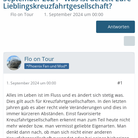
Lieblingskreuzfahrtgesellschaft?
Flo on Tour
1. September 2024 um 00:00
Antworten
Flo on Tour
*Phoenix Fan und Mod*
#1
1. September 2024 um 00:00
Alles im Leben ist im Fluss und es ändert sich stetig was.
Dies gilt auch für Kreuzfahrtgesellschaften. In den letzten
Jahren gab es aber recht viele Veränderungen und dies in
immer kürzeren Abständen. Einst favorisierte
Kreuzfahrtgesellschaften erkennt man zum Teil heute nicht
mehr wieder bzw. man vermisst geliebte Eigenarten. Man
denkt dann nach, ob man sich nicht einer anderen