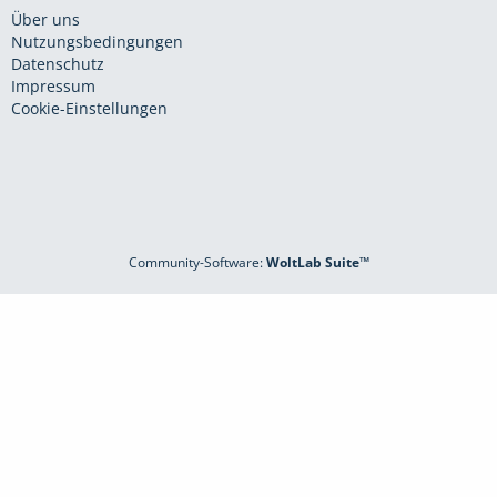
Über uns
Nutzungsbedingungen
Datenschutz
Impressum
Cookie-Einstellungen
Community-Software:
WoltLab Suite™