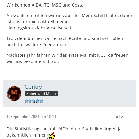
Wir kennen AIDA, TC, MSC und Costa.
An wohlsten fühlen wir uns auf der Mein Schiff Flotte, daher
ist das für mich aktuell meine
Lieblingskreuzfahrtgesellschaft.
Trotzdem buchen wir je nach Route und sind sehr offen
auch für weitere Reedereien.
Nächstes Jahr fahren wir das erste Mal mit NCL, da freuen
wir uns besonders drauf.
Gentry
Super wird Mega
#12
1. September 2024 um 10:11
Die Statistik sagt bei mir AIDA. Aber Statistiken lügen ja
bekanntlich immer