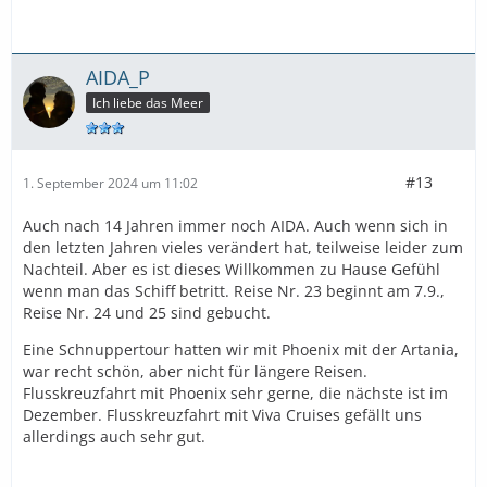
AIDA_P
Ich liebe das Meer
#13
1. September 2024 um 11:02
Auch nach 14 Jahren immer noch AIDA. Auch wenn sich in
den letzten Jahren vieles verändert hat, teilweise leider zum
Nachteil. Aber es ist dieses Willkommen zu Hause Gefühl
wenn man das Schiff betritt. Reise Nr. 23 beginnt am 7.9.,
Reise Nr. 24 und 25 sind gebucht.
Eine Schnuppertour hatten wir mit Phoenix mit der Artania,
war recht schön, aber nicht für längere Reisen.
Flusskreuzfahrt mit Phoenix sehr gerne, die nächste ist im
Dezember. Flusskreuzfahrt mit Viva Cruises gefällt uns
allerdings auch sehr gut.