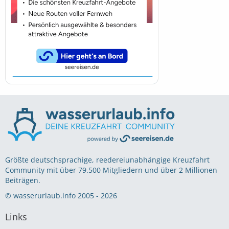
Größte deutschsprachige, reedereiunabhängige Kreuzfahrt
Community mit über 79.500 Mitgliedern und über 2 Millionen
Beiträgen.
© wasserurlaub.info 2005 - 2026
Links