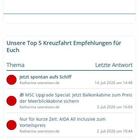
Unsere Top 5 Kreuzfahrt Empfehlungen für
Euch
Thema
Letzte Antwort
Jetzt spontan aufs Schiff
Katharina seereisen.de
14. Juli 2026 um 14:48
🎁 MSC Upgrade Special: Jetzt Balkonkabine zum Preis
der Meerblickkabine sichern
Katharina seereisen.de
3. Juli 2026 um 16:04
Nur für kurze Zeit: AIDA All Inclusive zum
Vorteilspreis
Katharina seereisen.de
2. Juli 2026 um 18:44