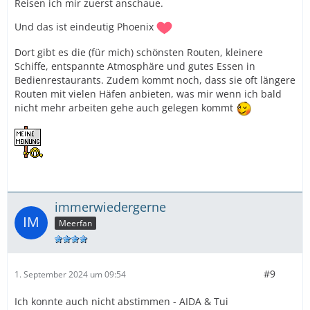
Reisen ich mir zuerst anschaue.
Und das ist eindeutig Phoenix
Dort gibt es die (für mich) schönsten Routen, kleinere
Schiffe, entspannte Atmosphäre und gutes Essen in
Bedienrestaurants. Zudem kommt noch, dass sie oft längere
Routen mit vielen Häfen anbieten, was mir wenn ich bald
nicht mehr arbeiten gehe auch gelegen kommt
immerwiedergerne
Meerfan
#9
1. September 2024 um 09:54
Ich konnte auch nicht abstimmen - AIDA & Tui