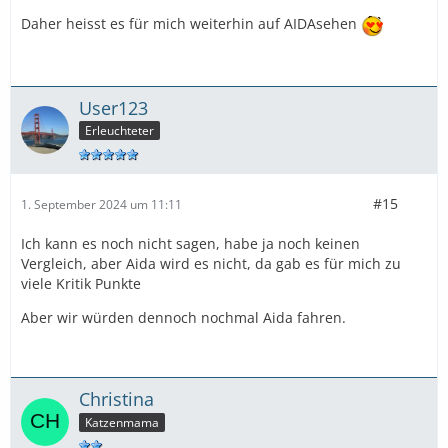
Daher heisst es für mich weiterhin auf AIDAsehen
User123
Erleuchteter
#15
1. September 2024 um 11:11
Ich kann es noch nicht sagen, habe ja noch keinen
Vergleich, aber Aida wird es nicht, da gab es für mich zu
viele Kritik Punkte
Aber wir würden dennoch nochmal Aida fahren.
Christina
Katzenmama