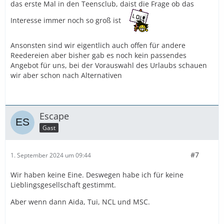
das erste Mal in den Teensclub, daist die Frage ob das
Interesse immer noch so groß ist
Ansonsten sind wir eigentlich auch offen für andere
Reedereien aber bisher gab es noch kein passendes
Angebot für uns, bei der Vorauswahl des Urlaubs schauen
wir aber schon nach Alternativen
Escape
Gast
#7
1. September 2024 um 09:44
Wir haben keine Eine. Deswegen habe ich für keine
Lieblingsgesellschaft gestimmt.
Aber wenn dann Aida, Tui, NCL und MSC.