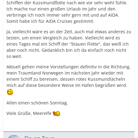
Schiffen der Kussmundflotte nach wie vor sehr wohl fühle.
Ich mache nur einen großen Urlaub im Jahr und den
verbringe ich noch immer sehr gern mit und auf AIDA.
Somit habe ich für AIDA Cruises gestimmt.
Ja, vielleicht wäre es an der Zeit, auch mal etwas anderes zu
testen, um einen Vergleich zu haben. Vielleicht wird es
eines Tages mal ein Schiff der "blauen Flotte", das weiß ich
aber noch nicht. Gedanklich bin ich da einfach noch nicht
so weit.
Aktuell gehen meine Vorstellungen definitiv in die Richtung,
mein Traumland Norwegen im nächsten Jahr wieder mit
einem Schiff zu bereisen, dessen rotes Kussmundlächeln
mich auf diese besondere Weise im Hafen begrüßen wird.
Allen einen schönen Sonntag.
Viele Grüße, Meerelfe