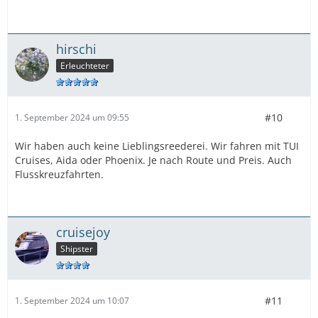
hirschi
Erleuchteter
#10
1. September 2024 um 09:55
Wir haben auch keine Lieblingsreederei. Wir fahren mit TUI
Cruises, Aida oder Phoenix. Je nach Route und Preis. Auch
Flusskreuzfahrten.
cruisejoy
Shipster
#11
1. September 2024 um 10:07