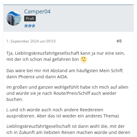
Camper04
Profi
#8
1. September 2024 um 09:53
Tja, Lieblingskreuzfahrtgesellschaft kann ja nur eine sein,
mit der ich schon mal gefahren bin
Das wäre bei mir mit Abstand am häufigsten Mein Schiff,
dann Phoenix und dann AIDA.
Im großen und ganzen wohlgefühlt habe ich mich auf allen
und würde sie je nach Route/Preis/Schiff auch wieder
buchen.
(..und ich würde auch noch andere Reedereien
ausprobieren. Aber das ist wieder ein anderes Thema)
Lieblingskreuzfahrtgesellschaft ist dann wohl die, mit der
ich in Zukunft am liebsten Reisen machen würde und deren