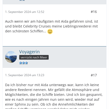
#16
1. September 2024 um 12:52
Auch wenn wir am häufigsten mit Aida gefahren sind, ist
und bleibt Celebrity Cruises meine Lieblingsreederei mit
den schönsten Schiffen...
Voyagerin
verrückt nach Meer
#17
1. September 2024 um 13:23
Da ich bisher nur mit Aida unterwegs war, kann ich keine
andere Reederei nennen. Mir gefällt die Atmosphäre und
Möglichkeiten, die die Schiffe bieten. Und ich bin gespannt,
wie es nach einigen Jahren nun sein wird, wieder mal auf
einer Sphinx zu sein. Ob ich die Annehmlichkeiten der