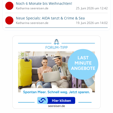
Noch 6 Monate bis Weihnachten!
Katharina seereisen.de
25. Juni 2026 um 12:42
Neue Specials: AIDA tanzt & Crime & Sea
Katharina seereisen.de
19. Juni 2026 um 14:02