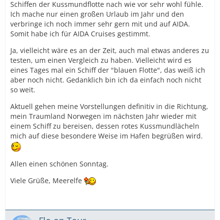
Schiffen der Kussmundflotte nach wie vor sehr wohl fühle.
Ich mache nur einen großen Urlaub im Jahr und den
verbringe ich noch immer sehr gern mit und auf AIDA.
Somit habe ich für AIDA Cruises gestimmt.
Ja, vielleicht wäre es an der Zeit, auch mal etwas anderes zu
testen, um einen Vergleich zu haben. Vielleicht wird es
eines Tages mal ein Schiff der "blauen Flotte", das weiß ich
aber noch nicht. Gedanklich bin ich da einfach noch nicht
so weit.
Aktuell gehen meine Vorstellungen definitiv in die Richtung,
mein Traumland Norwegen im nächsten Jahr wieder mit
einem Schiff zu bereisen, dessen rotes Kussmundlächeln
mich auf diese besondere Weise im Hafen begrüßen wird.
Allen einen schönen Sonntag.
Viele Grüße, Meerelfe