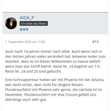
AIDA_P
Ich liebe das Meer
#13
1. September 2024 um 11:02
Auch nach 14 Jahren immer noch AIDA. Auch wenn sich in
den letzten Jahren vieles verändert hat, teilweise leider zum
Nachteil. Aber es ist dieses Willkommen zu Hause Gefühl
wenn man das Schiff betritt. Reise Nr. 23 beginnt am 7.9.,
Reise Nr. 24 und 25 sind gebucht.
Eine Schnuppertour hatten wir mit Phoenix mit der Artania,
war recht schön, aber nicht für längere Reisen.
Flusskreuzfahrt mit Phoenix sehr gerne, die nächste ist im
Dezember. Flusskreuzfahrt mit Viva Cruises gefällt uns
allerdings auch sehr gut.