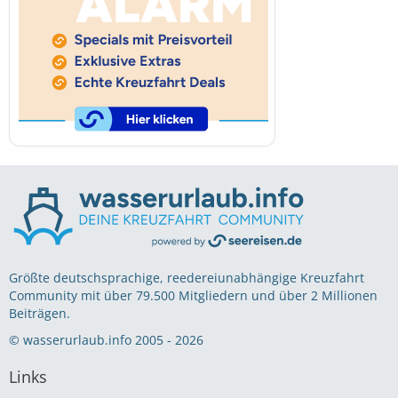
Größte deutschsprachige, reedereiunabhängige Kreuzfahrt
Community mit über 79.500 Mitgliedern und über 2 Millionen
Beiträgen.
© wasserurlaub.info 2005 - 2026
Links