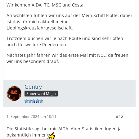
Wir kennen AIDA, TC, MSC und Costa.
An wohlsten fühlen wir uns auf der Mein Schiff Flotte, daher
ist das für mich aktuell meine
Lieblingskreuzfahrtgesellschaft.
Trotzdem buchen wir je nach Route und sind sehr offen
auch für weitere Reedereien.
Nächstes Jahr fahren wir das erste Mal mit NCL, da freuen
wir uns besonders drauf.
Gentry
Super wird Mega
#12
1. September 2024 um 10:11
Die Statistik sagt bei mir AIDA. Aber Statistiken lügen ja
bekanntlich immer