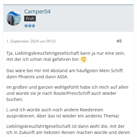
Camper04
Profi
#8
1. September 2024 um 09:53
Tja, Lieblingskreuzfahrtgesellschaft kann ja nur eine sein,
mit der ich schon mal gefahren bin
Das wäre bei mir mit Abstand am häufigsten Mein Schiff,
dann Phoenix und dann AIDA.
Im großen und ganzen wohlgefühlt habe ich mich auf allen
und würde sie je nach Route/Preis/Schiff auch wieder
buchen.
(..und ich würde auch noch andere Reedereien
ausprobieren. Aber das ist wieder ein anderes Thema)
Lieblingskreuzfahrtgesellschaft ist dann wohl die, mit der
ich in Zukunft am liebsten Reisen machen würde und deren