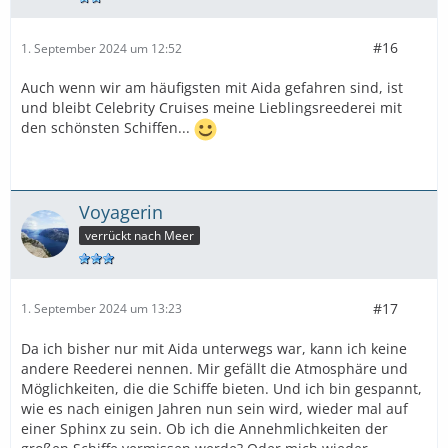
#16
1. September 2024 um 12:52
Auch wenn wir am häufigsten mit Aida gefahren sind, ist
und bleibt Celebrity Cruises meine Lieblingsreederei mit
den schönsten Schiffen...
Voyagerin
verrückt nach Meer
#17
1. September 2024 um 13:23
Da ich bisher nur mit Aida unterwegs war, kann ich keine
andere Reederei nennen. Mir gefällt die Atmosphäre und
Möglichkeiten, die die Schiffe bieten. Und ich bin gespannt,
wie es nach einigen Jahren nun sein wird, wieder mal auf
einer Sphinx zu sein. Ob ich die Annehmlichkeiten der