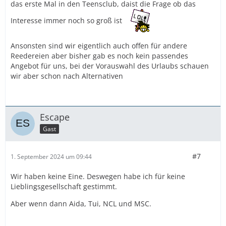
das erste Mal in den Teensclub, daist die Frage ob das
Interesse immer noch so groß ist
Ansonsten sind wir eigentlich auch offen für andere
Reedereien aber bisher gab es noch kein passendes
Angebot für uns, bei der Vorauswahl des Urlaubs schauen
wir aber schon nach Alternativen
Escape
Gast
#7
1. September 2024 um 09:44
Wir haben keine Eine. Deswegen habe ich für keine
Lieblingsgesellschaft gestimmt.
Aber wenn dann Aida, Tui, NCL und MSC.