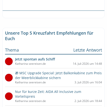
Unsere Top 5 Kreuzfahrt Empfehlungen für
Euch
Thema
Letzte Antwort
Jetzt spontan aufs Schiff
Katharina seereisen.de
14. Juli 2026 um 14:48
🎁 MSC Upgrade Special: Jetzt Balkonkabine zum Preis
der Meerblickkabine sichern
Katharina seereisen.de
3. Juli 2026 um 16:04
Nur für kurze Zeit: AIDA All Inclusive zum
Vorteilspreis
Katharina seereisen.de
2. Juli 2026 um 18:44