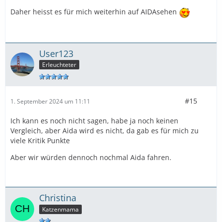
Daher heisst es für mich weiterhin auf AIDAsehen
User123
Erleuchteter
#15
1. September 2024 um 11:11
Ich kann es noch nicht sagen, habe ja noch keinen
Vergleich, aber Aida wird es nicht, da gab es für mich zu
viele Kritik Punkte
Aber wir würden dennoch nochmal Aida fahren.
Christina
Katzenmama