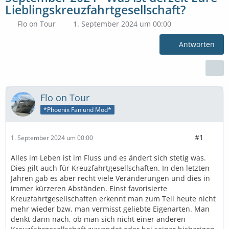
Lieblingskreuzfahrtgesellschaft?
Flo on Tour
1. September 2024 um 00:00
Antworten
Flo on Tour
*Phoenix Fan und Mod*
#1
1. September 2024 um 00:00
Alles im Leben ist im Fluss und es ändert sich stetig was.
Dies gilt auch für Kreuzfahrtgesellschaften. In den letzten
Jahren gab es aber recht viele Veränderungen und dies in
immer kürzeren Abständen. Einst favorisierte
Kreuzfahrtgesellschaften erkennt man zum Teil heute nicht
mehr wieder bzw. man vermisst geliebte Eigenarten. Man
denkt dann nach, ob man sich nicht einer anderen