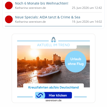
Noch 6 Monate bis Weihnachten!
Katharina seereisen.de
25. Juni 2026 um 12:42
Neue Specials: AIDA tanzt & Crime & Sea
Katharina seereisen.de
19. Juni 2026 um 14:02