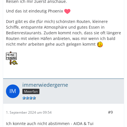
Reisen ich mir zuerst anschaue.
Und das ist eindeutig Phoenix
Dort gibt es die (für mich) schönsten Routen, kleinere
Schiffe, entspannte Atmosphäre und gutes Essen in
Bedienrestaurants. Zudem kommt noch, dass sie oft längere
Routen mit vielen Häfen anbieten, was mir wenn ich bald
nicht mehr arbeiten gehe auch gelegen kommt
immerwiedergerne
Meerfan
#9
1. September 2024 um 09:54
Ich konnte auch nicht abstimmen - AIDA & Tui