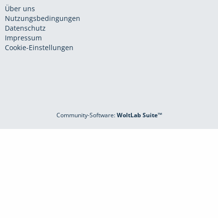
Über uns
Nutzungsbedingungen
Datenschutz
Impressum
Cookie-Einstellungen
Community-Software:
WoltLab Suite™