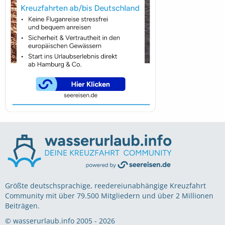
Größte deutschsprachige, reedereiunabhängige Kreuzfahrt
Community mit über 79.500 Mitgliedern und über 2 Millionen
Beiträgen.
© wasserurlaub.info 2005 - 2026