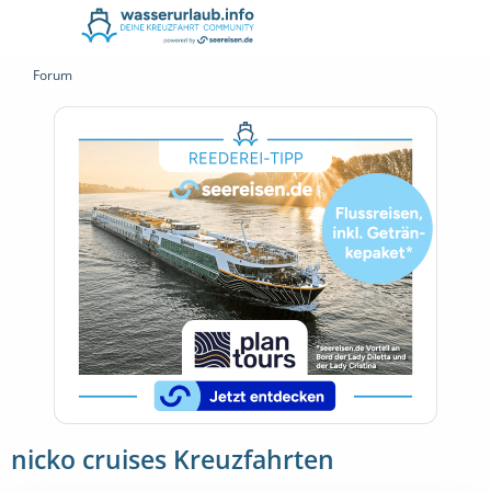
Forum
nicko cruises Kreuzfahrten