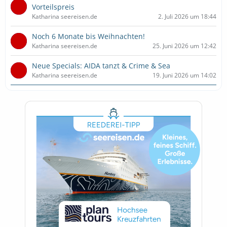
Vorteilspreis
Katharina seereisen.de
2. Juli 2026 um 18:44
Noch 6 Monate bis Weihnachten!
Katharina seereisen.de
25. Juni 2026 um 12:42
Neue Specials: AIDA tanzt & Crime & Sea
Katharina seereisen.de
19. Juni 2026 um 14:02