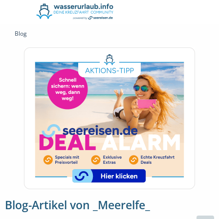
Blog
Blog-Artikel von _Meerelfe_