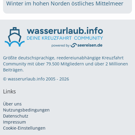
Winter im hohen Norden
östliches Mittelmeer
Größte deutschsprachige, reedereiunabhängige Kreuzfahrt
Community mit über 79.500 Mitgliedern und über 2 Millionen
Beiträgen.
© wasserurlaub.info 2005 - 2026
Links
Über uns
Nutzungsbedingungen
Datenschutz
Impressum
Cookie-Einstellungen