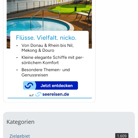
Kategorien
Zielgebiet
1.609