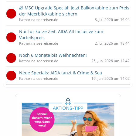
🎁 MSC Upgrade Special: Jetzt Balkonkabine zum Preis
der Meerblickkabine sichern
Katharina seereisen.de
3. Juli 2026 um 16:04
Nur für kurze Zeit: AIDA All Inclusive zum
Vorteilspreis
Katharina seereisen.de
2. Juli 2026 um 18:44
Noch 6 Monate bis Weihnachten!
Katharina seereisen.de
25. Juni 2026 um 12:42
Neue Specials: AIDA tanzt & Crime & Sea
Katharina seereisen.de
19. Juni 2026 um 14:02