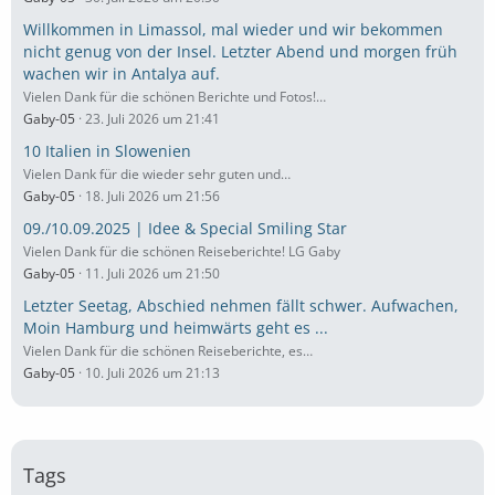
Willkommen in Limassol, mal wieder und wir bekommen
nicht genug von der Insel. Letzter Abend und morgen früh
wachen wir in Antalya auf.
Vielen Dank für die schönen Berichte und Fotos!…
Gaby-05
23. Juli 2026 um 21:41
10 Italien in Slowenien
Vielen Dank für die wieder sehr guten und…
Gaby-05
18. Juli 2026 um 21:56
09./10.09.2025 | Idee & Special Smiling Star
Vielen Dank für die schönen Reiseberichte! LG Gaby
Gaby-05
11. Juli 2026 um 21:50
Letzter Seetag, Abschied nehmen fällt schwer. Aufwachen,
Moin Hamburg und heimwärts geht es ...
Vielen Dank für die schönen Reiseberichte, es…
Gaby-05
10. Juli 2026 um 21:13
Tags