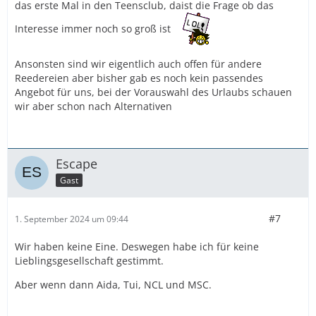
das erste Mal in den Teensclub, daist die Frage ob das
Interesse immer noch so groß ist
Ansonsten sind wir eigentlich auch offen für andere
Reedereien aber bisher gab es noch kein passendes
Angebot für uns, bei der Vorauswahl des Urlaubs schauen
wir aber schon nach Alternativen
Escape
Gast
#7
1. September 2024 um 09:44
Wir haben keine Eine. Deswegen habe ich für keine
Lieblingsgesellschaft gestimmt.
Aber wenn dann Aida, Tui, NCL und MSC.