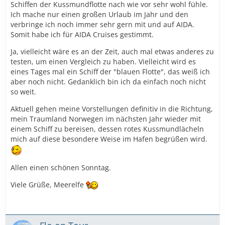
Schiffen der Kussmundflotte nach wie vor sehr wohl fühle.
Ich mache nur einen großen Urlaub im Jahr und den
verbringe ich noch immer sehr gern mit und auf AIDA.
Somit habe ich für AIDA Cruises gestimmt.
Ja, vielleicht wäre es an der Zeit, auch mal etwas anderes zu
testen, um einen Vergleich zu haben. Vielleicht wird es
eines Tages mal ein Schiff der "blauen Flotte", das weiß ich
aber noch nicht. Gedanklich bin ich da einfach noch nicht
so weit.
Aktuell gehen meine Vorstellungen definitiv in die Richtung,
mein Traumland Norwegen im nächsten Jahr wieder mit
einem Schiff zu bereisen, dessen rotes Kussmundlächeln
mich auf diese besondere Weise im Hafen begrüßen wird.
Allen einen schönen Sonntag.
Viele Grüße, Meerelfe