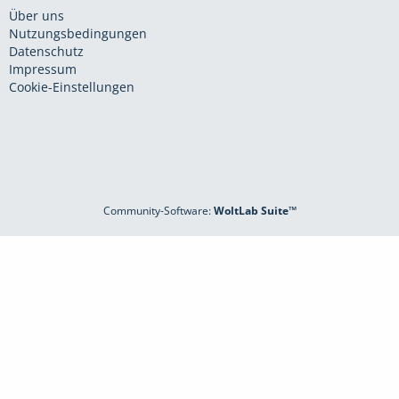
Über uns
Nutzungsbedingungen
Datenschutz
Impressum
Cookie-Einstellungen
Community-Software:
WoltLab Suite™