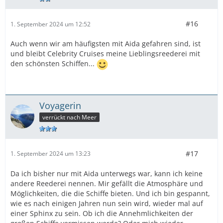
#16
1. September 2024 um 12:52
Auch wenn wir am häufigsten mit Aida gefahren sind, ist
und bleibt Celebrity Cruises meine Lieblingsreederei mit
den schönsten Schiffen...
Voyagerin
verrückt nach Meer
#17
1. September 2024 um 13:23
Da ich bisher nur mit Aida unterwegs war, kann ich keine
andere Reederei nennen. Mir gefällt die Atmosphäre und
Möglichkeiten, die die Schiffe bieten. Und ich bin gespannt,
wie es nach einigen Jahren nun sein wird, wieder mal auf
einer Sphinx zu sein. Ob ich die Annehmlichkeiten der