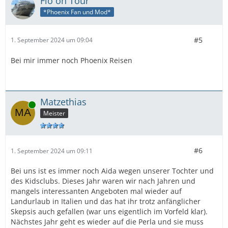
Flo on Tour
*Phoenix Fan und Mod*
#5
1. September 2024 um 09:04
Bei mir immer noch Phoenix Reisen
Matzethias
Online
Meister
#6
1. September 2024 um 09:11
Bei uns ist es immer noch Aida wegen unserer Tochter und
des Kidsclubs. Dieses Jahr waren wir nach Jahren und
mangels interessanten Angeboten mal wieder auf
Landurlaub in Italien und das hat ihr trotz anfänglicher
Skepsis auch gefallen (war uns eigentlich im Vorfeld klar).
Nächstes Jahr geht es wieder auf die Perla und sie muss