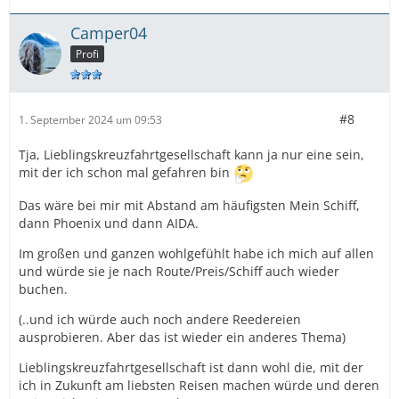
Camper04
Profi
#8
1. September 2024 um 09:53
Tja, Lieblingskreuzfahrtgesellschaft kann ja nur eine sein,
mit der ich schon mal gefahren bin
Das wäre bei mir mit Abstand am häufigsten Mein Schiff,
dann Phoenix und dann AIDA.
Im großen und ganzen wohlgefühlt habe ich mich auf allen
und würde sie je nach Route/Preis/Schiff auch wieder
buchen.
(..und ich würde auch noch andere Reedereien
ausprobieren. Aber das ist wieder ein anderes Thema)
Lieblingskreuzfahrtgesellschaft ist dann wohl die, mit der
ich in Zukunft am liebsten Reisen machen würde und deren