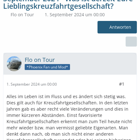
Lieblingskreuzfahrtgesellschaft?
Flo on Tour
1. September 2024 um 00:00
Antworten
Flo on Tour
*Phoenix Fan und Mod*
#1
1. September 2024 um 00:00
Alles im Leben ist im Fluss und es ändert sich stetig was.
Dies gilt auch für Kreuzfahrtgesellschaften. In den letzten
Jahren gab es aber recht viele Veränderungen und dies in
immer kürzeren Abständen. Einst favorisierte
Kreuzfahrtgesellschaften erkennt man zum Teil heute nicht
mehr wieder bzw. man vermisst geliebte Eigenarten. Man
denkt dann nach, ob man sich nicht einer anderen