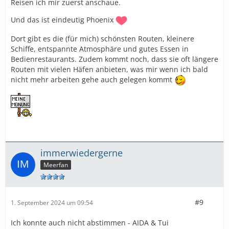
Reisen ich mir zuerst anschaue.
Und das ist eindeutig Phoenix
Dort gibt es die (für mich) schönsten Routen, kleinere
Schiffe, entspannte Atmosphäre und gutes Essen in
Bedienrestaurants. Zudem kommt noch, dass sie oft längere
Routen mit vielen Häfen anbieten, was mir wenn ich bald
nicht mehr arbeiten gehe auch gelegen kommt
immerwiedergerne
Meerfan
#9
1. September 2024 um 09:54
Ich konnte auch nicht abstimmen - AIDA & Tui