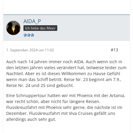
AIDA_P
Ich liebe das Meer
#13
1. September 2024 um 11:02
Auch nach 14 Jahren immer noch AIDA. Auch wenn sich in
den letzten Jahren vieles verändert hat, teilweise leider zum
Nachteil. Aber es ist dieses Willkommen zu Hause Gefühl
wenn man das Schiff betritt. Reise Nr. 23 beginnt am 7.9.,
Reise Nr. 24 und 25 sind gebucht.
Eine Schnuppertour hatten wir mit Phoenix mit der Artania,
war recht schön, aber nicht für längere Reisen.
Flusskreuzfahrt mit Phoenix sehr gerne, die nächste ist im
Dezember. Flusskreuzfahrt mit Viva Cruises gefällt uns
allerdings auch sehr gut.