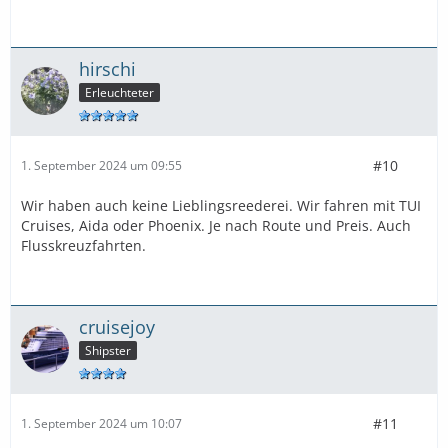
hirschi
Erleuchteter
#10
1. September 2024 um 09:55
Wir haben auch keine Lieblingsreederei. Wir fahren mit TUI
Cruises, Aida oder Phoenix. Je nach Route und Preis. Auch
Flusskreuzfahrten.
cruisejoy
Shipster
#11
1. September 2024 um 10:07