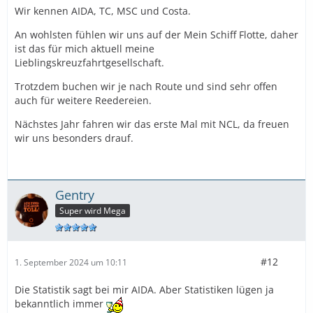
Wir kennen AIDA, TC, MSC und Costa.
An wohlsten fühlen wir uns auf der Mein Schiff Flotte, daher
ist das für mich aktuell meine
Lieblingskreuzfahrtgesellschaft.
Trotzdem buchen wir je nach Route und sind sehr offen
auch für weitere Reedereien.
Nächstes Jahr fahren wir das erste Mal mit NCL, da freuen
wir uns besonders drauf.
Gentry
Super wird Mega
#12
1. September 2024 um 10:11
Die Statistik sagt bei mir AIDA. Aber Statistiken lügen ja
bekanntlich immer