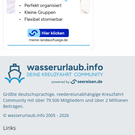
Größte deutschsprachige, reedereiunabhängige Kreuzfahrt
Community mit über 79.500 Mitgliedern und über 2 Millionen
Beiträgen.
© wasserurlaub.info 2005 - 2026
Links