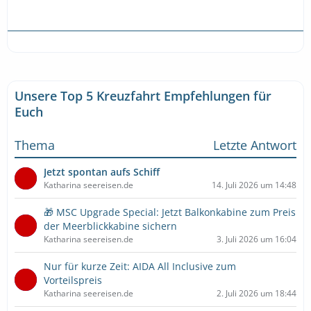
Unsere Top 5 Kreuzfahrt Empfehlungen für
Euch
Thema
Letzte Antwort
Jetzt spontan aufs Schiff
Katharina seereisen.de
14. Juli 2026 um 14:48
🎁 MSC Upgrade Special: Jetzt Balkonkabine zum Preis
der Meerblickkabine sichern
Katharina seereisen.de
3. Juli 2026 um 16:04
Nur für kurze Zeit: AIDA All Inclusive zum
Vorteilspreis
Katharina seereisen.de
2. Juli 2026 um 18:44