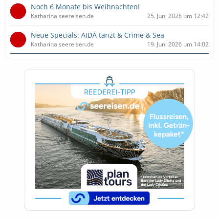
Noch 6 Monate bis Weihnachten!
Katharina seereisen.de
25. Juni 2026 um 12:42
Neue Specials: AIDA tanzt & Crime & Sea
Katharina seereisen.de
19. Juni 2026 um 14:02