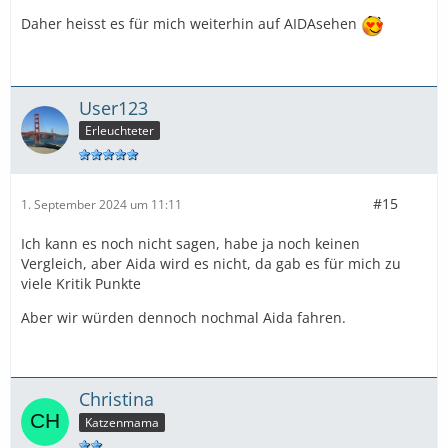
Daher heisst es für mich weiterhin auf AIDAsehen
User123
Erleuchteter
#15
1. September 2024 um 11:11
Ich kann es noch nicht sagen, habe ja noch keinen
Vergleich, aber Aida wird es nicht, da gab es für mich zu
viele Kritik Punkte
Aber wir würden dennoch nochmal Aida fahren.
Christina
Katzenmama