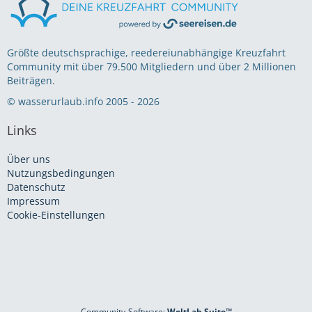
Größte deutschsprachige, reedereiunabhängige Kreuzfahrt
Community mit über 79.500 Mitgliedern und über 2 Millionen
Beiträgen.
© wasserurlaub.info 2005 - 2026
Links
Über uns
Nutzungsbedingungen
Datenschutz
Impressum
Cookie-Einstellungen
Community-Software:
WoltLab Suite™