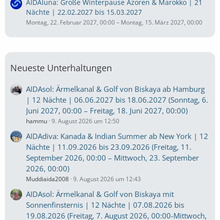
AIDAluna: Große Winterpause Azoren & Marokko | 21
Nächte | 22.02.2027 bis 15.03.2027
Montag, 22. Februar 2027, 00:00 – Montag, 15. März 2027, 00:00
Neueste Unterhaltungen
AIDAsol: Ärmelkanal & Golf von Biskaya ab Hamburg
| 12 Nächte | 06.06.2027 bis 18.06.2027 (Sonntag, 6.
Juni 2027, 00:00 – Freitag, 18. Juni 2027, 00:00)
hammu
9. August 2026 um 12:50
AIDAdiva: Kanada & Indian Summer ab New York | 12
Nächte | 11.09.2026 bis 23.09.2026 (Freitag, 11.
September 2026, 00:00 – Mittwoch, 23. September
2026, 00:00)
Muddiaida2008
9. August 2026 um 12:43
AIDAsol: Ärmelkanal & Golf von Biskaya mit
Sonnenfinsternis | 12 Nächte | 07.08.2026 bis
19.08.2026 (Freitag, 7. August 2026, 00:00-Mittwoch,