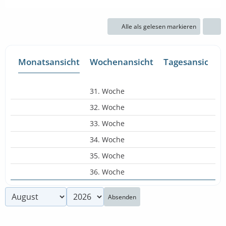
Alle als gelesen markieren
Monatsansicht
Wochenansicht
Tagesansicht
31. Woche
32. Woche
33. Woche
34. Woche
35. Woche
36. Woche
Absenden