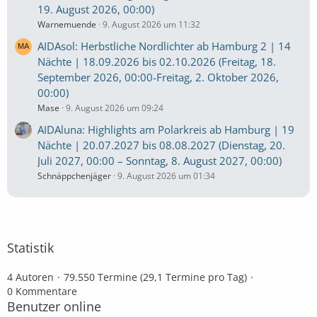
19. August 2026, 00:00)
Warnemuende
9. August 2026 um 11:32
AIDAsol: Herbstliche Nordlichter ab Hamburg 2 | 14
Nächte | 18.09.2026 bis 02.10.2026 (Freitag, 18.
September 2026, 00:00-Freitag, 2. Oktober 2026,
00:00)
Mase
9. August 2026 um 09:24
AIDAluna: Highlights am Polarkreis ab Hamburg | 19
Nächte | 20.07.2027 bis 08.08.2027 (Dienstag, 20.
Juli 2027, 00:00 – Sonntag, 8. August 2027, 00:00)
Schnäppchenjäger
9. August 2026 um 01:34
Statistik
4 Autoren
79.550 Termine (29,1 Termine pro Tag)
0 Kommentare
Benutzer online