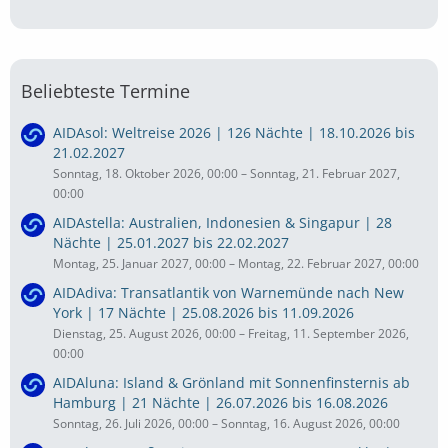
Beliebteste Termine
AIDAsol: Weltreise 2026 | 126 Nächte | 18.10.2026 bis
21.02.2027
Sonntag, 18. Oktober 2026, 00:00 – Sonntag, 21. Februar 2027,
00:00
AIDAstella: Australien, Indonesien & Singapur | 28
Nächte | 25.01.2027 bis 22.02.2027
Montag, 25. Januar 2027, 00:00 – Montag, 22. Februar 2027, 00:00
AIDAdiva: Transatlantik von Warnemünde nach New
York | 17 Nächte | 25.08.2026 bis 11.09.2026
Dienstag, 25. August 2026, 00:00 – Freitag, 11. September 2026,
00:00
AIDAluna: Island & Grönland mit Sonnenfinsternis ab
Hamburg | 21 Nächte | 26.07.2026 bis 16.08.2026
Sonntag, 26. Juli 2026, 00:00 – Sonntag, 16. August 2026, 00:00