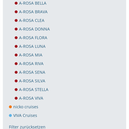
A-ROSA BELLA
A-ROSA BRAVA
A-ROSA CLEA
A-ROSA DONNA
A-ROSA FLORA
A-ROSA LUNA
A-ROSA MIA
A-ROSA RIVA
A-ROSA SENA
A-ROSA SILVA
A-ROSA STELLA
A-ROSA VIVA
nicko cruises
VIVA Cruises
Filter zurücksetzen