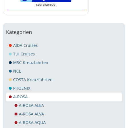
Kategorien
AIDA Cruises
TUI Cruises
MSC Kreuzfahrten
NCL
COSTA Kreuzfahrten
PHOENIX
A-ROSA
A-ROSA ALEA
A-ROSA ALVA
A-ROSA AQUA