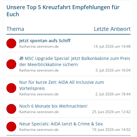
Unsere Top 5 Kreuzfahrt Empfehlungen für
Euch
Thema
Letzte Antwort
Jetzt spontan aufs Schiff
Katharina seereisen.de
14. Juli 2026 um 14:48
🎁 MSC Upgrade Special: Jetzt Balkonkabine zum Preis
der Meerblickkabine sichern
Katharina seereisen.de
3. Juli 2026 um 16:04
Nur für kurze Zeit: AIDA All Inclusive zum
Vorteilspreis
Katharina seereisen.de
2. Juli 2026 um 18:44
Noch 6 Monate bis Weihnachten!
Katharina seereisen.de
25. Juni 2026 um 12:42
Neue Specials: AIDA tanzt & Crime & Sea
Katharina seereisen.de
19. Juni 2026 um 14:02