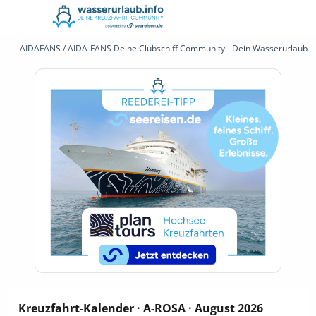
AIDAFANS / AIDA-FANS Deine Clubschiff Community - Dein Wasserurlaub 
Kreuzfahrt-Kalender · A-ROSA · August 2026