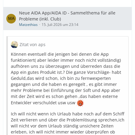
Neue AIDA App/AIDA ID - Sammelthema für alle
Probleme (inkl. Club)
Matzethias
15. Juli 2026 um 23:14
Zitat von aps
Können eventuell die jenigen bei denen die App
funktioniert( aber leider immer noch nicht vollständig)
aufhören uns zu überzeugen und überreden dass die
App ein gutes Produkt ist.? Die ganze Vorschläge- habt
Geduld,das wird schon, ich bin zu fernwexperten
gegangen und die haben es geregelt , es gibt immer
mehr Probleme bei Einführung der Soft und App aber
mit der Zeit wird es schon gehen ,das haben externe
Entwickler verschuldet usw usw
Ich will nicht wenn ich Urlaub habe noch auf dem Schiff
Zeit verlieren und über die Problemlösung sprechen,ich
will nicht vor dem Urlaub ständig unsichere Zeiten
erleben, ich will nicht immer wieder überprüfen ob