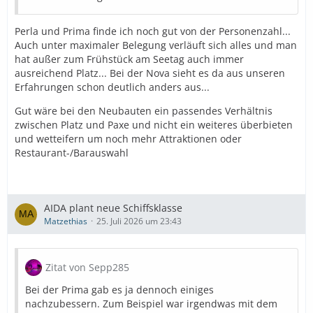
Perla und Prima finde ich noch gut von der Personenzahl...
Auch unter maximaler Belegung verläuft sich alles und man
hat außer zum Frühstück am Seetag auch immer
ausreichend Platz... Bei der Nova sieht es da aus unseren
Erfahrungen schon deutlich anders aus...
Gut wäre bei den Neubauten ein passendes Verhältnis
zwischen Platz und Paxe und nicht ein weiteres überbieten
und wetteifern um noch mehr Attraktionen oder
Restaurant-/Barauswahl
AIDA plant neue Schiffsklasse
Matzethias
25. Juli 2026 um 23:43
Zitat von Sepp285
Bei der Prima gab es ja dennoch einiges
nachzubessern. Zum Beispiel war irgendwas mit dem