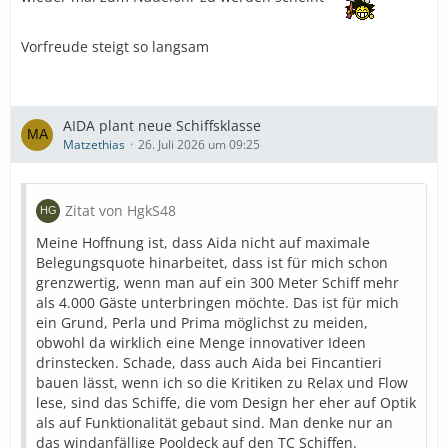
Vorfreude steigt so langsam
AIDA plant neue Schiffsklasse
Matzethias
26. Juli 2026 um 09:25
Zitat von HgkS48
Meine Hoffnung ist, dass Aida nicht auf maximale
Belegungsquote hinarbeitet, dass ist für mich schon
grenzwertig, wenn man auf ein 300 Meter Schiff mehr
als 4.000 Gäste unterbringen möchte. Das ist für mich
ein Grund, Perla und Prima möglichst zu meiden,
obwohl da wirklich eine Menge innovativer Ideen
drinstecken. Schade, dass auch Aida bei Fincantieri
bauen lässt, wenn ich so die Kritiken zu Relax und Flow
lese, sind das Schiffe, die vom Design her eher auf Optik
als auf Funktionalität gebaut sind. Man denke nur an
das windanfällige Pooldeck auf den TC Schiffen.