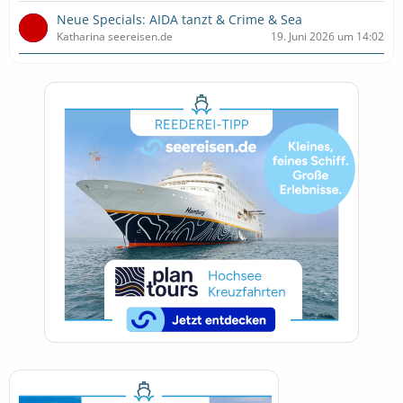
Neue Specials: AIDA tanzt & Crime & Sea
Katharina seereisen.de
19. Juni 2026 um 14:02