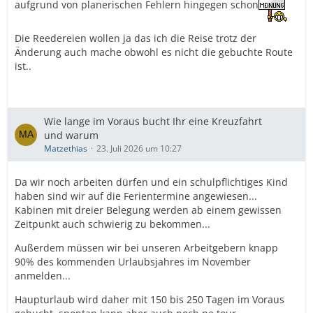
aufgrund von planerischen Fehlern hingegen schon
Die Reedereien wollen ja das ich die Reise trotz der
Änderung auch mache obwohl es nicht die gebuchte Route
ist..
Wie lange im Voraus bucht Ihr eine Kreuzfahrt
und warum
Matzethias
23. Juli 2026 um 10:27
Da wir noch arbeiten dürfen und ein schulpflichtiges Kind
haben sind wir auf die Ferientermine angewiesen...
Kabinen mit dreier Belegung werden ab einem gewissen
Zeitpunkt auch schwierig zu bekommen...
Außerdem müssen wir bei unseren Arbeitgebern knapp
90% des kommenden Urlaubsjahres im November
anmelden...
Haupturlaub wird daher mit 150 bis 250 Tagen im Voraus