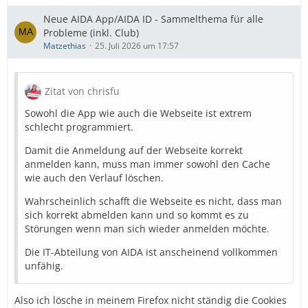
Neue AIDA App/AIDA ID - Sammelthema für alle
Probleme (inkl. Club)
Matzethias
25. Juli 2026 um 17:57
Zitat von chrisfu
Sowohl die App wie auch die Webseite ist extrem
schlecht programmiert.
Damit die Anmeldung auf der Webseite korrekt
anmelden kann, muss man immer sowohl den Cache
wie auch den Verlauf löschen.
Wahrscheinlich schafft die Webseite es nicht, dass man
sich korrekt abmelden kann und so kommt es zu
Störungen wenn man sich wieder anmelden möchte.
Die IT-Abteilung von AIDA ist anscheinend vollkommen
unfähig.
Also ich lösche in meinem Firefox nicht ständig die Cookies