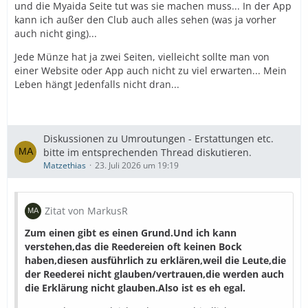
und die Myaida Seite tut was sie machen muss... In der App
kann ich außer den Club auch alles sehen (was ja vorher
auch nicht ging)...
Jede Münze hat ja zwei Seiten, vielleicht sollte man von
einer Website oder App auch nicht zu viel erwarten... Mein
Leben hängt Jedenfalls nicht dran...
Diskussionen zu Umroutungen - Erstattungen etc.
bitte im entsprechenden Thread diskutieren.
Matzethias
23. Juli 2026 um 19:19
Zitat von MarkusR
Zum einen gibt es einen Grund.Und ich kann
verstehen,das die Reedereien oft keinen Bock
haben,diesen ausführlich zu erklären,weil die Leute,die
der Reederei nicht glauben/vertrauen,die werden auch
die Erklärung nicht glauben.Also ist es eh egal.