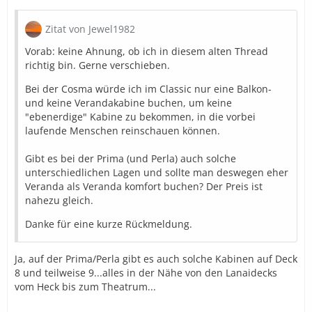
Zitat von Jewel1982
Vorab: keine Ahnung, ob ich in diesem alten Thread
richtig bin. Gerne verschieben.
Bei der Cosma würde ich im Classic nur eine Balkon-
und keine Verandakabine buchen, um keine
"ebenerdige" Kabine zu bekommen, in die vorbei
laufende Menschen reinschauen können.
Gibt es bei der Prima (und Perla) auch solche
unterschiedlichen Lagen und sollte man deswegen eher
Veranda als Veranda komfort buchen? Der Preis ist
nahezu gleich.
Danke für eine kurze Rückmeldung.
Ja, auf der Prima/Perla gibt es auch solche Kabinen auf Deck
8 und teilweise 9...alles in der Nähe von den Lanaidecks
vom Heck bis zum Theatrum...