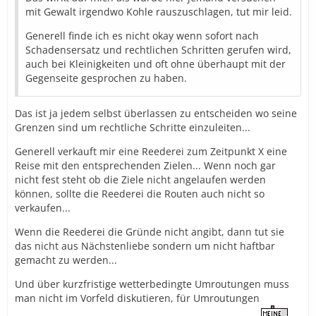
mit Gewalt irgendwo Kohle rauszuschlagen, tut mir leid.
Generell finde ich es nicht okay wenn sofort nach
Schadensersatz und rechtlichen Schritten gerufen wird,
auch bei Kleinigkeiten und oft ohne überhaupt mit der
Gegenseite gesprochen zu haben.
Das ist ja jedem selbst überlassen zu entscheiden wo seine
Grenzen sind um rechtliche Schritte einzuleiten...
Generell verkauft mir eine Reederei zum Zeitpunkt X eine
Reise mit den entsprechenden Zielen... Wenn noch gar
nicht fest steht ob die Ziele nicht angelaufen werden
können, sollte die Reederei die Routen auch nicht so
verkaufen...
Wenn die Reederei die Gründe nicht angibt, dann tut sie
das nicht aus Nächstenliebe sondern um nicht haftbar
gemacht zu werden...
Und über kurzfristige wetterbedingte Umroutungen muss
man nicht im Vorfeld diskutieren, für Umroutungen