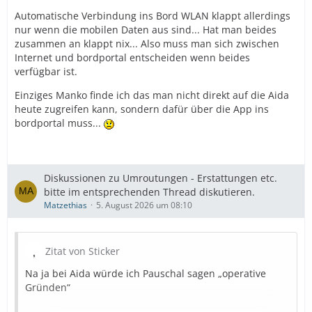
Automatische Verbindung ins Bord WLAN klappt allerdings
nur wenn die mobilen Daten aus sind... Hat man beides
zusammen an klappt nix... Also muss man sich zwischen
Internet und bordportal entscheiden wenn beides
verfügbar ist.
Einziges Manko finde ich das man nicht direkt auf die Aida
heute zugreifen kann, sondern dafür über die App ins
bordportal muss...
Diskussionen zu Umroutungen - Erstattungen etc.
bitte im entsprechenden Thread diskutieren.
Matzethias
5. August 2026 um 08:10
Zitat von Sticker
Na ja bei Aida würde ich Pauschal sagen „operative
Gründen“