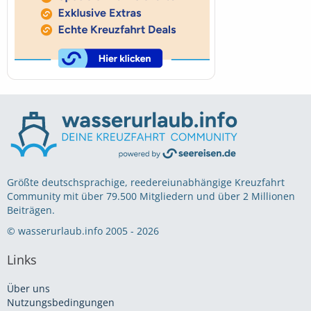
Größte deutschsprachige, reedereiunabhängige Kreuzfahrt
Community mit über 79.500 Mitgliedern und über 2 Millionen
Beiträgen.
© wasserurlaub.info 2005 - 2026
Links
Über uns
Nutzungsbedingungen