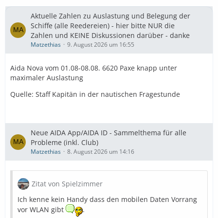
Aktuelle Zahlen zu Auslastung und Belegung der
Schiffe (alle Reedereien) - hier bitte NUR die
Zahlen und KEINE Diskussionen darüber - danke
Matzethias
9. August 2026 um 16:55
Aida Nova vom 01.08-08.08. 6620 Paxe knapp unter
maximaler Auslastung
Quelle: Staff Kapitän in der nautischen Fragestunde
Neue AIDA App/AIDA ID - Sammelthema für alle
Probleme (inkl. Club)
Matzethias
8. August 2026 um 14:16
Zitat von Spielzimmer
Ich kenne kein Handy dass den mobilen Daten Vorrang
vor WLAN gibt
.