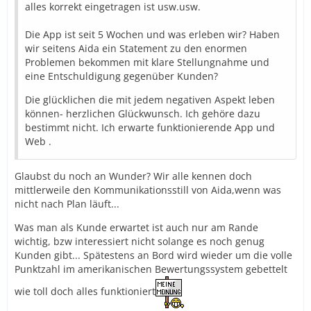
alles korrekt eingetragen ist usw.usw.
Die App ist seit 5 Wochen und was erleben wir? Haben
wir seitens Aida ein Statement zu den enormen
Problemen bekommen mit klare Stellungnahme und
eine Entschuldigung gegenüber Kunden?
Die glücklichen die mit jedem negativen Aspekt leben
können- herzlichen Glückwunsch. Ich gehöre dazu
bestimmt nicht. Ich erwarte funktionierende App und
Web .
Glaubst du noch an Wunder? Wir alle kennen doch
mittlerweile den Kommunikationsstill von Aida,wenn was
nicht nach Plan läuft...
Was man als Kunde erwartet ist auch nur am Rande
wichtig, bzw interessiert nicht solange es noch genug
Kunden gibt... Spätestens an Bord wird wieder um die volle
Punktzahl im amerikanischen Bewertungssystem gebettelt
wie toll doch alles funktioniert