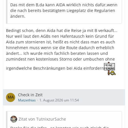
Das mit dem B,da kann AIDA wirklich nichts dafür,wenn
die nach bereits bestätigtem Liegeplatz die Regularien
ändern.
Bedingt schon, denn Aida hat die Reise ja mit B verkauft...
Nur weil laut den AGBs nen Hafentausch kein Grund für
Aida zum stornieren ist, heißt es nicht dass man es auch
hinnehmen muss wenn sie die Route dadurch erheblich
ändert... Ich wurde mich fachlich beraten lassen und
zumindest nen kostenloses Storno oder umbuchen ohne
irgendwelche Beschränkungen bei Aida einfordern
Check in Zeit
Matzethias
1. August 2026 um 11:54
Zitat von TutnixzurSache