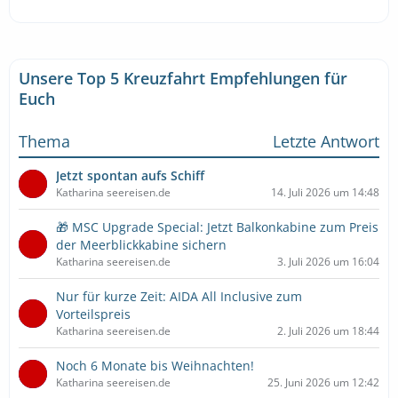
Unsere Top 5 Kreuzfahrt Empfehlungen für
Euch
Thema
Letzte Antwort
Jetzt spontan aufs Schiff
Katharina seereisen.de
14. Juli 2026 um 14:48
🎁 MSC Upgrade Special: Jetzt Balkonkabine zum Preis
der Meerblickkabine sichern
Katharina seereisen.de
3. Juli 2026 um 16:04
Nur für kurze Zeit: AIDA All Inclusive zum
Vorteilspreis
Katharina seereisen.de
2. Juli 2026 um 18:44
Noch 6 Monate bis Weihnachten!
Katharina seereisen.de
25. Juni 2026 um 12:42