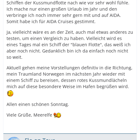
Schiffen der Kussmundflotte nach wie vor sehr wohl fühle.
Ich mache nur einen großen Urlaub im Jahr und den
verbringe ich noch immer sehr gern mit und auf AIDA.
Somit habe ich für AIDA Cruises gestimmt.
Ja, vielleicht wäre es an der Zeit, auch mal etwas anderes zu
testen, um einen Vergleich zu haben. Vielleicht wird es
eines Tages mal ein Schiff der "blauen Flotte", das weiß ich
aber noch nicht. Gedanklich bin ich da einfach noch nicht
so weit.
Aktuell gehen meine Vorstellungen definitiv in die Richtung,
mein Traumland Norwegen im nächsten Jahr wieder mit
einem Schiff zu bereisen, dessen rotes Kussmundlächeln
mich auf diese besondere Weise im Hafen begrüßen wird.
Allen einen schönen Sonntag.
Viele Grüße, Meerelfe