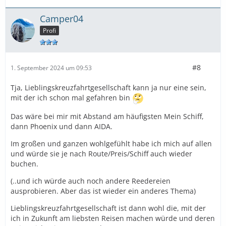
Camper04
Profi
#8
1. September 2024 um 09:53
Tja, Lieblingskreuzfahrtgesellschaft kann ja nur eine sein,
mit der ich schon mal gefahren bin
Das wäre bei mir mit Abstand am häufigsten Mein Schiff,
dann Phoenix und dann AIDA.
Im großen und ganzen wohlgefühlt habe ich mich auf allen
und würde sie je nach Route/Preis/Schiff auch wieder
buchen.
(..und ich würde auch noch andere Reedereien
ausprobieren. Aber das ist wieder ein anderes Thema)
Lieblingskreuzfahrtgesellschaft ist dann wohl die, mit der
ich in Zukunft am liebsten Reisen machen würde und deren