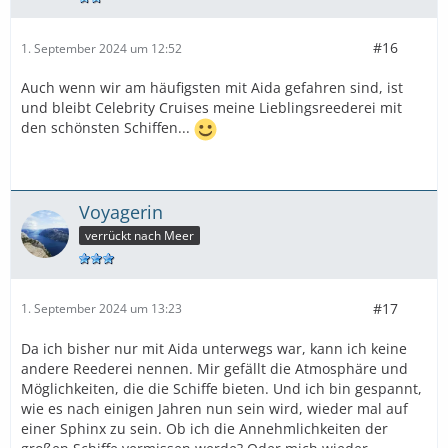
#16
1. September 2024 um 12:52
Auch wenn wir am häufigsten mit Aida gefahren sind, ist
und bleibt Celebrity Cruises meine Lieblingsreederei mit
den schönsten Schiffen...
Voyagerin
verrückt nach Meer
#17
1. September 2024 um 13:23
Da ich bisher nur mit Aida unterwegs war, kann ich keine
andere Reederei nennen. Mir gefällt die Atmosphäre und
Möglichkeiten, die die Schiffe bieten. Und ich bin gespannt,
wie es nach einigen Jahren nun sein wird, wieder mal auf
einer Sphinx zu sein. Ob ich die Annehmlichkeiten der