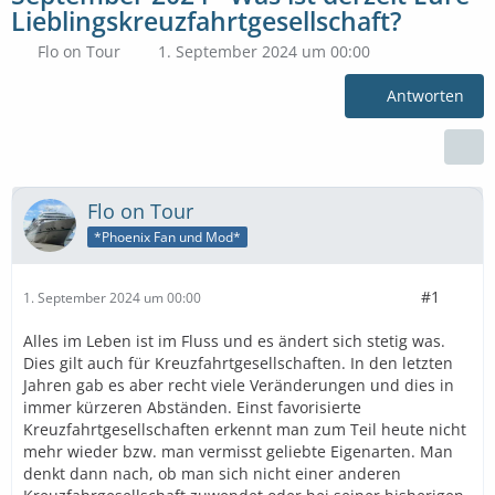
Lieblingskreuzfahrtgesellschaft?
Flo on Tour
1. September 2024 um 00:00
Antworten
Flo on Tour
*Phoenix Fan und Mod*
#1
1. September 2024 um 00:00
Alles im Leben ist im Fluss und es ändert sich stetig was.
Dies gilt auch für Kreuzfahrtgesellschaften. In den letzten
Jahren gab es aber recht viele Veränderungen und dies in
immer kürzeren Abständen. Einst favorisierte
Kreuzfahrtgesellschaften erkennt man zum Teil heute nicht
mehr wieder bzw. man vermisst geliebte Eigenarten. Man
denkt dann nach, ob man sich nicht einer anderen