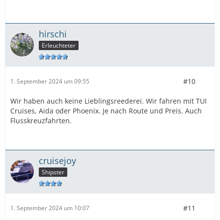
hirschi
Erleuchteter
#10
1. September 2024 um 09:55
Wir haben auch keine Lieblingsreederei. Wir fahren mit TUI
Cruises, Aida oder Phoenix. Je nach Route und Preis. Auch
Flusskreuzfahrten.
cruisejoy
Shipster
#11
1. September 2024 um 10:07