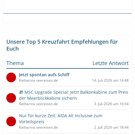
Unsere Top 5 Kreuzfahrt Empfehlungen für
Euch
Thema
Letzte Antwort
Jetzt spontan aufs Schiff
Katharina seereisen.de
14. Juli 2026 um 14:48
🎁 MSC Upgrade Special: Jetzt Balkonkabine zum Preis
der Meerblickkabine sichern
Katharina seereisen.de
3. Juli 2026 um 16:04
Nur für kurze Zeit: AIDA All Inclusive zum
Vorteilspreis
Katharina seereisen.de
2. Juli 2026 um 18:44