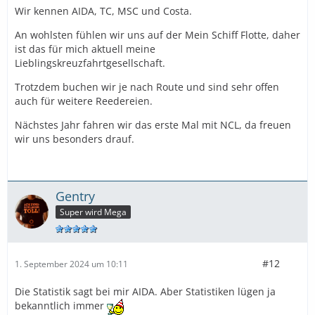
Wir kennen AIDA, TC, MSC und Costa.
An wohlsten fühlen wir uns auf der Mein Schiff Flotte, daher
ist das für mich aktuell meine
Lieblingskreuzfahrtgesellschaft.
Trotzdem buchen wir je nach Route und sind sehr offen
auch für weitere Reedereien.
Nächstes Jahr fahren wir das erste Mal mit NCL, da freuen
wir uns besonders drauf.
Gentry
Super wird Mega
#12
1. September 2024 um 10:11
Die Statistik sagt bei mir AIDA. Aber Statistiken lügen ja
bekanntlich immer