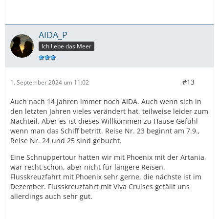
AIDA_P
Ich liebe das Meer
#13
1. September 2024 um 11:02
Auch nach 14 Jahren immer noch AIDA. Auch wenn sich in
den letzten Jahren vieles verändert hat, teilweise leider zum
Nachteil. Aber es ist dieses Willkommen zu Hause Gefühl
wenn man das Schiff betritt. Reise Nr. 23 beginnt am 7.9.,
Reise Nr. 24 und 25 sind gebucht.
Eine Schnuppertour hatten wir mit Phoenix mit der Artania,
war recht schön, aber nicht für längere Reisen.
Flusskreuzfahrt mit Phoenix sehr gerne, die nächste ist im
Dezember. Flusskreuzfahrt mit Viva Cruises gefällt uns
allerdings auch sehr gut.