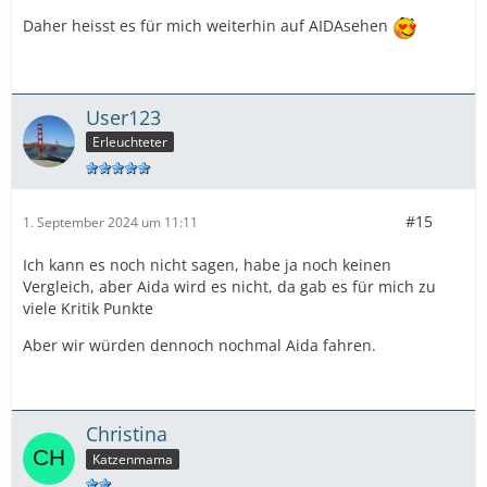
Daher heisst es für mich weiterhin auf AIDAsehen
User123
Erleuchteter
#15
1. September 2024 um 11:11
Ich kann es noch nicht sagen, habe ja noch keinen
Vergleich, aber Aida wird es nicht, da gab es für mich zu
viele Kritik Punkte
Aber wir würden dennoch nochmal Aida fahren.
Christina
Katzenmama