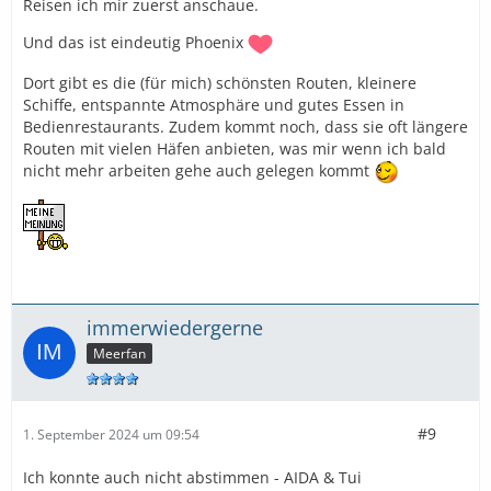
Reisen ich mir zuerst anschaue.
Und das ist eindeutig Phoenix
Dort gibt es die (für mich) schönsten Routen, kleinere
Schiffe, entspannte Atmosphäre und gutes Essen in
Bedienrestaurants. Zudem kommt noch, dass sie oft längere
Routen mit vielen Häfen anbieten, was mir wenn ich bald
nicht mehr arbeiten gehe auch gelegen kommt
immerwiedergerne
Meerfan
#9
1. September 2024 um 09:54
Ich konnte auch nicht abstimmen - AIDA & Tui