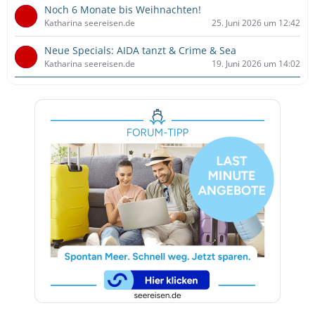
Noch 6 Monate bis Weihnachten!
Katharina seereisen.de
25. Juni 2026 um 12:42
Neue Specials: AIDA tanzt & Crime & Sea
Katharina seereisen.de
19. Juni 2026 um 14:02