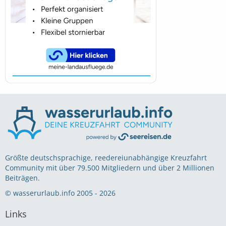
Größte deutschsprachige, reedereiunabhängige Kreuzfahrt
Community mit über 79.500 Mitgliedern und über 2 Millionen
Beiträgen.
© wasserurlaub.info 2005 - 2026
Links