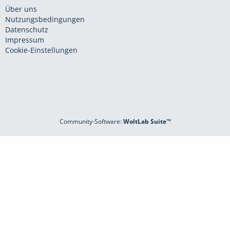
Über uns
Nutzungsbedingungen
Datenschutz
Impressum
Cookie-Einstellungen
Community-Software:
WoltLab Suite™