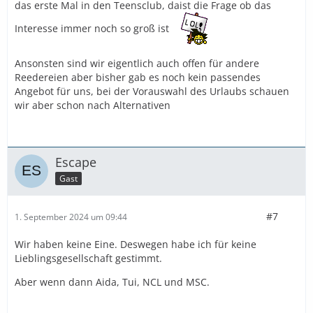
das erste Mal in den Teensclub, daist die Frage ob das
Interesse immer noch so groß ist
Ansonsten sind wir eigentlich auch offen für andere
Reedereien aber bisher gab es noch kein passendes
Angebot für uns, bei der Vorauswahl des Urlaubs schauen
wir aber schon nach Alternativen
Escape
Gast
#7
1. September 2024 um 09:44
Wir haben keine Eine. Deswegen habe ich für keine
Lieblingsgesellschaft gestimmt.
Aber wenn dann Aida, Tui, NCL und MSC.