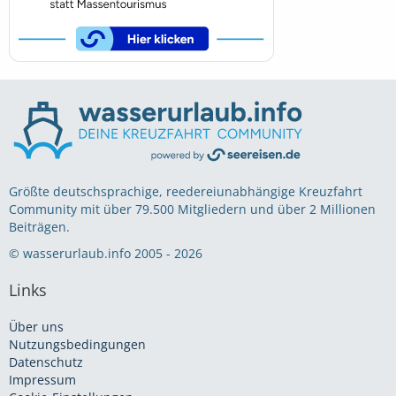
Größte deutschsprachige, reedereiunabhängige Kreuzfahrt
Community mit über 79.500 Mitgliedern und über 2 Millionen
Beiträgen.
© wasserurlaub.info 2005 - 2026
Links
Über uns
Nutzungsbedingungen
Datenschutz
Impressum