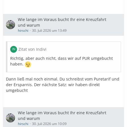
Wie lange im Voraus bucht Ihr eine Kreuzfahrt
und warum
hirschi
30. Juli 2026 um 13:49
Zitat von Indivi
Richtig, aber auch nicht, dass wir auf PUR umgebucht
haben.
Dann ließ mal noch einmal. Du schreibst vom Puretarif und
der Ersparnis. Der nächste Satz: wir haben direkt
umgebucht
Wie lange im Voraus bucht Ihr eine Kreuzfahrt
und warum
hirschi
30. Juli 2026 um 10:09