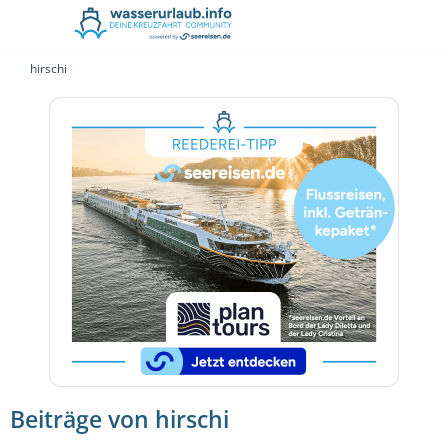
hirschi
Beiträge von hirschi