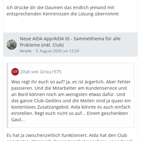
Ich drücke dir die Daumen das endlich jemand mit
entsprechenden Kenntnissen die Lösung übernimmt
Neue AIDA App/AIDA ID - Sammelthema für alle
Probleme (inkl. Club)
hirschi
5. August 2026 um 12:24
Zitat von Grisu1975
Was regt ihr euch so auf? Ja, es ist ärgerlich. Aber Fehler
passieren. Und die Mitarbeiter am Kundenservice und
an Bord können noch am wenigsten etwas dafür. Und
das ganze Club-Gedöns und die Meilen sind ja quasi ein
kostenloses Zusatzangebot. Aida könnte es auch einfach
einstellen. Regt euch nicht so auf... Einem geschenkten
Gaul...
Es hat ja zwischenzeitlich funktioniert. Aida hat den Club