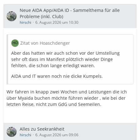
Neue AIDA App/AIDA ID - Sammelthema für alle
Probleme (inkl. Club)
hirschi
6. August 2026 um 10:30
Zitat von Hoaschdenger
Aber das hatten wir auch schon vor der Umstellung
sehr oft dass im Manifest plötzlich wieder Dinge
fehlten, die schon lange erledigt waren.
AIDA und IT waren noch nie dicke Kumpels.
Wir fahren in knapp zwei Wochen und Leistungen die ich
über Myaida buchen möchte führen wieder , wie bei der
letzten Reise, nicht zum GdG und Seemeilen.
Alles zu Seekrankheit
hirschi
6. August 2026 um 09:06