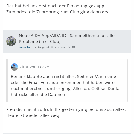
Das hat bei uns erst nach der Einladung geklappt.
Zumindest die Zuordnung zum Club ging dann erst
Neue AIDA App/AIDA ID - Sammelthema für alle
Probleme (inkl. Club)
hirschi
5. August 2026 um 16:00
Zitat von Locke
Bei uns klappte auch nicht alles. Seit mei Mann eine
oder die Email von aida bekommen hat,haben wir es
nochmal probiert und es ging. Alles da. Gott sei Dank. I
h drücke allen die Daumen.
Freu dich nicht zu früh. Bis gestern ging bei uns auch alles.
Heute ist wieder alles weg