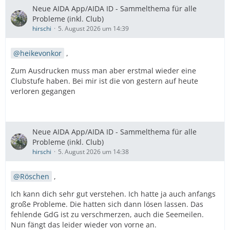
Neue AIDA App/AIDA ID - Sammelthema für alle
Probleme (inkl. Club)
hirschi
5. August 2026 um 14:39
heikevonkor
,
Zum Ausdrucken muss man aber erstmal wieder eine
Clubstufe haben. Bei mir ist die von gestern auf heute
verloren gegangen
Neue AIDA App/AIDA ID - Sammelthema für alle
Probleme (inkl. Club)
hirschi
5. August 2026 um 14:38
Röschen
,
Ich kann dich sehr gut verstehen. Ich hatte ja auch anfangs
große Probleme. Die hatten sich dann lösen lassen. Das
fehlende GdG ist zu verschmerzen, auch die Seemeilen.
Nun fängt das leider wieder von vorne an.