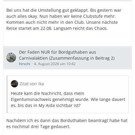
Bei uns hat die Umstellung gut geklappt. Bis gestern war
auch alles okay. Nun haben wir keine Clubstufe mehr.
Kommen auch nicht mehr in den Club. Unsere nächste
Reise startet am 22.08. Langsam reicht das Chaos.
Der Faden NUR für Bordguthaben aus
Carnivalaktien (Zusammenfassung in Beitrag 2)
hirschi
4. August 2026 um 10:42
Zitat von Ika
Heute kam die Nachricht, dass mein
Eigentumsnachweis genehmigt wurde. Wie lange dauert
es, bis das in My Aida sichtbar ist?
Nachdem ich es dann das Borduthaben beantragt habe hat
es nochmal drei Tage gedauert.