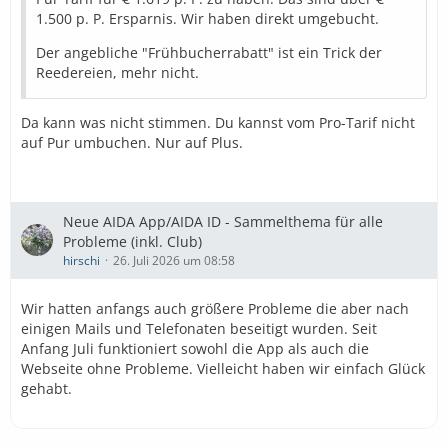
1.500 p. P. Ersparnis. Wir haben direkt umgebucht.
Der angebliche "Frühbucherrabatt" ist ein Trick der
Reedereien, mehr nicht.
Da kann was nicht stimmen. Du kannst vom Pro-Tarif nicht
auf Pur umbuchen. Nur auf Plus.
Neue AIDA App/AIDA ID - Sammelthema für alle
Probleme (inkl. Club)
hirschi
26. Juli 2026 um 08:58
Wir hatten anfangs auch größere Probleme die aber nach
einigen Mails und Telefonaten beseitigt wurden. Seit
Anfang Juli funktioniert sowohl die App als auch die
Webseite ohne Probleme. Vielleicht haben wir einfach Glück
gehabt.