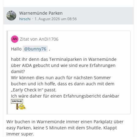
Warnemünde Parken
hirschi
1. August 2026 um 08:56
Zitat von AnDi1706
Hallo
bunny76
,
habt ihr denn das Terminalparken in Warnemünde
über AIDA gebucht und wie sind eure Erfahrungen
damit?
Wir können dies nun auch für nächsten Sommer
buchen und ich hoffe, dass es dann auch mit dem
„Early Check In“ passt.
Ich wäre daher für einen Erfahrungsbericht dankbar
Wir buchen in Warnemünde immer einen Parkplatz über
easy Parken, keine 5 Minuten mit dem Shuttle. Klappt
immer super.