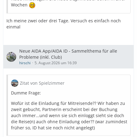
Wochen
Ich meine zwei oder drei Tage. Versuch es einfach noch
einmal
Neue AIDA App/AIDA ID - Sammelthema für alle
Probleme (inkl. Club)
hirschi
5. August 2026 um 16:39
Zitat von Spielzimmer
Dumme Frage:
Wofür ist die Einladung für Mitreisende?? Wir haben zu
zweit gebucht, Partnerin erscheint bei der Buchung
auch immer...und wenn sie sich einloggt sieht sie doch
die Reise(n) auch ohne Einladung oder?? (war zumindest
früher so, ID hat sie noch nicht angelegt)