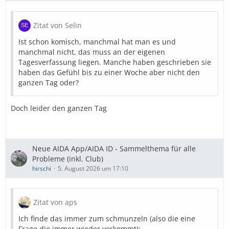
Zitat von Selin
Ist schon komisch, manchmal hat man es und
manchmal nicht, das muss an der eigenen
Tagesverfassung liegen. Manche haben geschrieben sie
haben das Gefühl bis zu einer Woche aber nicht den
ganzen Tag oder?
Doch leider den ganzen Tag
Neue AIDA App/AIDA ID - Sammelthema für alle
Probleme (inkl. Club)
hirschi
5. August 2026 um 17:10
Zitat von aps
Ich finde das immer zum schmunzeln (also die eine
Frage die immer wieder vorkommt):