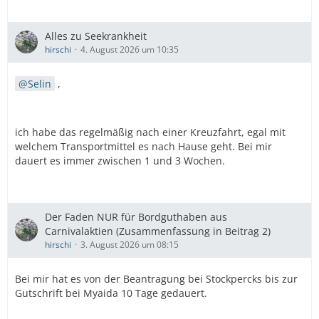
Alles zu Seekrankheit
hirschi
4. August 2026 um 10:35
Selin
,
ich habe das regelmäßig nach einer Kreuzfahrt, egal mit
welchem Transportmittel es nach Hause geht. Bei mir
dauert es immer zwischen 1 und 3 Wochen.
Der Faden NUR für Bordguthaben aus
Carnivalaktien (Zusammenfassung in Beitrag 2)
hirschi
3. August 2026 um 08:15
Bei mir hat es von der Beantragung bei Stockpercks bis zur
Gutschrift bei Myaida 10 Tage gedauert.