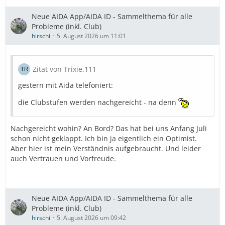
Neue AIDA App/AIDA ID - Sammelthema für alle
Probleme (inkl. Club)
hirschi
5. August 2026 um 11:01
Zitat von Trixie.111
gestern mit Aida telefoniert:
die Clubstufen werden nachgereicht - na denn
Nachgereicht wohin? An Bord? Das hat bei uns Anfang Juli
schon nicht geklappt. Ich bin ja eigentlich ein Optimist.
Aber hier ist mein Verständnis aufgebraucht. Und leider
auch Vertrauen und Vorfreude.
Neue AIDA App/AIDA ID - Sammelthema für alle
Probleme (inkl. Club)
hirschi
5. August 2026 um 09:42