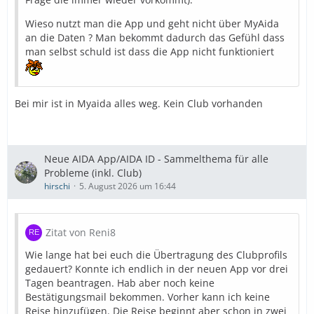
Wieso nutzt man die App und geht nicht über MyAida
an die Daten ? Man bekommt dadurch das Gefühl dass
man selbst schuld ist dass die App nicht funktioniert
Bei mir ist in Myaida alles weg. Kein Club vorhanden
Neue AIDA App/AIDA ID - Sammelthema für alle
Probleme (inkl. Club)
hirschi
5. August 2026 um 16:44
Zitat von Reni8
Wie lange hat bei euch die Übertragung des Clubprofils
gedauert? Konnte ich endlich in der neuen App vor drei
Tagen beantragen. Hab aber noch keine
Bestätigungsmail bekommen. Vorher kann ich keine
Reise hinzufügen. Die Reise beginnt aber schon in zwei