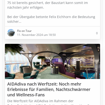
75 ist bereits gesichert, der Baustart kann somit im
nächsten Jahr erfolgen.
Bei der Übergabe betonte Felix Eichhorn die Bedeutung
solcher…
Flo on Tour
0
11. November 2024 um 18:50
AIDAdiva nach Werftzeit: Noch mehr
Erlebnisse für Familien, Nachtschwärmer
und Wellness-Fans
Die Werftzeit für AIDAdiva im Rahmen der