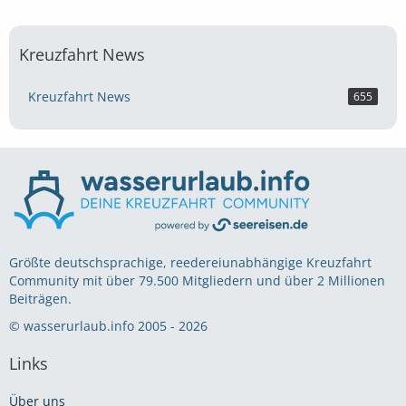
Kreuzfahrt News
Kreuzfahrt News
655
Größte deutschsprachige, reedereiunabhängige Kreuzfahrt
Community mit über 79.500 Mitgliedern und über 2 Millionen
Beiträgen.
© wasserurlaub.info 2005 - 2026
Links
Über uns