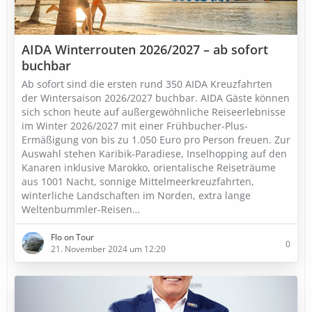
AIDA Winterrouten 2026/2027 – ab sofort
buchbar
Ab sofort sind die ersten rund 350 AIDA Kreuzfahrten
der Wintersaison 2026/2027 buchbar. AIDA Gäste können
sich schon heute auf außergewöhnliche Reiseerlebnisse
im Winter 2026/2027 mit einer Frühbucher-Plus-
Ermäßigung von bis zu 1.050 Euro pro Person freuen. Zur
Auswahl stehen Karibik-Paradiese, Inselhopping auf den
Kanaren inklusive Marokko, orientalische Reiseträume
aus 1001 Nacht, sonnige Mittelmeerkreuzfahrten,
winterliche Landschaften im Norden, extra lange
Weltenbummler-Reisen…
Flo on Tour
0
21. November 2024 um 12:20