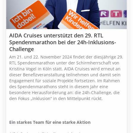
AIDA Cruises unterstützt den 29. RTL
Spendenmarathon bei der 24h-Inklusions-
Challenge
Am 21. und 22. November 2024 findet der diesjährige 29.
RTL Spendenmarathon unter der Schirmherrschaft von
Kristina Vogel in Köln statt. AIDA Cruises wird erneut an
dieser Benefizveranstaltung teilnehmen und damit sein
Engagement für soziale Projekte fortsetzen. Im Rahmen
des Spendenmarathons steht in diesem Jahr eine
besondere Herausforderung an: die 24h-Challenge, die
den Fokus „Inklusion“ in den Mittelpunkt rückt.
Ein starkes Team für eine starke Aktion