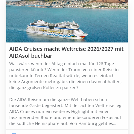
AIDA Cruises macht Weltreise 2026/2027 mit
AIDAsol buchbar
Was wäre, wenn der Alltag einfach mal für 126 Tage
pausieren könnte? Wenn der Traum von einer Reise in
unbekannte Fernen Realität würde, wenn es einfach
keine Argumente mehr gäbe, die einen davon abhalten,
die ganz großen Koffer zu packen?
Die AIDA Reisen um die ganze Welt haben schon
tausende Gäste begeistert. Mit der achten Weltreise legt
AIDA Cruises nun ein weiteres Highlight mit einer
faszinierenden Route und einem besonderen Fokus auf
die südliche Hemisphäre auf: Von Hamburg geht es…