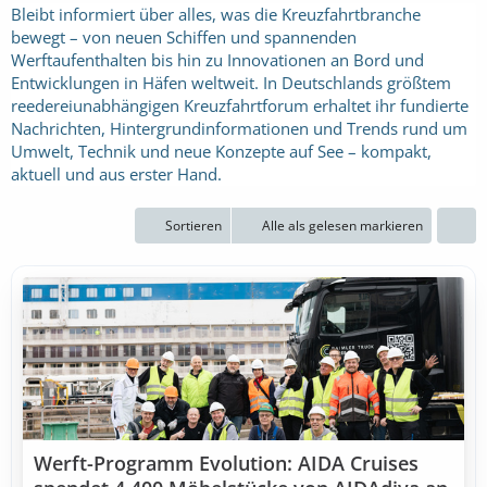
Bleibt informiert über alles, was die Kreuzfahrtbranche
bewegt – von neuen Schiffen und spannenden
Werftaufenthalten bis hin zu Innovationen an Bord und
Entwicklungen in Häfen weltweit. In Deutschlands größtem
reedereiunabhängigen Kreuzfahrtforum erhaltet ihr fundierte
Nachrichten, Hintergrundinformationen und Trends rund um
Umwelt, Technik und neue Konzepte auf See – kompakt,
aktuell und aus erster Hand.
Sortieren
Alle als gelesen markieren
Werft-Programm Evolution: AIDA Cruises