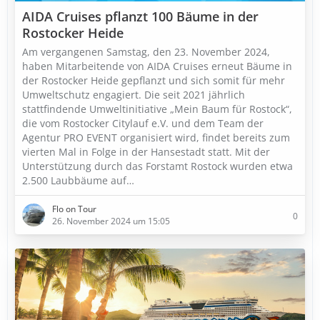
AIDA Cruises pflanzt 100 Bäume in der
Rostocker Heide
Am vergangenen Samstag, den 23. November 2024,
haben Mitarbeitende von AIDA Cruises erneut Bäume in
der Rostocker Heide gepflanzt und sich somit für mehr
Umweltschutz engagiert. Die seit 2021 jährlich
stattfindende Umweltinitiative „Mein Baum für Rostock“,
die vom Rostocker Citylauf e.V. und dem Team der
Agentur PRO EVENT organisiert wird, findet bereits zum
vierten Mal in Folge in der Hansestadt statt. Mit der
Unterstützung durch das Forstamt Rostock wurden etwa
2.500 Laubbäume auf…
Flo on Tour
0
26. November 2024 um 15:05