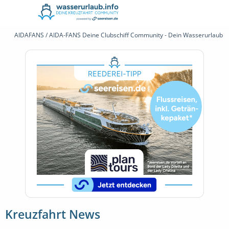
AIDAFANS / AIDA-FANS Deine Clubschiff Community - Dein Wasserurlaub 
Kreuzfahrt News