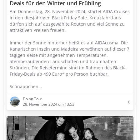
Deals für den Winter und Frühling
Am Donnerstag, 28. November 2024, startet AIDA Cruises
in den diesjährigen Black Friday Sale. Kreuzfahrtfans
dürfen sich auf ausgewählte Routen und viel Sonne zu
attraktiven Preisen freuen.
Immer der Sonne hinterher heißt es auf AIDAcosma. Die
Kanarischen Inseln und Madeira verwöhnen auf dieser 7
tägigen Reise mit angenehmen Temperaturen,
atemberaubenden Landschaften und traumhaften
Stränden. Die Reisetermine sind im Rahmen des Black-
Friday-Deals ab 499 Euro* pro Person buchbar.
Schnäppchen…
Flo on Tour
0
28. November 2024 um 13:53