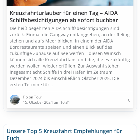
Kreuzfahrturlauber für einen Tag – AIDA
Schiffsbesichtigungen ab sofort buchbar
Die heiß begehrten AIDA Schiffsbesichtigungen sind
zurück: Einmal die Gangway entlanggehen, an der Reling
stehen und aufs Meer blicken, in einem der AIDA
Bordrestaurants speisen und einen Blick auf das
zukünftige Zuhause auf See werfen – diesen Wunsch
können sich alle Kreuzfahrtfans und die, die es zukünftig
werden wollen, wieder erfüllen. Zur Auswahl stehen
insgesamt acht Schiffe in drei Häfen im Zeitraum
Dezember 2024 bis einschließlich Oktober 2025. Die
ersten Termine für…
Flo on Tour
0
15. Oktober 2024 um 10:31
Unsere Top 5 Kreuzfahrt Empfehlungen für
Euch