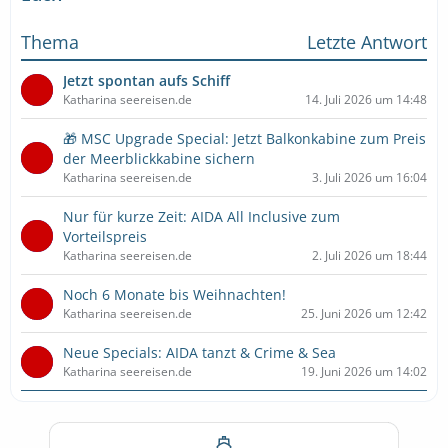
Thema
Letzte Antwort
Jetzt spontan aufs Schiff
Katharina seereisen.de
14. Juli 2026 um 14:48
🎁 MSC Upgrade Special: Jetzt Balkonkabine zum Preis
der Meerblickkabine sichern
Katharina seereisen.de
3. Juli 2026 um 16:04
Nur für kurze Zeit: AIDA All Inclusive zum
Vorteilspreis
Katharina seereisen.de
2. Juli 2026 um 18:44
Noch 6 Monate bis Weihnachten!
Katharina seereisen.de
25. Juni 2026 um 12:42
Neue Specials: AIDA tanzt & Crime & Sea
Katharina seereisen.de
19. Juni 2026 um 14:02