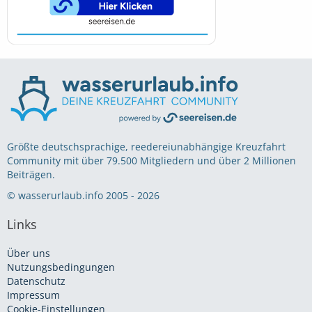
Größte deutschsprachige, reedereiunabhängige Kreuzfahrt
Community mit über 79.500 Mitgliedern und über 2 Millionen
Beiträgen.
© wasserurlaub.info 2005 - 2026
Links
Über uns
Nutzungsbedingungen
Datenschutz
Impressum
Cookie-Einstellungen