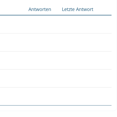
Antworten
Letzte Antwort