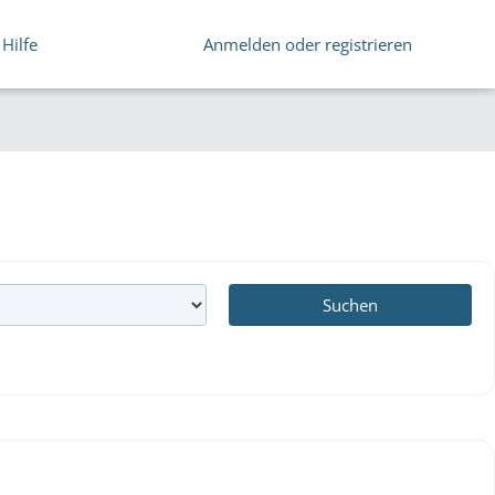
Hilfe
Anmelden oder registrieren
Suchen