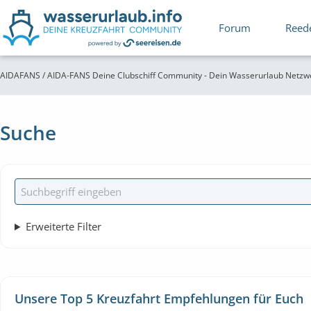
Forum
Reed
AIDAFANS / AIDA-FANS Deine Clubschiff Community - Dein Wasserurlaub Netzw
Suche
Erweiterte Filter
Unsere Top 5 Kreuzfahrt Empfehlungen für Euch