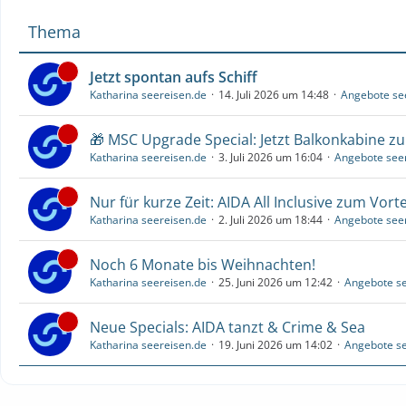
Thema
Jetzt spontan aufs Schiff
Katharina seereisen.de
14. Juli 2026 um 14:48
Angebote se
🎁 MSC Upgrade Special: Jetzt Balkonkabine z
Katharina seereisen.de
3. Juli 2026 um 16:04
Angebote see
Nur für kurze Zeit: AIDA All Inclusive zum Vorte
Katharina seereisen.de
2. Juli 2026 um 18:44
Angebote see
Noch 6 Monate bis Weihnachten!
Katharina seereisen.de
25. Juni 2026 um 12:42
Angebote se
Neue Specials: AIDA tanzt & Crime & Sea
Katharina seereisen.de
19. Juni 2026 um 14:02
Angebote se