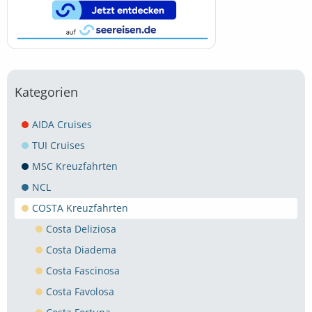
Kategorien
AIDA Cruises
TUI Cruises
MSC Kreuzfahrten
NCL
COSTA Kreuzfahrten
Costa Deliziosa
Costa Diadema
Costa Fascinosa
Costa Favolosa