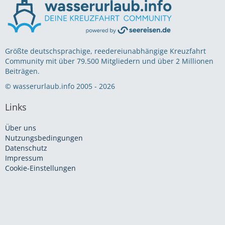
Größte deutschsprachige, reedereiunabhängige Kreuzfahrt
Community mit über 79.500 Mitgliedern und über 2 Millionen
Beiträgen.
© wasserurlaub.info 2005 - 2026
Links
Über uns
Nutzungsbedingungen
Datenschutz
Impressum
Cookie-Einstellungen