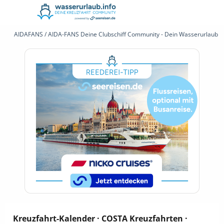
AIDAFANS / AIDA-FANS Deine Clubschiff Community - Dein Wasserurlaub 
Kreuzfahrt-Kalender · COSTA Kreuzfahrten ·