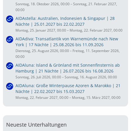
Sonntag, 18. Oktober 2026, 00:00 – Sonntag, 21. Februar 2027,
00:00
AIDAstella: Australien, Indonesien & Singapur | 28
Nächte | 25.01.2027 bis 22.02.2027
Montag, 25. Januar 2027, 00:00 – Montag, 22. Februar 2027, 00:00
AIDAdiva: Transatlantik von Warnemünde nach New
York | 17 Nächte | 25.08.2026 bis 11.09.2026
Dienstag, 25. August 2026, 00:00 – Freitag, 11. September 2026,
00:00
AIDAluna: Island & Grönland mit Sonnenfinsternis ab
Hamburg | 21 Nächte | 26.07.2026 bis 16.08.2026
Sonntag, 26. Juli 2026, 00:00 – Sonntag, 16. August 2026, 00:00
AIDAluna: Große Winterpause Azoren & Marokko | 21
Nächte | 22.02.2027 bis 15.03.2027
Montag, 22. Februar 2027, 00:00 – Montag, 15. März 2027, 00:00
Neueste Unterhaltungen