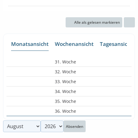
Alle als gelesen markieren
Monatsansicht
Wochenansicht
Tagesansicht
31. Woche
32. Woche
33. Woche
34. Woche
35. Woche
36. Woche
Absenden