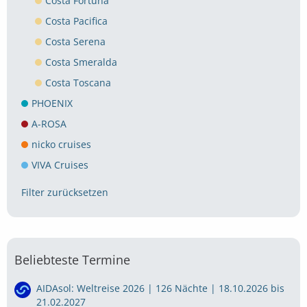
Costa Fortuna
Costa Pacifica
Costa Serena
Costa Smeralda
Costa Toscana
PHOENIX
A-ROSA
nicko cruises
VIVA Cruises
Filter zurücksetzen
Beliebteste Termine
AIDAsol: Weltreise 2026 | 126 Nächte | 18.10.2026 bis
21.02.2027