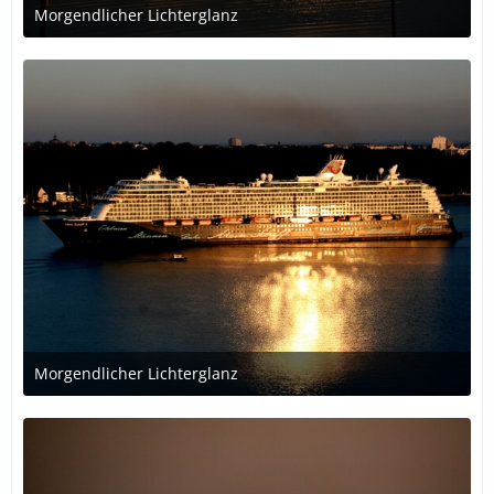
Morgendlicher Lichterglanz
30. Oktober 2018 um 01:11
Morgendlicher Lichterglanz
30. Oktober 2018 um 01:10