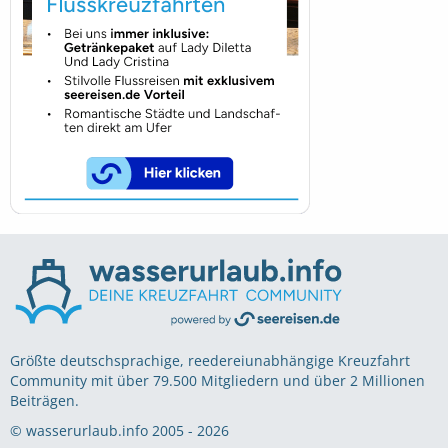
Größte deutschsprachige, reedereiunabhängige Kreuzfahrt
Community mit über 79.500 Mitgliedern und über 2 Millionen
Beiträgen.
© wasserurlaub.info 2005 - 2026