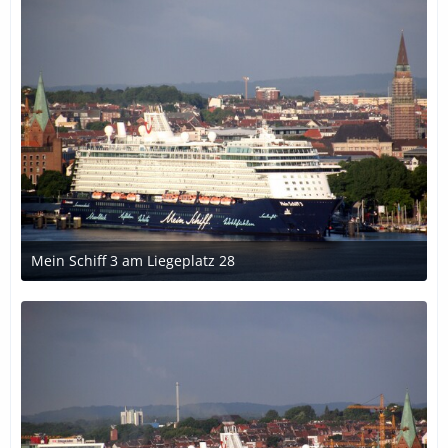
Mein Schiff 3 am Liegeplatz 28
1. November 2018 um 01:44