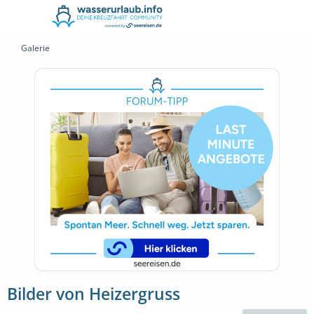
Galerie
Bilder von Heizergruss