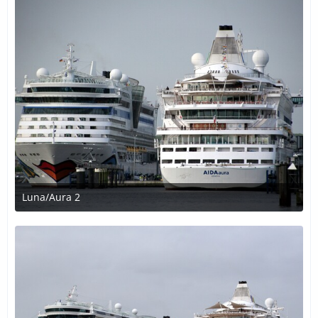
Luna/Aura 2
31. Dezember 2016 um 13:22