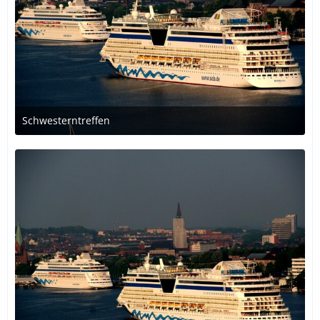
Schwesterntreffen
30. Oktober 2018 um 00:52