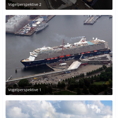
Vogelperspektive 2
4. Dezember 2016 um 13:27
Vogelperspektive 1
4. Dezember 2016 um 13:27