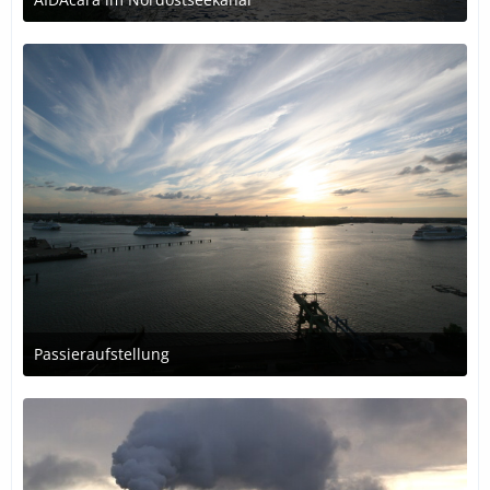
29. Oktober 2018 um 23:15
Passieraufstellung
31. Dezember 2016 um 13:22