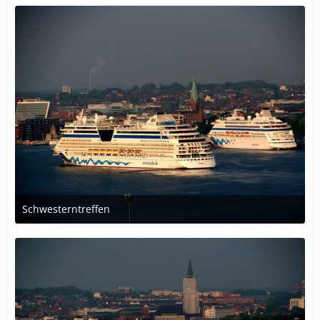
Schwesterntreffen
30. Oktober 2018 um 00:54