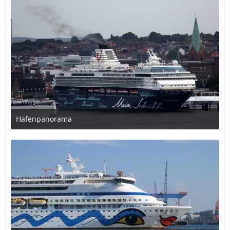
Hafenpanorama
18. Dezember 2016 um 00:30