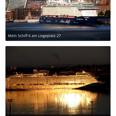
Mein Schiff 6 am Liegeplatz 27
1. November 2018 um 01:44