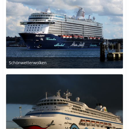
Schönwetterwolken
4. Dezember 2016 um 13:27