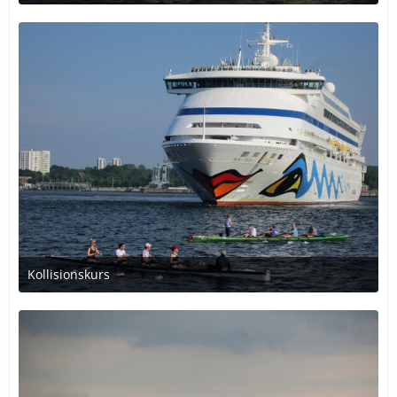
18. Dezember 2016 um 00:13
Kollisionskurs
18. Dezember 2016 um 00:13