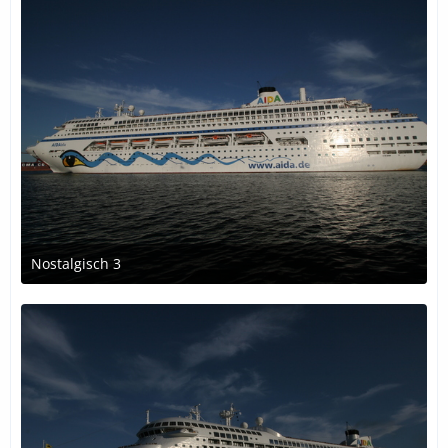
Nostalgisch 3
13. Dezember 2016 um 14:17