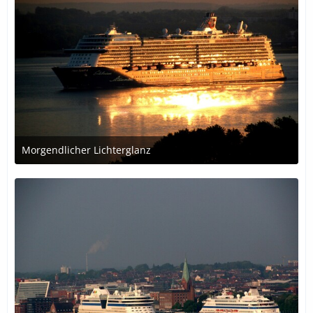
Morgendlicher Lichterglanz
30. Oktober 2018 um 01:09