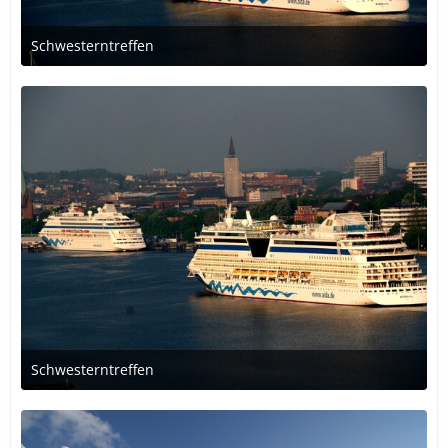
Schwesterntreffen
30. Oktober 2018 um 00:51
Schwesterntreffen
30. Oktober 2018 um 00:50