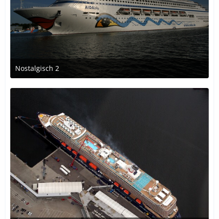
Nostalgisch 2
13. Dezember 2016 um 14:17