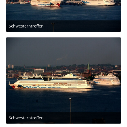
Schwesterntreffen
30. Oktober 2018 um 00:57
Schwesterntreffen
30. Oktober 2018 um 00:56