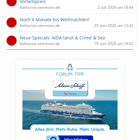
Vorteilspreis
Katharina seereisen.de
2. Juli 2026 um 18:44
Noch 6 Monate bis Weihnachten!
Katharina seereisen.de
25. Juni 2026 um 12:42
Neue Specials: AIDA tanzt & Crime & Sea
Katharina seereisen.de
19. Juni 2026 um 14:02