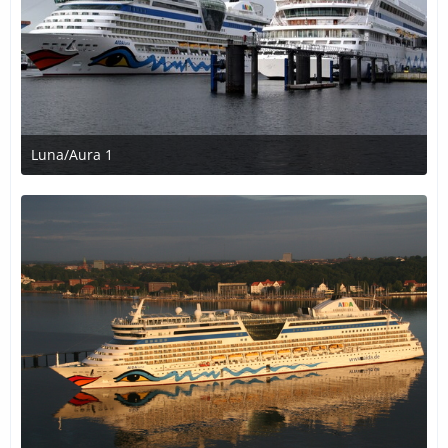
Luna/Aura 1
31. Dezember 2016 um 13:22