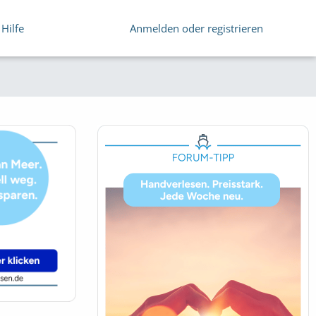
Hilfe
Anmelden oder registrieren