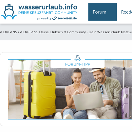
Forum
Reed
AIDAFANS / AIDA-FANS Deine Clubschiff Community - Dein Wasserurlaub Netzw