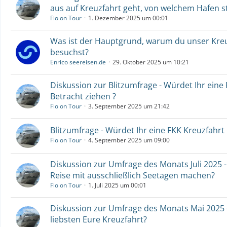
aus auf Kreuzfahrt geht, von welchem Hafen st
Flo on Tour
1. Dezember 2025 um 00:01
Was ist der Hauptgrund, warum du unser Kre
besuchst?
Enrico seereisen.de
29. Oktober 2025 um 10:21
Diskussion zur Blitzumfrage - Würdet Ihr eine 
Betracht ziehen ?
Flo on Tour
3. September 2025 um 21:42
Blitzumfrage - Würdet Ihr eine FKK Kreuzfahrt 
Flo on Tour
4. September 2025 um 09:00
Diskussion zur Umfrage des Monats Juli 2025 -
Reise mit ausschließlich Seetagen machen?
Flo on Tour
1. Juli 2025 um 00:01
Diskussion zur Umfrage des Monats Mai 2025 
liebsten Eure Kreuzfahrt?