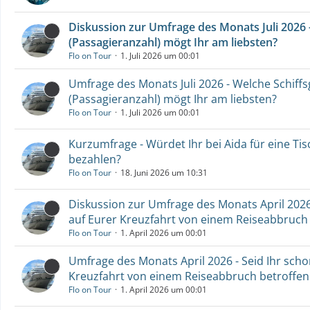
Diskussion zur Umfrage des Monats Juli 2026 
(Passagieranzahl) mögt Ihr am liebsten?
Flo on Tour
1. Juli 2026 um 00:01
Umfrage des Monats Juli 2026 - Welche Schiff
(Passagieranzahl) mögt Ihr am liebsten?
Flo on Tour
1. Juli 2026 um 00:01
Kurzumfrage - Würdet Ihr bei Aida für eine Ti
bezahlen?
Flo on Tour
18. Juni 2026 um 10:31
Diskussion zur Umfrage des Monats April 2026
auf Eurer Kreuzfahrt von einem Reiseabbruch
Flo on Tour
1. April 2026 um 00:01
Umfrage des Monats April 2026 - Seid Ihr sch
Kreuzfahrt von einem Reiseabbruch betroffe
Flo on Tour
1. April 2026 um 00:01