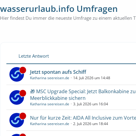
wasserurlaub.info Umfragen
Hier findest Du immer die neueste Umfrage zu einem aktuellen
Letzte Antwort
Jetzt spontan aufs Schiff
Katharina seereisen.de
14. Juli 2026 um 14:48
🎁 MSC Upgrade Special: Jetzt Balkonkabine z
Meerblickkabine sichern
Katharina seereisen.de
3. Juli 2026 um 16:04
Nur für kurze Zeit: AIDA All Inclusive zum Vorte
Katharina seereisen.de
2. Juli 2026 um 18:44