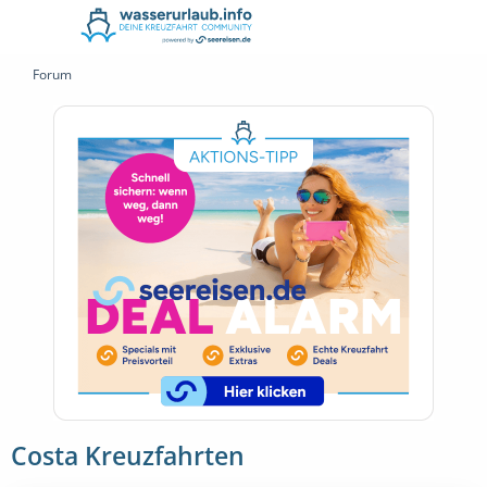
Forum
Costa Kreuzfahrten