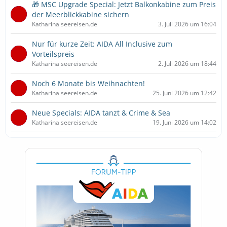
🎁 MSC Upgrade Special: Jetzt Balkonkabine zum Preis
der Meerblickkabine sichern
Katharina seereisen.de
3. Juli 2026 um 16:04
Nur für kurze Zeit: AIDA All Inclusive zum
Vorteilspreis
Katharina seereisen.de
2. Juli 2026 um 18:44
Noch 6 Monate bis Weihnachten!
Katharina seereisen.de
25. Juni 2026 um 12:42
Neue Specials: AIDA tanzt & Crime & Sea
Katharina seereisen.de
19. Juni 2026 um 14:02