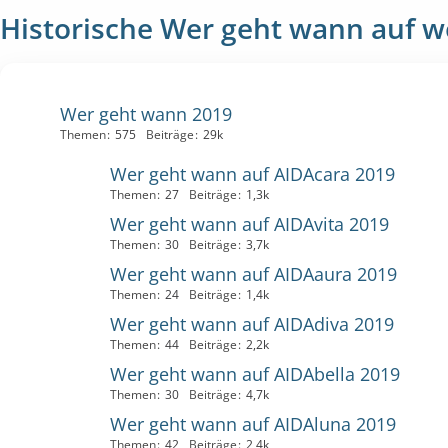
Historische Wer geht wann auf we
Wer geht wann 2019
Themen
575
Beiträge
29k
Wer geht wann auf AIDAcara 2019
Themen
27
Beiträge
1,3k
Wer geht wann auf AIDAvita 2019
Themen
30
Beiträge
3,7k
Wer geht wann auf AIDAaura 2019
Themen
24
Beiträge
1,4k
Wer geht wann auf AIDAdiva 2019
Themen
44
Beiträge
2,2k
Wer geht wann auf AIDAbella 2019
Themen
30
Beiträge
4,7k
Wer geht wann auf AIDAluna 2019
Themen
42
Beiträge
2,4k