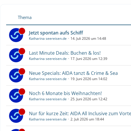
Thema
Jetzt spontan aufs Schiff
Katharina seereisen.de
14. Juli 2026 um 14:48
Last Minute Deals: Buchen & los!
Katharina seereisen.de
17. Juni 2026 um 12:39
Neue Specials: AIDA tanzt & Crime & Sea
Katharina seereisen.de
19. Juni 2026 um 14:02
Noch 6 Monate bis Weihnachten!
Katharina seereisen.de
25. Juni 2026 um 12:42
Nur für kurze Zeit: AIDA All Inclusive zum Vorte
Katharina seereisen.de
2. Juli 2026 um 18:44