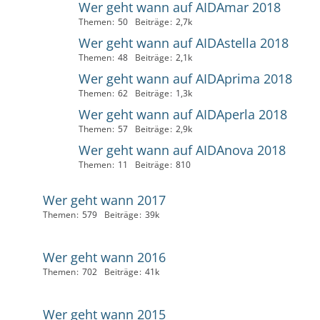
Wer geht wann auf AIDAmar 2018
Themen
50
Beiträge
2,7k
Wer geht wann auf AIDAstella 2018
Themen
48
Beiträge
2,1k
Wer geht wann auf AIDAprima 2018
Themen
62
Beiträge
1,3k
Wer geht wann auf AIDAperla 2018
Themen
57
Beiträge
2,9k
Wer geht wann auf AIDAnova 2018
Themen
11
Beiträge
810
Wer geht wann 2017
Themen
579
Beiträge
39k
Wer geht wann 2016
Themen
702
Beiträge
41k
Wer geht wann 2015