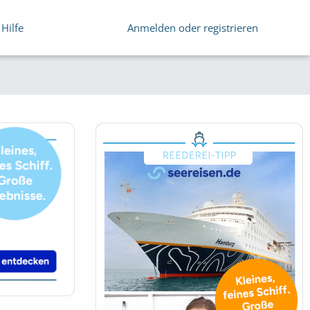
Hilfe
Anmelden oder registrieren