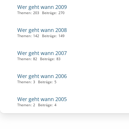
Wer geht wann 2009
Themen
203
Beiträge
270
Wer geht wann 2008
Themen
142
Beiträge
149
Wer geht wann 2007
Themen
82
Beiträge
83
Wer geht wann 2006
Themen
3
Beiträge
5
Wer geht wann 2005
Themen
2
Beiträge
4