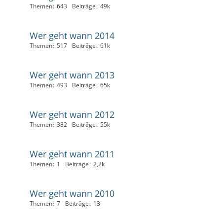
Themen
643
Beiträge
49k
Wer geht wann 2014
Themen
517
Beiträge
61k
Wer geht wann 2013
Themen
493
Beiträge
65k
Wer geht wann 2012
Themen
382
Beiträge
55k
Wer geht wann 2011
Themen
1
Beiträge
2,2k
Wer geht wann 2010
Themen
7
Beiträge
13