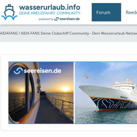
Forum
Reed
AIDAFANS / AIDA-FANS Deine Clubschiff Community - Dein Wasserurlaub Netzw