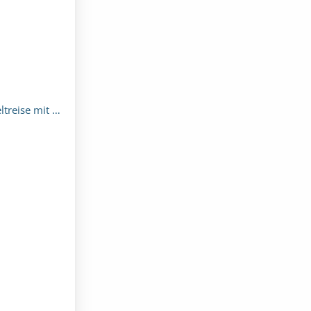
 mit AIDAaura