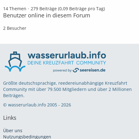
14 Themen
279 Beiträge (0,09 Beiträge pro Tag)
Benutzer online in diesem Forum
2 Besucher
Größte deutschsprachige, reedereiunabhängige Kreuzfahrt
Community mit über 79.500 Mitgliedern und über 2 Millionen
Beiträgen.
© wasserurlaub.info 2005 - 2026
Links
Über uns
Nutzungsbedingungen