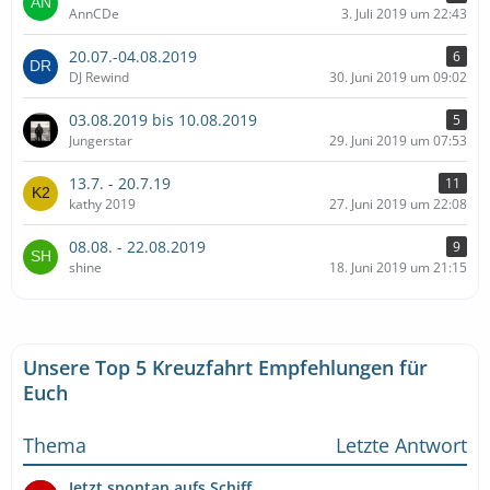
AnnCDe
3. Juli 2019 um 22:43
20.07.-04.08.2019
6
DJ Rewind
30. Juni 2019 um 09:02
03.08.2019 bis 10.08.2019
5
Jungerstar
29. Juni 2019 um 07:53
13.7. - 20.7.19
11
kathy 2019
27. Juni 2019 um 22:08
08.08. - 22.08.2019
9
shine
18. Juni 2019 um 21:15
Unsere Top 5 Kreuzfahrt Empfehlungen für
Euch
Thema
Letzte Antwort
Jetzt spontan aufs Schiff