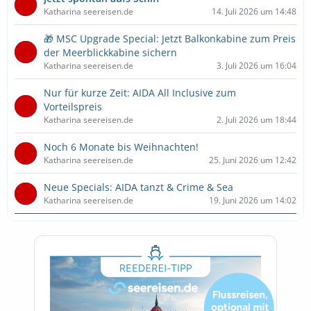
Katharina seereisen.de
14. Juli 2026 um 14:48
🎁 MSC Upgrade Special: Jetzt Balkonkabine zum Preis
der Meerblickkabine sichern
Katharina seereisen.de
3. Juli 2026 um 16:04
Nur für kurze Zeit: AIDA All Inclusive zum
Vorteilspreis
Katharina seereisen.de
2. Juli 2026 um 18:44
Noch 6 Monate bis Weihnachten!
Katharina seereisen.de
25. Juni 2026 um 12:42
Neue Specials: AIDA tanzt & Crime & Sea
Katharina seereisen.de
19. Juni 2026 um 14:02