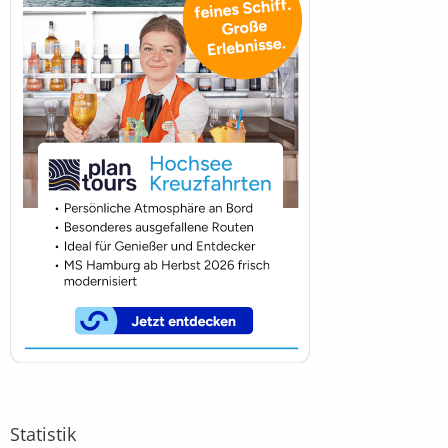
Statistik