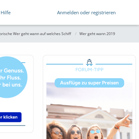
Hilfe
Anmelden oder registrieren
orische Wer geht wann auf welches Schiff
Wer geht wann 2019