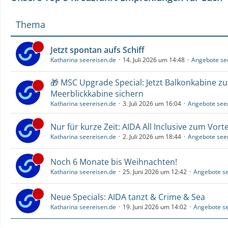
Thema
Jetzt spontan aufs Schiff
Katharina seereisen.de
14. Juli 2026 um 14:48
Angebote se
🎁 MSC Upgrade Special: Jetzt Balkonkabine z
Meerblickkabine sichern
Katharina seereisen.de
3. Juli 2026 um 16:04
Angebote see
Nur für kurze Zeit: AIDA All Inclusive zum Vorte
Katharina seereisen.de
2. Juli 2026 um 18:44
Angebote see
Noch 6 Monate bis Weihnachten!
Katharina seereisen.de
25. Juni 2026 um 12:42
Angebote se
Neue Specials: AIDA tanzt & Crime & Sea
Katharina seereisen.de
19. Juni 2026 um 14:02
Angebote se