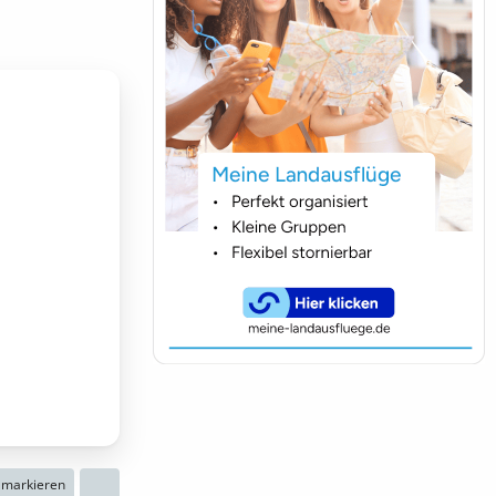
n markieren