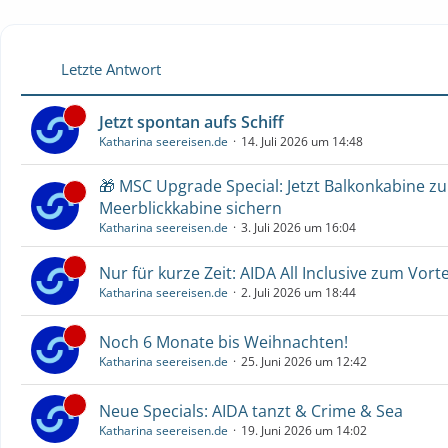
Letzte Antwort
Jetzt spontan aufs Schiff
Katharina seereisen.de
14. Juli 2026 um 14:48
🎁 MSC Upgrade Special: Jetzt Balkonkabine z
Meerblickkabine sichern
Katharina seereisen.de
3. Juli 2026 um 16:04
Nur für kurze Zeit: AIDA All Inclusive zum Vorte
Katharina seereisen.de
2. Juli 2026 um 18:44
Noch 6 Monate bis Weihnachten!
Katharina seereisen.de
25. Juni 2026 um 12:42
Neue Specials: AIDA tanzt & Crime & Sea
Katharina seereisen.de
19. Juni 2026 um 14:02