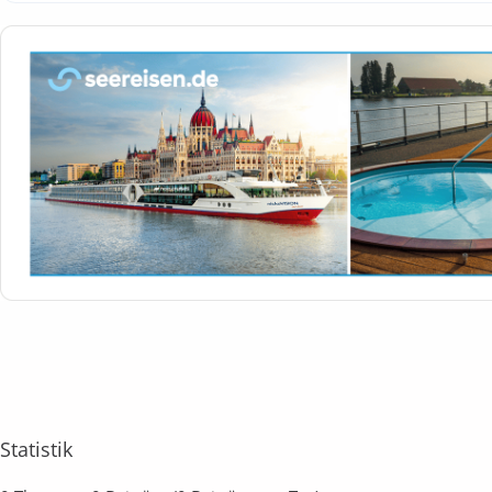
Statistik