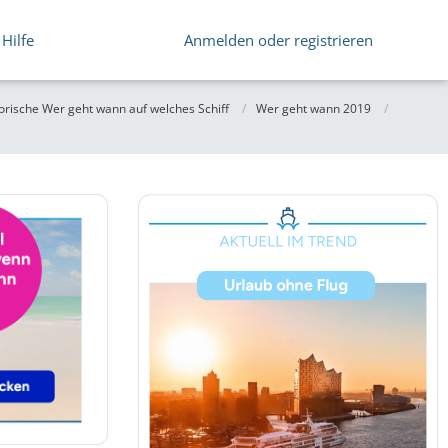
Hilfe
Anmelden oder registrieren
orische Wer geht wann auf welches Schiff
Wer geht wann 2019