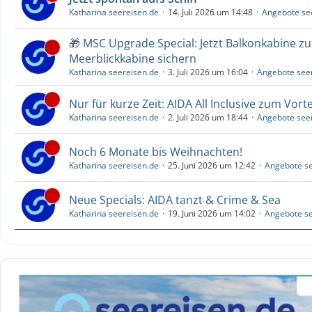
Katharina seereisen.de
14. Juli 2026 um 14:48
Angebote se
🎁 MSC Upgrade Special: Jetzt Balkonkabine z
Meerblickkabine sichern
Katharina seereisen.de
3. Juli 2026 um 16:04
Angebote see
Nur für kurze Zeit: AIDA All Inclusive zum Vorte
Katharina seereisen.de
2. Juli 2026 um 18:44
Angebote see
Noch 6 Monate bis Weihnachten!
Katharina seereisen.de
25. Juni 2026 um 12:42
Angebote se
Neue Specials: AIDA tanzt & Crime & Sea
Katharina seereisen.de
19. Juni 2026 um 14:02
Angebote se