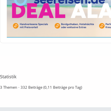
Statistik
3 Themen
332 Beiträge (0,11 Beiträge pro Tag)