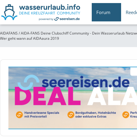
Forum
Reed
AIDAFANS / AIDA-FANS Deine Clubschiff Community - Dein Wasserurlaub Netzw
Wer geht wann auf AIDAaura 2019