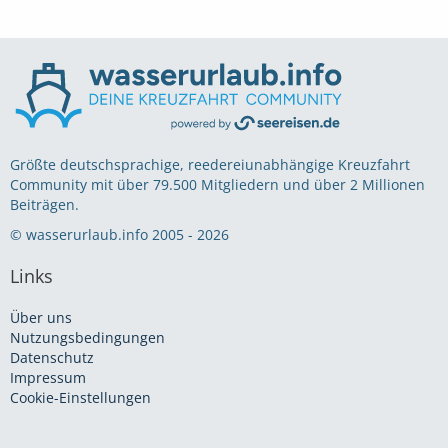
Größte deutschsprachige, reedereiunabhängige Kreuzfahrt
Community mit über 79.500 Mitgliedern und über 2 Millionen
Beiträgen.
© wasserurlaub.info 2005 - 2026
Links
Über uns
Nutzungsbedingungen
Datenschutz
Impressum
Cookie-Einstellungen