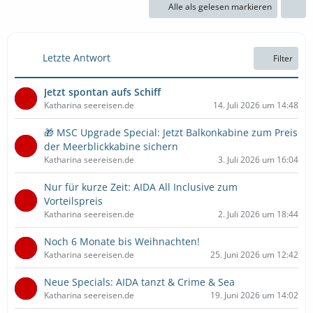
Alle als gelesen markieren
Letzte Antwort
Filter
Jetzt spontan aufs Schiff
Katharina seereisen.de
14. Juli 2026 um 14:48
🎁 MSC Upgrade Special: Jetzt Balkonkabine zum Preis
der Meerblickkabine sichern
Katharina seereisen.de
3. Juli 2026 um 16:04
Nur für kurze Zeit: AIDA All Inclusive zum
Vorteilspreis
Katharina seereisen.de
2. Juli 2026 um 18:44
Noch 6 Monate bis Weihnachten!
Katharina seereisen.de
25. Juni 2026 um 12:42
Neue Specials: AIDA tanzt & Crime & Sea
Katharina seereisen.de
19. Juni 2026 um 14:02