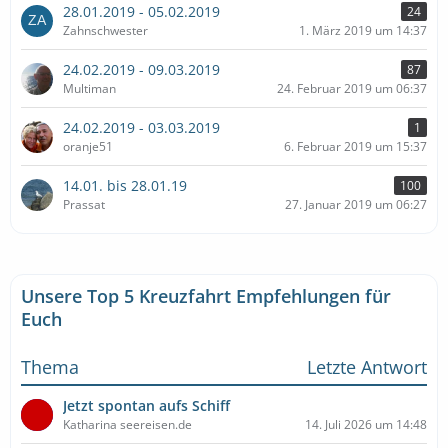
28.01.2019 - 05.02.2019
24
Zahnschwester
1. März 2019 um 14:37
24.02.2019 - 09.03.2019
87
Multiman
24. Februar 2019 um 06:37
24.02.2019 - 03.03.2019
1
oranje51
6. Februar 2019 um 15:37
14.01. bis 28.01.19
100
Prassat
27. Januar 2019 um 06:27
Unsere Top 5 Kreuzfahrt Empfehlungen für
Euch
Thema
Letzte Antwort
Jetzt spontan aufs Schiff
Katharina seereisen.de
14. Juli 2026 um 14:48