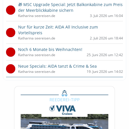
🎁 MSC Upgrade Special: Jetzt Balkonkabine zum Preis
der Meerblickkabine sichern
Katharina seereisen.de
3. Juli 2026 um 16:04
Nur für kurze Zeit: AIDA All Inclusive zum
Vorteilspreis
Katharina seereisen.de
2. Juli 2026 um 18:44
Noch 6 Monate bis Weihnachten!
Katharina seereisen.de
25. Juni 2026 um 12:42
Neue Specials: AIDA tanzt & Crime & Sea
Katharina seereisen.de
19. Juni 2026 um 14:02