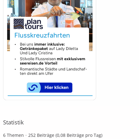
Statistik
6 Themen
252 Beiträge (0,08 Beiträge pro Tag)