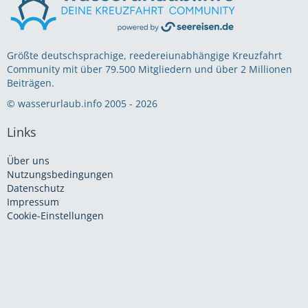
Größte deutschsprachige, reedereiunabhängige Kreuzfahrt
Community mit über 79.500 Mitgliedern und über 2 Millionen
Beiträgen.
© wasserurlaub.info 2005 - 2026
Links
Über uns
Nutzungsbedingungen
Datenschutz
Impressum
Cookie-Einstellungen