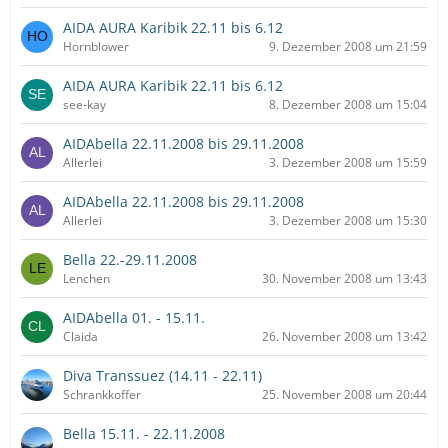
AIDA AURA Karibik 22.11 bis 6.12
Hornblower
9. Dezember 2008 um 21:59
AIDA AURA Karibik 22.11 bis 6.12
see-kay
8. Dezember 2008 um 15:04
AIDAbella 22.11.2008 bis 29.11.2008
Allerlei
3. Dezember 2008 um 15:59
AIDAbella 22.11.2008 bis 29.11.2008
Allerlei
3. Dezember 2008 um 15:30
Bella 22.-29.11.2008
Lenchen
30. November 2008 um 13:43
AIDAbella 01. - 15.11.
Claida
26. November 2008 um 13:42
Diva Transsuez (14.11 - 22.11)
Schrankkoffer
25. November 2008 um 20:44
Bella 15.11. - 22.11.2008