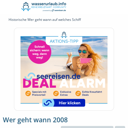
Historische Wer geht wann auf welches Schiff
Wer geht wann 2008