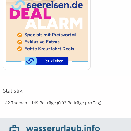
Statistik
142 Themen
149 Beiträge (0,02 Beiträge pro Tag)