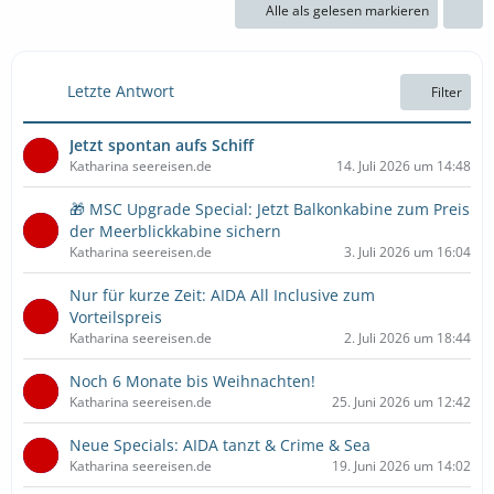
Alle als gelesen markieren
Letzte Antwort
Filter
Jetzt spontan aufs Schiff
Katharina seereisen.de
14. Juli 2026 um 14:48
🎁 MSC Upgrade Special: Jetzt Balkonkabine zum Preis
der Meerblickkabine sichern
Katharina seereisen.de
3. Juli 2026 um 16:04
Nur für kurze Zeit: AIDA All Inclusive zum
Vorteilspreis
Katharina seereisen.de
2. Juli 2026 um 18:44
Noch 6 Monate bis Weihnachten!
Katharina seereisen.de
25. Juni 2026 um 12:42
Neue Specials: AIDA tanzt & Crime & Sea
Katharina seereisen.de
19. Juni 2026 um 14:02