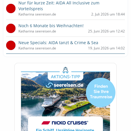
Nur für kurze Zeit: AIDA All Inclusive zum
Vorteilspreis
Katharina seereisen.de
2. Juli 2026 um 18:44
Noch 6 Monate bis Weihnachten!
Katharina seereisen.de
25. Juni 2026 um 12:42
Neue Specials: AIDA tanzt & Crime & Sea
Katharina seereisen.de
19. Juni 2026 um 14:02