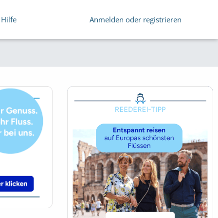
Hilfe
Anmelden oder registrieren