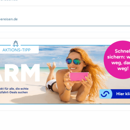
ereisen.de