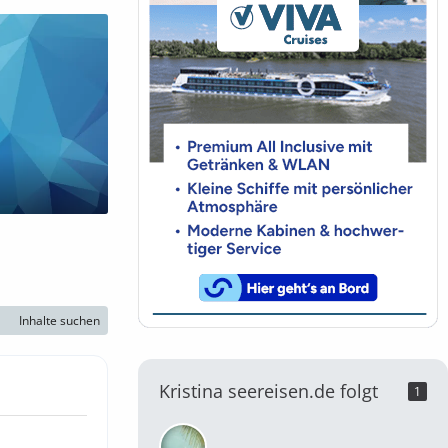
Inhalte suchen
Kristina seereisen.de folgt
1