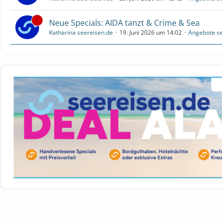
Neue Specials: AIDA tanzt & Crime & Sea
Katharina seereisen.de
19. Juni 2026 um 14:02
Angebote se