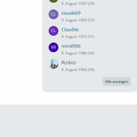
9. August 1967 (59)
claude09
9. August 1969 (57)
Claudite
9. August 1975 (51)
mind986
9. August 1986 (40)
Rizibizi
9. August 1966 (60)
Alle anzeigen