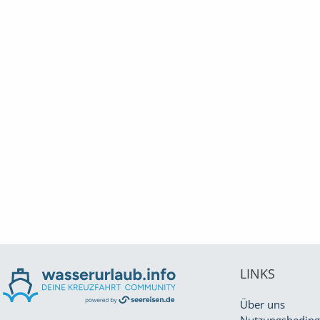
LINKS
Über uns