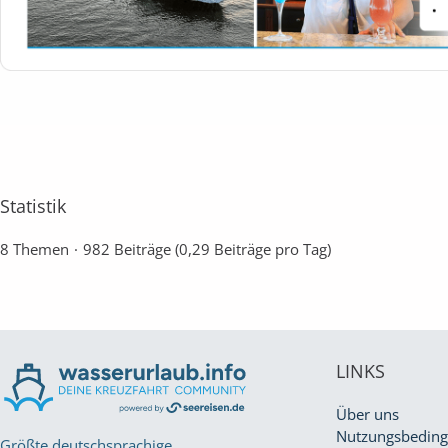
Statistik
8 Themen
982 Beiträge (0,29 Beiträge pro Tag)
LINKS
Über uns
Nutzungsbedin
Größte deutschsprachige,