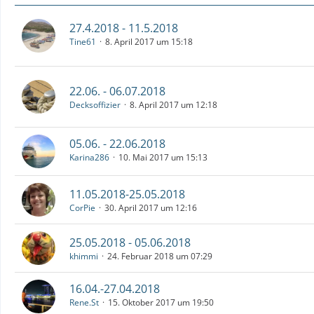
27.4.2018 - 11.5.2018
Tine61
8. April 2017 um 15:18
22.06. - 06.07.2018
Decksoffizier
8. April 2017 um 12:18
05.06. - 22.06.2018
Karina286
10. Mai 2017 um 15:13
11.05.2018-25.05.2018
CorPie
30. April 2017 um 12:16
25.05.2018 - 05.06.2018
khimmi
24. Februar 2018 um 07:29
16.04.-27.04.2018
Rene.St
15. Oktober 2017 um 19:50