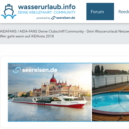
Forum
Reed
AIDAFANS / AIDA-FANS Deine Clubschiff Community - Dein Wasserurlaub Netzw
Wer geht wann auf AIDAvita 2018