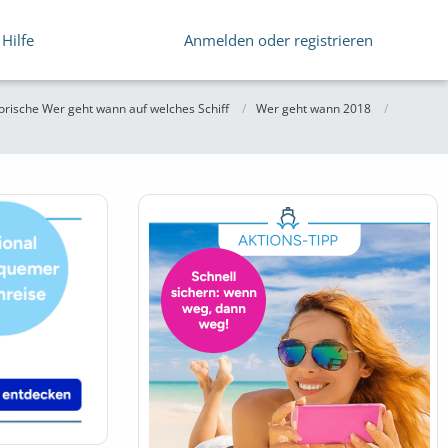
Hilfe
Anmelden oder registrieren
orische Wer geht wann auf welches Schiff
Wer geht wann 2018