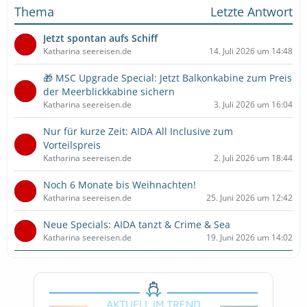
Thema
Letzte Antwort
Jetzt spontan aufs Schiff
Katharina seereisen.de
14. Juli 2026 um 14:48
🎁 MSC Upgrade Special: Jetzt Balkonkabine zum Preis
der Meerblickkabine sichern
Katharina seereisen.de
3. Juli 2026 um 16:04
Nur für kurze Zeit: AIDA All Inclusive zum
Vorteilspreis
Katharina seereisen.de
2. Juli 2026 um 18:44
Noch 6 Monate bis Weihnachten!
Katharina seereisen.de
25. Juni 2026 um 12:42
Neue Specials: AIDA tanzt & Crime & Sea
Katharina seereisen.de
19. Juni 2026 um 14:02