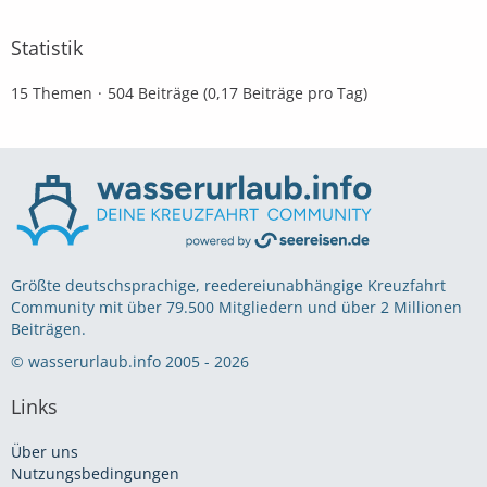
Statistik
15 Themen
504 Beiträge (0,17 Beiträge pro Tag)
Größte deutschsprachige, reedereiunabhängige Kreuzfahrt
Community mit über 79.500 Mitgliedern und über 2 Millionen
Beiträgen.
© wasserurlaub.info 2005 - 2026
Links
Über uns
Nutzungsbedingungen