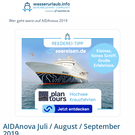
Wer geht wann auf AIDAnova 2019
AIDAnova Juli / August / September
2019