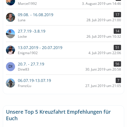
Marcel1992
3. August 2019 um 14:46
09.08. - 16.08.2019
17
Luna
28. Juli 2019 um 21:00
27.7.19 -3.8.19
14
Locke
26. Juli 2019 um 10:32
13.07.2019 - 20.07.2019
51
Enigma1902
4. Juli 2019 um 22:06
20.7. - 27.7.19
56
Dine83
30. Juni 2019 um 20:58
06.07.19-13.07.19
7
FranziLu
27. Juni 2019 um 21:05
Unsere Top 5 Kreuzfahrt Empfehlungen für
Euch