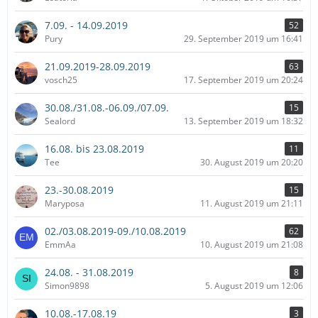
7.09. - 14.09.2019
52
Pury
29. September 2019 um 16:41
21.09.2019-28.09.2019
63
vosch25
17. September 2019 um 20:24
30.08./31.08.-06.09./07.09.
15
Sealord
13. September 2019 um 18:32
16.08. bis 23.08.2019
11
Tee
30. August 2019 um 20:20
23.-30.08.2019
15
Maryposa
11. August 2019 um 21:11
02./03.08.2019-09./10.08.2019
62
EmmAa
10. August 2019 um 21:08
24.08. - 31.08.2019
8
Simon9898
5. August 2019 um 12:06
10.08.-17.08.19
3