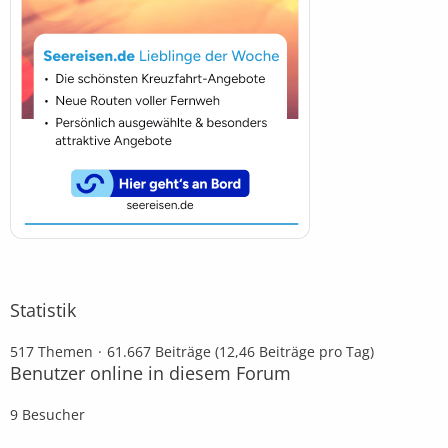
Statistik
517 Themen
61.667 Beiträge (12,46 Beiträge pro Tag)
Benutzer online in diesem Forum
9 Besucher