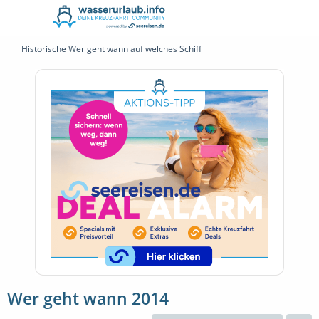
Historische Wer geht wann auf welches Schiff
Wer geht wann 2014