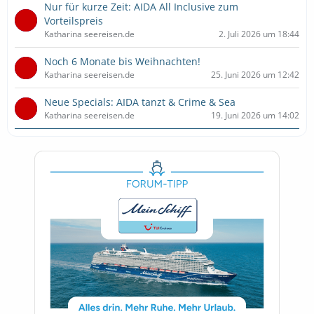
Nur für kurze Zeit: AIDA All Inclusive zum
Vorteilspreis
Katharina seereisen.de
2. Juli 2026 um 18:44
Noch 6 Monate bis Weihnachten!
Katharina seereisen.de
25. Juni 2026 um 12:42
Neue Specials: AIDA tanzt & Crime & Sea
Katharina seereisen.de
19. Juni 2026 um 14:02