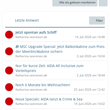
Alle als gelesen markieren
Letzte Antwort
Filter
Jetzt spontan aufs Schiff
Katharina seereisen.de
14. Juli 2026 um 14:48
🎁 MSC Upgrade Special: Jetzt Balkonkabine zum Preis
der Meerblickkabine sichern
Katharina seereisen.de
3. Juli 2026 um 16:04
Nur für kurze Zeit: AIDA All Inclusive zum
Vorteilspreis
Katharina seereisen.de
2. Juli 2026 um 18:44
Noch 6 Monate bis Weihnachten!
Katharina seereisen.de
25. Juni 2026 um 12:42
Neue Specials: AIDA tanzt & Crime & Sea
Katharina seereisen.de
19. Juni 2026 um 14:02