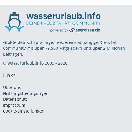
Größte deutschsprachige, reedereiunabhängige Kreuzfahrt
Community mit über 79.500 Mitgliedern und über 2 Millionen
Beiträgen.
© wasserurlaub.info 2005 - 2026
Links
Über uns
Nutzungsbedingungen
Datenschutz
Impressum
Cookie-Einstellungen