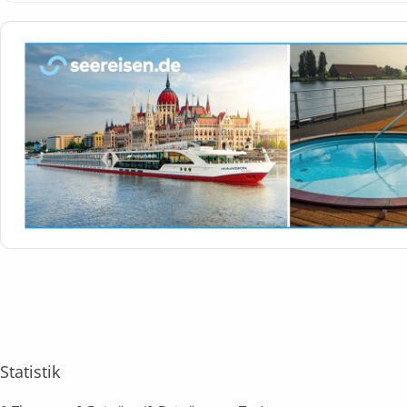
Statistik