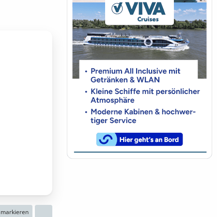
n markieren