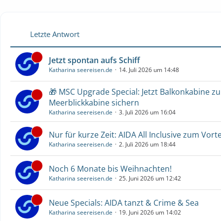
Letzte Antwort
Jetzt spontan aufs Schiff
Katharina seereisen.de
14. Juli 2026 um 14:48
🎁 MSC Upgrade Special: Jetzt Balkonkabine z
Meerblickkabine sichern
Katharina seereisen.de
3. Juli 2026 um 16:04
Nur für kurze Zeit: AIDA All Inclusive zum Vorte
Katharina seereisen.de
2. Juli 2026 um 18:44
Noch 6 Monate bis Weihnachten!
Katharina seereisen.de
25. Juni 2026 um 12:42
Neue Specials: AIDA tanzt & Crime & Sea
Katharina seereisen.de
19. Juni 2026 um 14:02