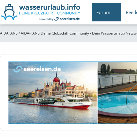
Forum
Reed
AIDAFANS / AIDA-FANS Deine Clubschiff Community - Dein Wasserurlaub Netzw