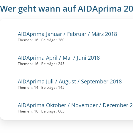
Wer geht wann auf AIDAprima 2
AIDAprima Januar / Februar / März 2018
Themen
16
Beiträge
280
AIDAprima April / Mai / Juni 2018
Themen
16
Beiträge
245
AIDAprima Juli / August / September 2018
Themen
14
Beiträge
145
AIDAprima Oktober / November / Dezember 
Themen
16
Beiträge
665