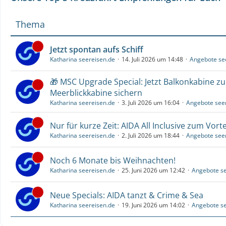
Thema
Jetzt spontan aufs Schiff
Katharina seereisen.de
14. Juli 2026 um 14:48
Angebote se
🎁 MSC Upgrade Special: Jetzt Balkonkabine z
Meerblickkabine sichern
Katharina seereisen.de
3. Juli 2026 um 16:04
Angebote see
Nur für kurze Zeit: AIDA All Inclusive zum Vorte
Katharina seereisen.de
2. Juli 2026 um 18:44
Angebote see
Noch 6 Monate bis Weihnachten!
Katharina seereisen.de
25. Juni 2026 um 12:42
Angebote se
Neue Specials: AIDA tanzt & Crime & Sea
Katharina seereisen.de
19. Juni 2026 um 14:02
Angebote se