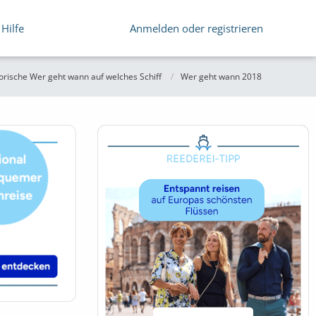
Hilfe
Anmelden oder registrieren
orische Wer geht wann auf welches Schiff
Wer geht wann 2018