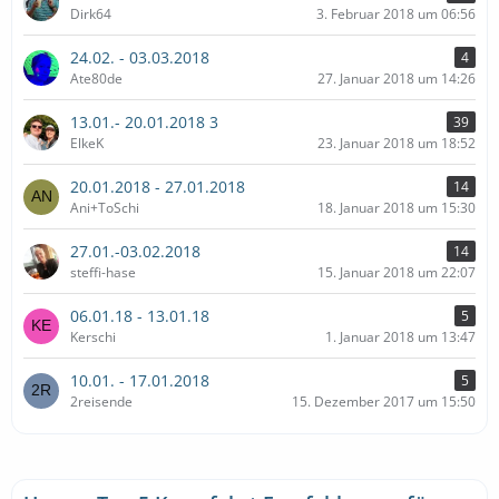
Dirk64
3. Februar 2018 um 06:56
24.02. - 03.03.2018
4
Ate80de
27. Januar 2018 um 14:26
13.01.- 20.01.2018 3
39
ElkeK
23. Januar 2018 um 18:52
20.01.2018 - 27.01.2018
14
Ani+ToSchi
18. Januar 2018 um 15:30
27.01.-03.02.2018
14
steffi-hase
15. Januar 2018 um 22:07
06.01.18 - 13.01.18
5
Kerschi
1. Januar 2018 um 13:47
10.01. - 17.01.2018
5
2reisende
15. Dezember 2017 um 15:50