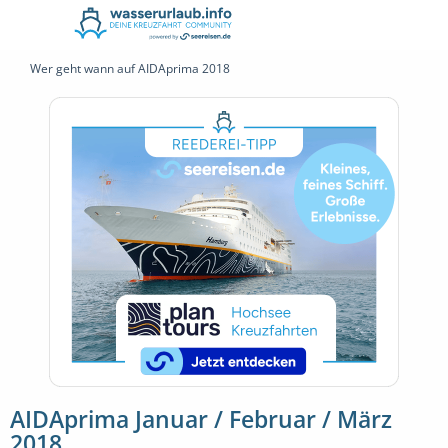
Wer geht wann auf AIDAprima 2018
AIDAprima Januar / Februar / März
2018