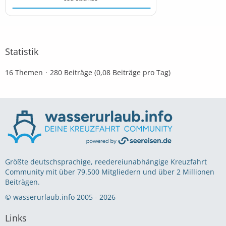
Statistik
16 Themen
280 Beiträge (0,08 Beiträge pro Tag)
Größte deutschsprachige, reedereiunabhängige Kreuzfahrt
Community mit über 79.500 Mitgliedern und über 2 Millionen
Beiträgen.
© wasserurlaub.info 2005 - 2026
Links