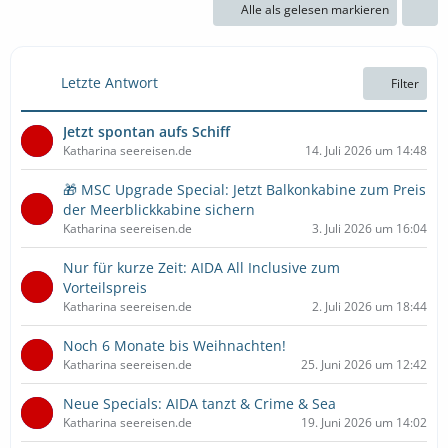
Alle als gelesen markieren
Letzte Antwort
Filter
Jetzt spontan aufs Schiff
Katharina seereisen.de
14. Juli 2026 um 14:48
🎁 MSC Upgrade Special: Jetzt Balkonkabine zum Preis
der Meerblickkabine sichern
Katharina seereisen.de
3. Juli 2026 um 16:04
Nur für kurze Zeit: AIDA All Inclusive zum
Vorteilspreis
Katharina seereisen.de
2. Juli 2026 um 18:44
Noch 6 Monate bis Weihnachten!
Katharina seereisen.de
25. Juni 2026 um 12:42
Neue Specials: AIDA tanzt & Crime & Sea
Katharina seereisen.de
19. Juni 2026 um 14:02