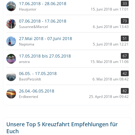
17.06.2018 - 28.06.2018
33
Hauijunior
15. Juni 2018 um 17:01
07.06.2018 - 17.06.2018
73
Susanne&Marcel
6. Juni 2018 um 13:43
27.Mai 2018 - 07.Juni 2018
51
Napioma
5. Juni 2018 um 12:21
17.05.2018 bis 27.05.2018
67
anstra
15. Mai 2018 um 11:06
06.05. - 17.05.2018
42
BastiPetzoldt
6. Mai 2018 um 08:42
26.04.-06.05.2018
82
Erdbeerted
25. April 2018 um 09:42
Unsere Top 5 Kreuzfahrt Empfehlungen für
Euch