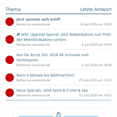
Thema
Letzte Antwort
Jetzt spontan aufs Schiff
Katharina seereisen.de
14. Juli 2026 um 14:48
🎁 MSC Upgrade Special: Jetzt Balkonkabine zum Preis
der Meerblickkabine sichern
Katharina seereisen.de
3. Juli 2026 um 16:04
Nur für kurze Zeit: AIDA All Inclusive zum
Vorteilspreis
Katharina seereisen.de
2. Juli 2026 um 18:44
Noch 6 Monate bis Weihnachten!
Katharina seereisen.de
25. Juni 2026 um 12:42
Neue Specials: AIDA tanzt & Crime & Sea
Katharina seereisen.de
19. Juni 2026 um 14:02