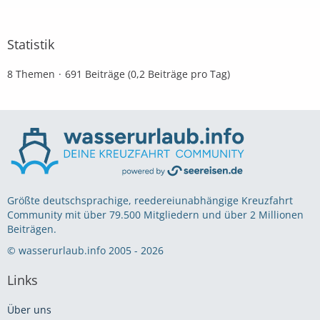
Statistik
8 Themen
691 Beiträge (0,2 Beiträge pro Tag)
Größte deutschsprachige, reedereiunabhängige Kreuzfahrt
Community mit über 79.500 Mitgliedern und über 2 Millionen
Beiträgen.
© wasserurlaub.info 2005 - 2026
Links
Über uns