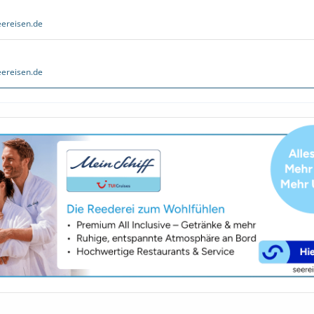
ereisen.de
ereisen.de