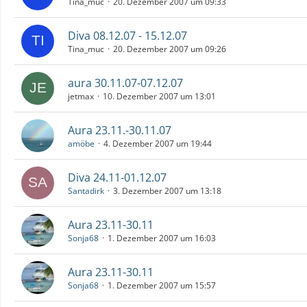
Tina_muc
20. Dezember 2007 um 09:33
Diva 08.12.07 - 15.12.07
Tina_muc
20. Dezember 2007 um 09:26
aura 30.11.07-07.12.07
jetmax
10. Dezember 2007 um 13:01
Aura 23.11.-30.11.07
amöbe
4. Dezember 2007 um 19:44
Diva 24.11-01.12.07
Santadirk
3. Dezember 2007 um 13:18
Aura 23.11-30.11
Sonja68
1. Dezember 2007 um 16:03
Aura 23.11-30.11
Sonja68
1. Dezember 2007 um 15:57