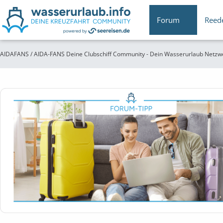
Forum
Reed
AIDAFANS / AIDA-FANS Deine Clubschiff Community - Dein Wasserurlaub Netzw