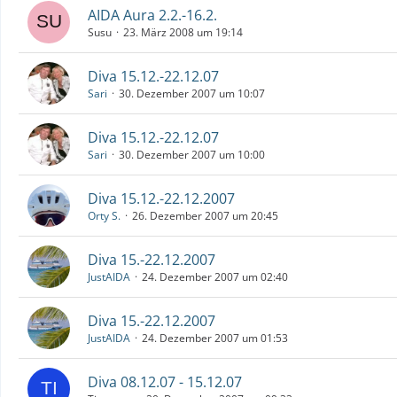
AIDA Aura 2.2.-16.2.
Susu
23. März 2008 um 19:14
Diva 15.12.-22.12.07
Sari
30. Dezember 2007 um 10:07
Diva 15.12.-22.12.07
Sari
30. Dezember 2007 um 10:00
Diva 15.12.-22.12.2007
Orty S.
26. Dezember 2007 um 20:45
Diva 15.-22.12.2007
JustAIDA
24. Dezember 2007 um 02:40
Diva 15.-22.12.2007
JustAIDA
24. Dezember 2007 um 01:53
Diva 08.12.07 - 15.12.07