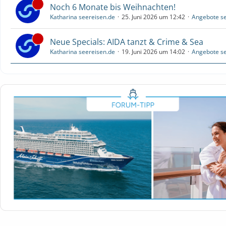
Noch 6 Monate bis Weihnachten!
Katharina seereisen.de
25. Juni 2026 um 12:42
Angebote se
Neue Specials: AIDA tanzt & Crime & Sea
Katharina seereisen.de
19. Juni 2026 um 14:02
Angebote se