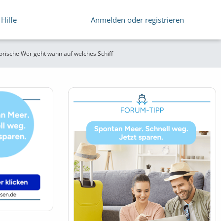
Hilfe
Anmelden oder registrieren
orische Wer geht wann auf welches Schiff