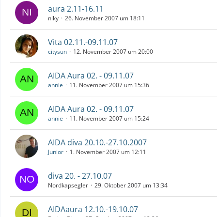
aura 2.11-16.11
niky
26. November 2007 um 18:11
Vita 02.11.-09.11.07
citysun
12. November 2007 um 20:00
AIDA Aura 02. - 09.11.07
annie
11. November 2007 um 15:36
AIDA Aura 02. - 09.11.07
annie
11. November 2007 um 15:24
AIDA diva 20.10.-27.10.2007
Junior
1. November 2007 um 12:11
diva 20. - 27.10.07
Nordkapsegler
29. Oktober 2007 um 13:34
AIDAaura 12.10.-19.10.07