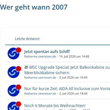
Wer geht wann 2007
Letzte Antwort
Jetzt spontan aufs Schiff
Katharina seereisen.de
14. Juli 2026 um 14:48
🎁 MSC Upgrade Special: Jetzt Balkonkabine z
Meerblickkabine sichern
Katharina seereisen.de
3. Juli 2026 um 16:04
Nur für kurze Zeit: AIDA All Inclusive zum Vorte
Katharina seereisen.de
2. Juli 2026 um 18:44
Noch 6 Monate bis Weihnachten!