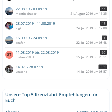
22.08.19 - 03.09.19
55
meerliebhaber
21. August 2019 um 11:35
28.07.2019 - 11.08.2019
41
algi
24. Juli 2019 um 12:00
15.09.19 - 24.09.19
1
seafan
22. Juli 2019 um 08:48
11.08.2019 bis 22.08.2019
20
Stefanie1981
15. Juli 2019 um 20:11
14.07. - 28.07.19
102
Leatoria
14. Juli 2019 um 08:57
Unsere Top 5 Kreuzfahrt Empfehlungen für
Euch