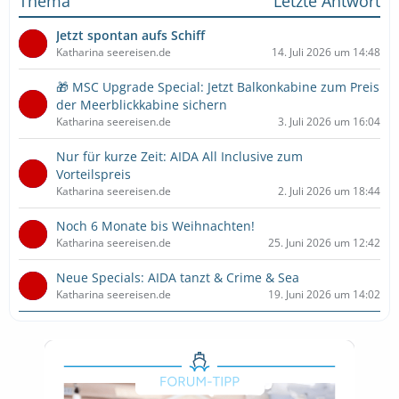
Thema
Letzte Antwort
Jetzt spontan aufs Schiff
Katharina seereisen.de
14. Juli 2026 um 14:48
🎁 MSC Upgrade Special: Jetzt Balkonkabine zum Preis
der Meerblickkabine sichern
Katharina seereisen.de
3. Juli 2026 um 16:04
Nur für kurze Zeit: AIDA All Inclusive zum
Vorteilspreis
Katharina seereisen.de
2. Juli 2026 um 18:44
Noch 6 Monate bis Weihnachten!
Katharina seereisen.de
25. Juni 2026 um 12:42
Neue Specials: AIDA tanzt & Crime & Sea
Katharina seereisen.de
19. Juni 2026 um 14:02