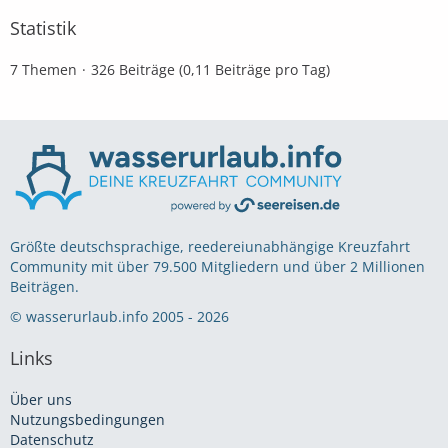
Statistik
7 Themen
326 Beiträge (0,11 Beiträge pro Tag)
Größte deutschsprachige, reedereiunabhängige Kreuzfahrt
Community mit über 79.500 Mitgliedern und über 2 Millionen
Beiträgen.
© wasserurlaub.info 2005 - 2026
Links
Über uns
Nutzungsbedingungen
Datenschutz