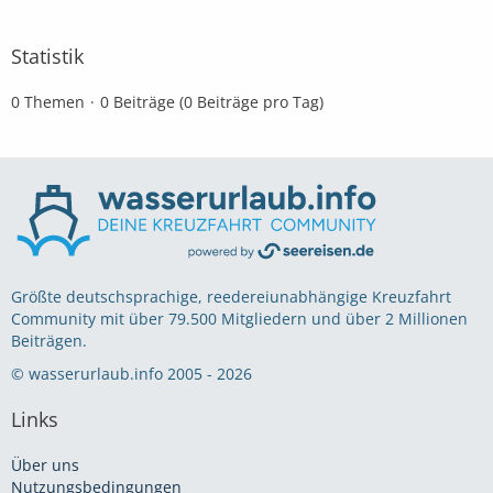
Statistik
0 Themen
0 Beiträge (0 Beiträge pro Tag)
Größte deutschsprachige, reedereiunabhängige Kreuzfahrt
Community mit über 79.500 Mitgliedern und über 2 Millionen
Beiträgen.
© wasserurlaub.info 2005 - 2026
Links
Über uns
Nutzungsbedingungen