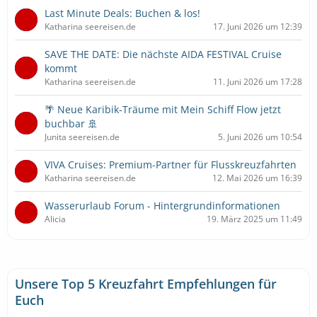
Last Minute Deals: Buchen & los!
Katharina seereisen.de
17. Juni 2026 um 12:39
SAVE THE DATE: Die nächste AIDA FESTIVAL Cruise
kommt
Katharina seereisen.de
11. Juni 2026 um 17:28
🌴 Neue Karibik-Träume mit Mein Schiff Flow jetzt
buchbar 🚢
Junita seereisen.de
5. Juni 2026 um 10:54
VIVA Cruises: Premium-Partner für Flusskreuzfahrten
Katharina seereisen.de
12. Mai 2026 um 16:39
Wasserurlaub Forum - Hintergrundinformationen
Alicia
19. März 2025 um 11:49
Unsere Top 5 Kreuzfahrt Empfehlungen für
Euch