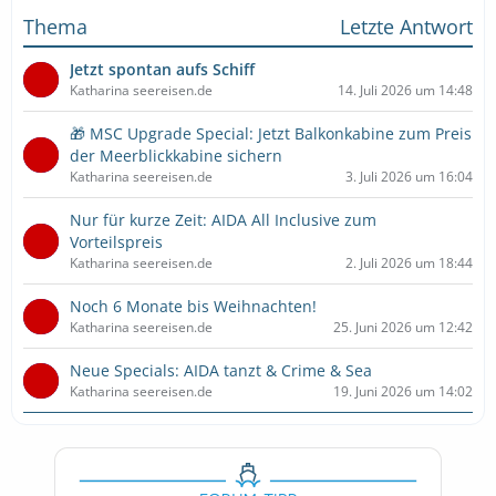
Thema
Letzte Antwort
Jetzt spontan aufs Schiff
Katharina seereisen.de
14. Juli 2026 um 14:48
🎁 MSC Upgrade Special: Jetzt Balkonkabine zum Preis
der Meerblickkabine sichern
Katharina seereisen.de
3. Juli 2026 um 16:04
Nur für kurze Zeit: AIDA All Inclusive zum
Vorteilspreis
Katharina seereisen.de
2. Juli 2026 um 18:44
Noch 6 Monate bis Weihnachten!
Katharina seereisen.de
25. Juni 2026 um 12:42
Neue Specials: AIDA tanzt & Crime & Sea
Katharina seereisen.de
19. Juni 2026 um 14:02