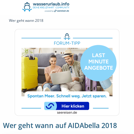
Wer geht wann 2018
Wer geht wann auf AIDAbella 2018