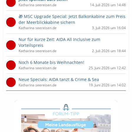
Katharina seereisen.de
14. Juli 2026 um 14:48
🎁 MSC Upgrade Special: Jetzt Balkonkabine zum Preis
der Meerblickkabine sichern
Katharina seereisen.de
3. Juli 2026 um 16:04
Nur für kurze Zeit: AIDA All Inclusive zum
Vorteilspreis
Katharina seereisen.de
2. Juli 2026 um 18:44
Noch 6 Monate bis Weihnachten!
Katharina seereisen.de
25. Juni 2026 um 12:42
Neue Specials: AIDA tanzt & Crime & Sea
Katharina seereisen.de
19. Juni 2026 um 14:02