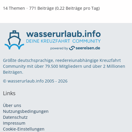
14 Themen
771 Beiträge (0,22 Beiträge pro Tag)
Größte deutschsprachige, reedereiunabhängige Kreuzfahrt
Community mit über 79.500 Mitgliedern und über 2 Millionen
Beiträgen.
© wasserurlaub.info 2005 - 2026
Links
Über uns
Nutzungsbedingungen
Datenschutz
Impressum
Cookie-Einstellungen