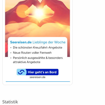
Statistik