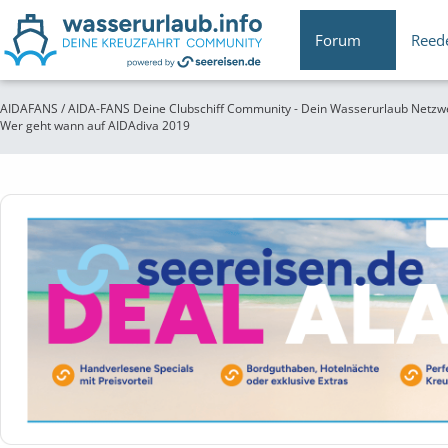
Forum
Reed
AIDAFANS / AIDA-FANS Deine Clubschiff Community - Dein Wasserurlaub Netzw
Wer geht wann auf AIDAdiva 2019