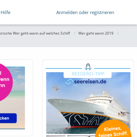
Hilfe
Anmelden oder registrieren
orische Wer geht wann auf welches Schiff
Wer geht wann 2019