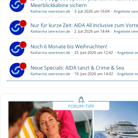
Meerblickkabine sichern
Katharina seereisen.de
3. Juli 2026 um 16:04
Angebote see
Nur für kurze Zeit: AIDA All Inclusive zum Vorte
Katharina seereisen.de
2. Juli 2026 um 18:44
Angebote see
Noch 6 Monate bis Weihnachten!
Katharina seereisen.de
25. Juni 2026 um 12:42
Angebote se
Neue Specials: AIDA tanzt & Crime & Sea
Katharina seereisen.de
19. Juni 2026 um 14:02
Angebote se