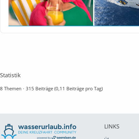
Statistik
8 Themen
315 Beiträge (0,11 Beiträge pro Tag)
LINKS