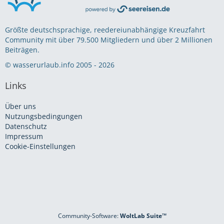
Größte deutschsprachige, reedereiunabhängige Kreuzfahrt
Community mit über 79.500 Mitgliedern und über 2 Millionen
Beiträgen.
© wasserurlaub.info 2005 - 2026
Links
Über uns
Nutzungsbedingungen
Datenschutz
Impressum
Cookie-Einstellungen
Community-Software:
WoltLab Suite™