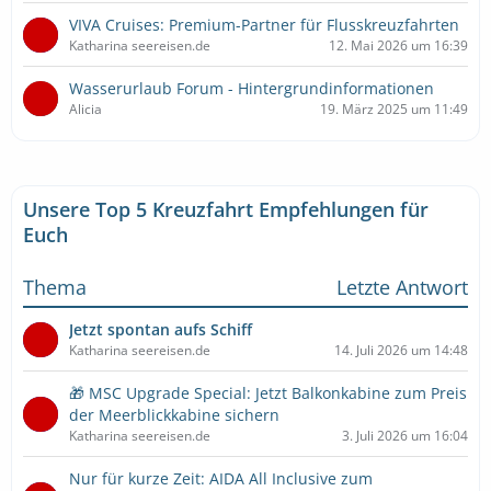
VIVA Cruises: Premium-Partner für Flusskreuzfahrten
Katharina seereisen.de
12. Mai 2026 um 16:39
Wasserurlaub Forum - Hintergrundinformationen
Alicia
19. März 2025 um 11:49
Unsere Top 5 Kreuzfahrt Empfehlungen für
Euch
Thema
Letzte Antwort
Jetzt spontan aufs Schiff
Katharina seereisen.de
14. Juli 2026 um 14:48
🎁 MSC Upgrade Special: Jetzt Balkonkabine zum Preis
der Meerblickkabine sichern
Katharina seereisen.de
3. Juli 2026 um 16:04
Nur für kurze Zeit: AIDA All Inclusive zum