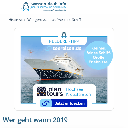
Historische Wer geht wann auf welches Schiff
Wer geht wann 2019