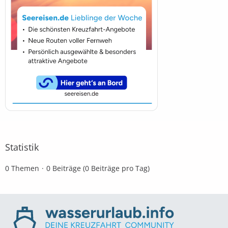
Statistik
0 Themen
0 Beiträge (0 Beiträge pro Tag)