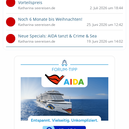
Vorteilspreis
Katharina seereisen.de
2. Juli 2026 um 18:44
Noch 6 Monate bis Weihnachten!
Katharina seereisen.de
25. Juni 2026 um 12:42
Neue Specials: AIDA tanzt & Crime & Sea
Katharina seereisen.de
19. Juni 2026 um 14:02