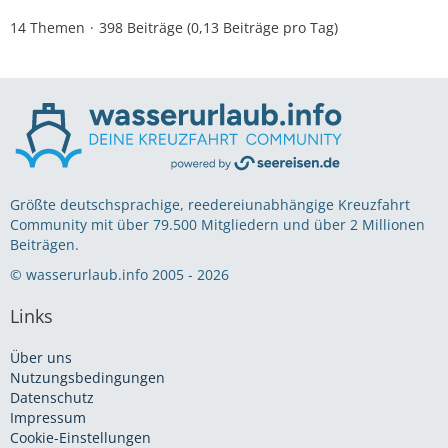
14 Themen
398 Beiträge (0,13 Beiträge pro Tag)
Größte deutschsprachige, reedereiunabhängige Kreuzfahrt
Community mit über 79.500 Mitgliedern und über 2 Millionen
Beiträgen.
© wasserurlaub.info 2005 - 2026
Links
Über uns
Nutzungsbedingungen
Datenschutz
Impressum
Cookie-Einstellungen