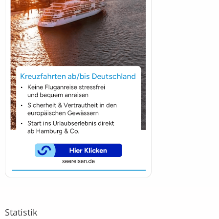
Statistik