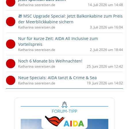
Katharina seereisen.de
14. Juli 2026 um 14:48
🎁 MSC Upgrade Special: Jetzt Balkonkabine zum Preis
der Meerblickkabine sichern
Katharina seereisen.de
3. Juli 2026 um 16:04
Nur für kurze Zeit: AIDA All Inclusive zum
Vorteilspreis
Katharina seereisen.de
2. Juli 2026 um 18:44
Noch 6 Monate bis Weihnachten!
Katharina seereisen.de
25. Juni 2026 um 12:42
Neue Specials: AIDA tanzt & Crime & Sea
Katharina seereisen.de
19. Juni 2026 um 14:02