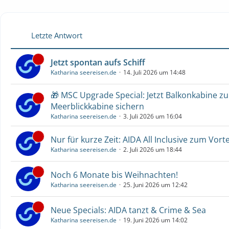
Letzte Antwort
Jetzt spontan aufs Schiff
Katharina seereisen.de
14. Juli 2026 um 14:48
🎁 MSC Upgrade Special: Jetzt Balkonkabine z
Meerblickkabine sichern
Katharina seereisen.de
3. Juli 2026 um 16:04
Nur für kurze Zeit: AIDA All Inclusive zum Vorte
Katharina seereisen.de
2. Juli 2026 um 18:44
Noch 6 Monate bis Weihnachten!
Katharina seereisen.de
25. Juni 2026 um 12:42
Neue Specials: AIDA tanzt & Crime & Sea
Katharina seereisen.de
19. Juni 2026 um 14:02