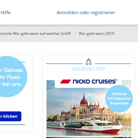
Hilfe
Anmelden oder registrieren
orische Wer geht wann auf welches Schiff
Wer geht wann 2019