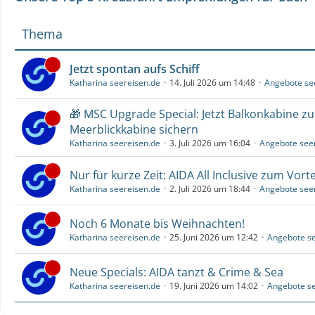
Thema
Jetzt spontan aufs Schiff
Katharina seereisen.de
14. Juli 2026 um 14:48
Angebote se
🎁 MSC Upgrade Special: Jetzt Balkonkabine z
Meerblickkabine sichern
Katharina seereisen.de
3. Juli 2026 um 16:04
Angebote see
Nur für kurze Zeit: AIDA All Inclusive zum Vorte
Katharina seereisen.de
2. Juli 2026 um 18:44
Angebote see
Noch 6 Monate bis Weihnachten!
Katharina seereisen.de
25. Juni 2026 um 12:42
Angebote se
Neue Specials: AIDA tanzt & Crime & Sea
Katharina seereisen.de
19. Juni 2026 um 14:02
Angebote se