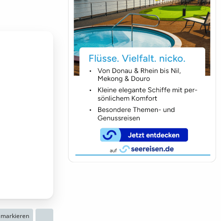
n markieren