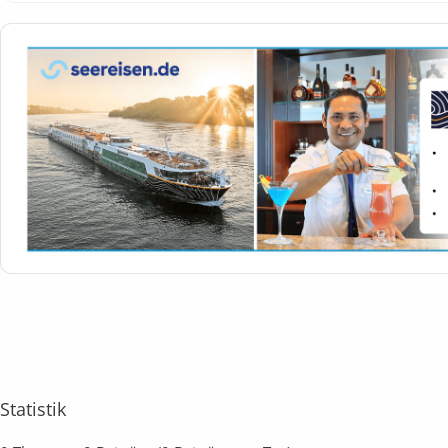
Statistik