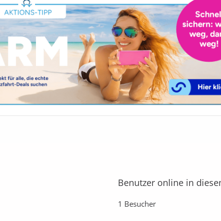
Benutzer online in dies
1 Besucher