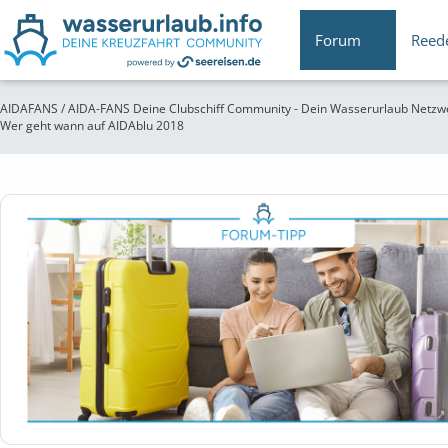
Forum
Reed
AIDAFANS / AIDA-FANS Deine Clubschiff Community - Dein Wasserurlaub Netzw
Wer geht wann auf AIDAblu 2018