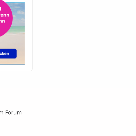
em Forum