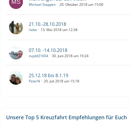
Michael Stappen
20. Oktober 2018 um 15:00
21.10.-28.10.2018
rieke
13. Mai 2018 um 12:38
07.10. -14.10.2018
zvydd31604
30. Juni 2018 um 19:24
25.12.18 bis 8.1.19
PeterN
20. Juli 2018 um 15:18
Unsere Top 5 Kreuzfahrt Empfehlungen für Euch