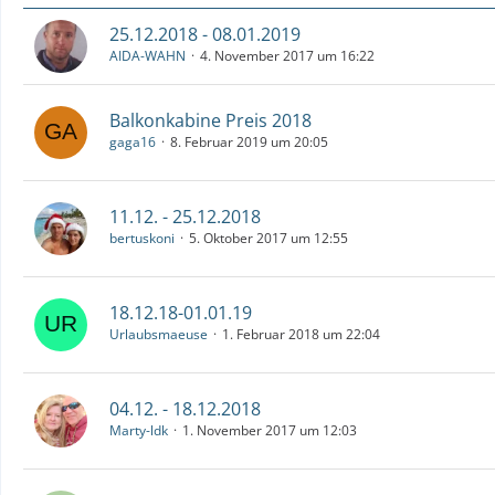
25.12.2018 - 08.01.2019
AIDA-WAHN
4. November 2017 um 16:22
Balkonkabine Preis 2018
gaga16
8. Februar 2019 um 20:05
11.12. - 25.12.2018
bertuskoni
5. Oktober 2017 um 12:55
18.12.18-01.01.19
Urlaubsmaeuse
1. Februar 2018 um 22:04
04.12. - 18.12.2018
Marty-ldk
1. November 2017 um 12:03