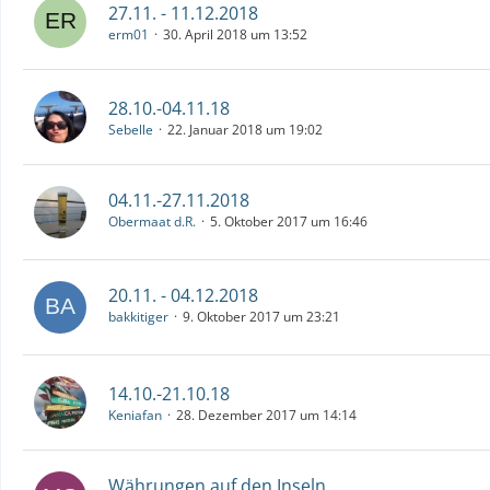
27.11. - 11.12.2018
erm01
30. April 2018 um 13:52
28.10.-04.11.18
Sebelle
22. Januar 2018 um 19:02
04.11.-27.11.2018
Obermaat d.R.
5. Oktober 2017 um 16:46
20.11. - 04.12.2018
bakkitiger
9. Oktober 2017 um 23:21
14.10.-21.10.18
Keniafan
28. Dezember 2017 um 14:14
Währungen auf den Inseln