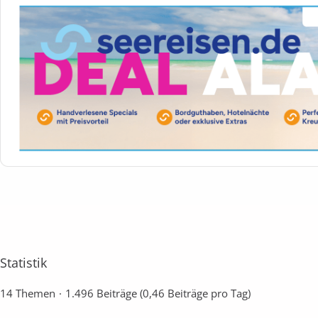
Statistik
14 Themen
1.496 Beiträge (0,46 Beiträge pro Tag)