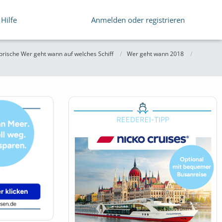
Hilfe
Anmelden oder registrieren
orische Wer geht wann auf welches Schiff
Wer geht wann 2018