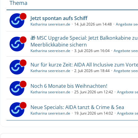
Thema
Jetzt spontan aufs Schiff
Katharina seereisen.de
14. Juli 2026 um 14:48
Angebote se
🎁 MSC Upgrade Special: Jetzt Balkonkabine z
Meerblickkabine sichern
Katharina seereisen.de
3. Juli 2026 um 16:04
Angebote see
Nur für kurze Zeit: AIDA All Inclusive zum Vorte
Katharina seereisen.de
2. Juli 2026 um 18:44
Angebote see
Noch 6 Monate bis Weihnachten!
Katharina seereisen.de
25. Juni 2026 um 12:42
Angebote se
Neue Specials: AIDA tanzt & Crime & Sea
Katharina seereisen.de
19. Juni 2026 um 14:02
Angebote se