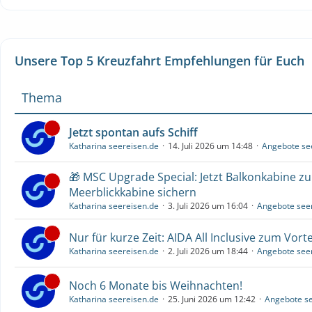
Unsere Top 5 Kreuzfahrt Empfehlungen für Euch
Thema
Jetzt spontan aufs Schiff
Katharina seereisen.de
14. Juli 2026 um 14:48
Angebote se
🎁 MSC Upgrade Special: Jetzt Balkonkabine z
Meerblickkabine sichern
Katharina seereisen.de
3. Juli 2026 um 16:04
Angebote see
Nur für kurze Zeit: AIDA All Inclusive zum Vorte
Katharina seereisen.de
2. Juli 2026 um 18:44
Angebote see
Noch 6 Monate bis Weihnachten!
Katharina seereisen.de
25. Juni 2026 um 12:42
Angebote se