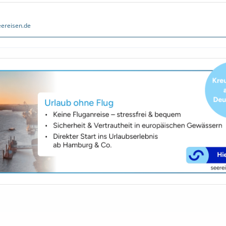
ereisen.de