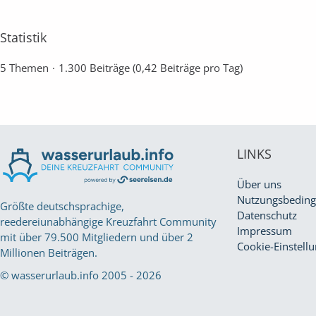
Statistik
5 Themen
1.300 Beiträge (0,42 Beiträge pro Tag)
LINKS
Über uns
Nutzungsbedin
Größte deutschsprachige,
Datenschutz
reedereiunabhängige Kreuzfahrt Community
Impressum
mit über 79.500 Mitgliedern und über 2
Cookie-Einstell
Millionen Beiträgen.
© wasserurlaub.info 2005 - 2026