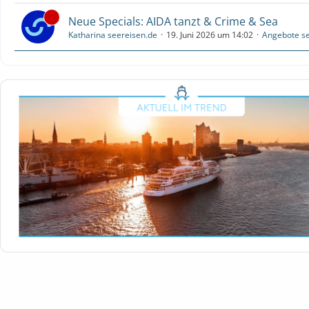
Neue Specials: AIDA tanzt & Crime & Sea
Katharina seereisen.de
19. Juni 2026 um 14:02
Angebote se