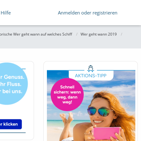
Hilfe
Anmelden oder registrieren
orische Wer geht wann auf welches Schiff
Wer geht wann 2019