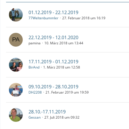
01.12.2019 - 22.12.2019
77Weltenbummler
27. Februar 2018 um 16:19
22.12.2019 - 12.01.2020
pamina
10. März 2018 um 13:44
17.11.2019 - 01.12.2019
BirAnd
1. März 2018 um 12:58
09.10.2019 - 28.10.2019
DH2208
21. Februar 2019 um 19:59
28.10.-17.11.2019
Gessan
27. Juli 2018 um 09:32