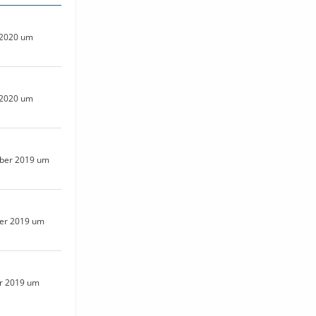
 2020 um
 2020 um
ber 2019 um
er 2019 um
er 2019 um