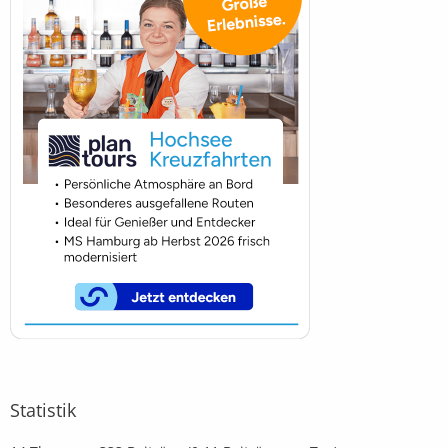
Statistik