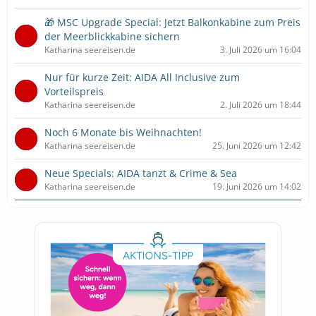
🎁 MSC Upgrade Special: Jetzt Balkonkabine zum Preis
der Meerblickkabine sichern
Katharina seereisen.de
3. Juli 2026 um 16:04
Nur für kurze Zeit: AIDA All Inclusive zum
Vorteilspreis
Katharina seereisen.de
2. Juli 2026 um 18:44
Noch 6 Monate bis Weihnachten!
Katharina seereisen.de
25. Juni 2026 um 12:42
Neue Specials: AIDA tanzt & Crime & Sea
Katharina seereisen.de
19. Juni 2026 um 14:02