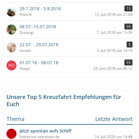
29.7.2018 - 5.8.2018
13
PeterN
12. Juli 2018 um 21:04
08.07.-15.07.2018
39
Dusangi
7. Juli 2018 um 13:39
22.07. - 29.07.2018
5
toruah
3. Juli 2018 um 14:19
01.07.18 - 08.07.18
33
Hoppi
29. Juni 2018 um 06:12
Unsere Top 5 Kreuzfahrt Empfehlungen für
Euch
Thema
Letzte Antwort
Jetzt spontan aufs Schiff
Katharina seereisen.de
14. Juli 2026 um 14:48