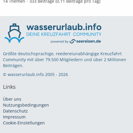
14 Themen
333 Beiträge (0,11 Beiträge pro Tag)
Größte deutschsprachige, reedereiunabhängige Kreuzfahrt
Community mit über 79.500 Mitgliedern und über 2 Millionen
Beiträgen.
© wasserurlaub.info 2005 - 2026
Links
Über uns
Nutzungsbedingungen
Datenschutz
Impressum
Cookie-Einstellungen