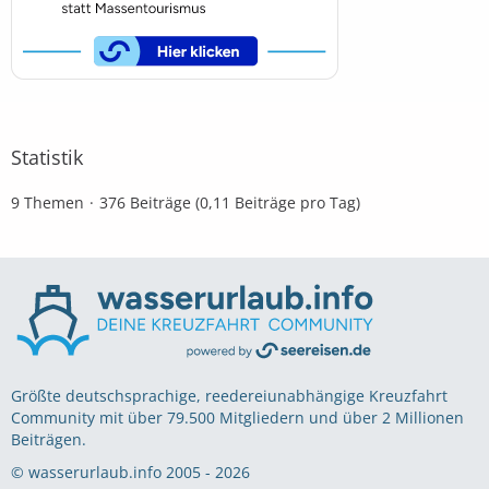
Statistik
9 Themen
376 Beiträge (0,11 Beiträge pro Tag)
Größte deutschsprachige, reedereiunabhängige Kreuzfahrt
Community mit über 79.500 Mitgliedern und über 2 Millionen
Beiträgen.
© wasserurlaub.info 2005 - 2026