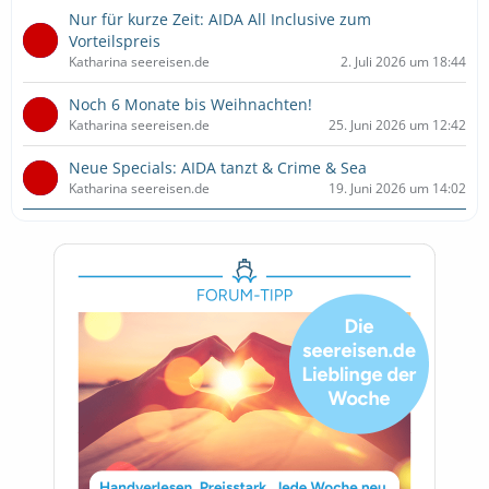
Nur für kurze Zeit: AIDA All Inclusive zum
Vorteilspreis
Katharina seereisen.de
2. Juli 2026 um 18:44
Noch 6 Monate bis Weihnachten!
Katharina seereisen.de
25. Juni 2026 um 12:42
Neue Specials: AIDA tanzt & Crime & Sea
Katharina seereisen.de
19. Juni 2026 um 14:02