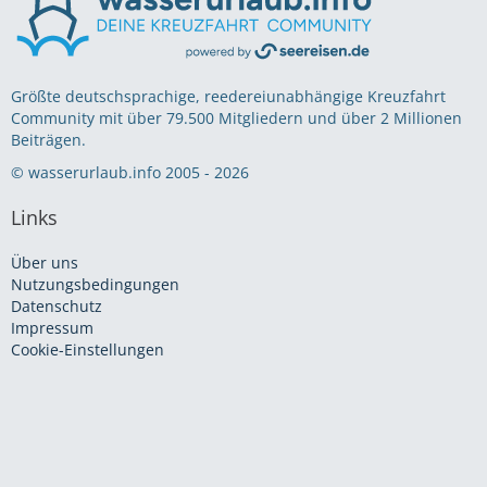
Größte deutschsprachige, reedereiunabhängige Kreuzfahrt
Community mit über 79.500 Mitgliedern und über 2 Millionen
Beiträgen.
© wasserurlaub.info 2005 - 2026
Links
Über uns
Nutzungsbedingungen
Datenschutz
Impressum
Cookie-Einstellungen