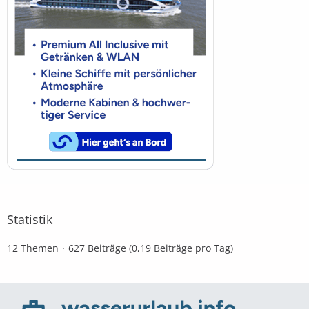
Statistik
12 Themen
627 Beiträge (0,19 Beiträge pro Tag)