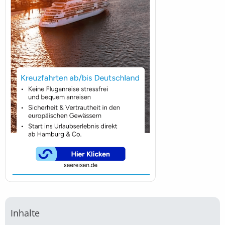
Inhalte