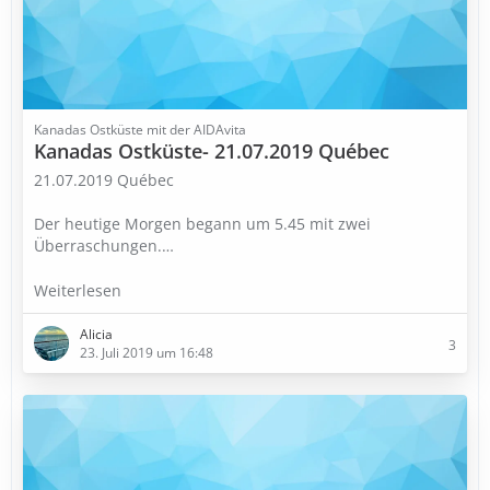
Kanadas Ostküste mit der AIDAvita
Kanadas Ostküste- 21.07.2019 Québec
21.07.2019 Québec
Der heutige Morgen begann um 5.45 mit zwei
Überraschungen.…
Weiterlesen
Alicia
3
23. Juli 2019 um 16:48