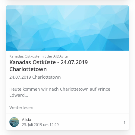
Kanadas Ostküste mit der AIDAvita
Kanadas Ostküste - 24.07.2019
Charlottetown
24.07.2019 Charlottetown
Heute kommen wir nach Charlottetown auf Prince
Edward
…
Weiterlesen
Alicia
1
25. Juli 2019 um 12:29