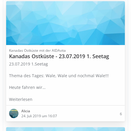
Kanadas Ostküste mit der AIDAvita
Kanadas Ostküste - 23.07.2019 1. Seetag
23.07.2019 1.Seetag
Thema des Tages: Wale, Wale und nochmal Wale!!!
Heute fahren wir
…
Weiterlesen
Alicia
6
24. Juli 2019 um 16:07