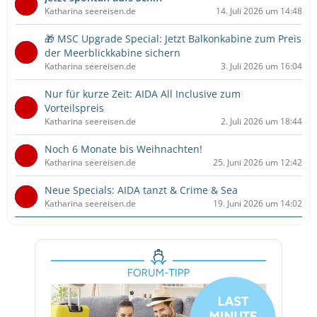
Katharina seereisen.de
14. Juli 2026 um 14:48
🎁 MSC Upgrade Special: Jetzt Balkonkabine zum Preis
der Meerblickkabine sichern
Katharina seereisen.de
3. Juli 2026 um 16:04
Nur für kurze Zeit: AIDA All Inclusive zum
Vorteilspreis
Katharina seereisen.de
2. Juli 2026 um 18:44
Noch 6 Monate bis Weihnachten!
Katharina seereisen.de
25. Juni 2026 um 12:42
Neue Specials: AIDA tanzt & Crime & Sea
Katharina seereisen.de
19. Juni 2026 um 14:02