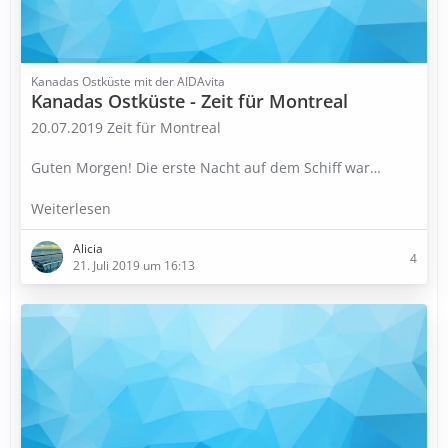
Kanadas Ostküste mit der AIDAvita
Kanadas Ostküste - Zeit für Montreal
20.07.2019 Zeit für Montreal
Guten Morgen! Die erste Nacht auf dem Schiff war
…
Weiterlesen
Alicia
4
21. Juli 2019 um 16:13