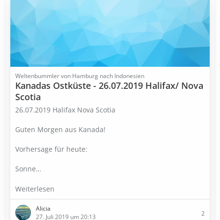
Weltenbummler von Hamburg nach Indonesien
Kanadas Ostküste - 26.07.2019 Halifax/ Nova
Scotia
26.07.2019 Halifax Nova Scotia
Guten Morgen aus Kanada!
Vorhersage für heute:
Sonne…
Weiterlesen
Alicia
2
27. Juli 2019 um 20:13