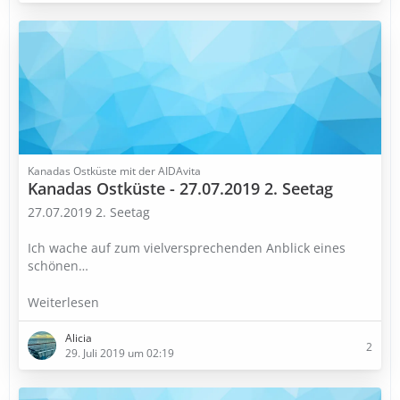
Kanadas Ostküste mit der AIDAvita
Kanadas Ostküste - 27.07.2019 2. Seetag
27.07.2019 2. Seetag
Ich wache auf zum vielversprechenden Anblick eines
schönen
…
Weiterlesen
Alicia
2
29. Juli 2019 um 02:19