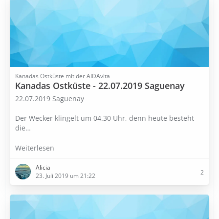
Kanadas Ostküste mit der AIDAvita
Kanadas Ostküste - 22.07.2019 Saguenay
22.07.2019 Saguenay
Der Wecker klingelt um 04.30 Uhr, denn heute besteht
die
…
Weiterlesen
Alicia
2
23. Juli 2019 um 21:22