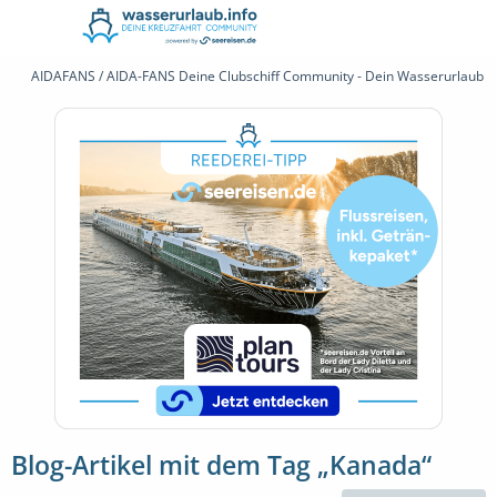
AIDAFANS / AIDA-FANS Deine Clubschiff Community - Dein Wasserurlaub 
Blog-Artikel mit dem Tag „Kanada“