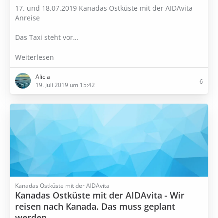
17. und 18.07.2019 Kanadas Ostküste mit der AIDAvita
Anreise
Das Taxi steht vor…
Weiterlesen
Alicia
6
19. Juli 2019 um 15:42
Kanadas Ostküste mit der AIDAvita
Kanadas Ostküste mit der AIDAvita - Wir
reisen nach Kanada. Das muss geplant
werden.