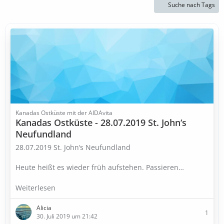
Suche nach Tags
Kanadas Ostküste mit der AIDAvita
Kanadas Ostküste - 28.07.2019 St. John‘s
Neufundland
28.07.2019 St. John‘s Neufundland
Heute heißt es wieder früh aufstehen. Passieren
…
Weiterlesen
Alicia
1
30. Juli 2019 um 21:42