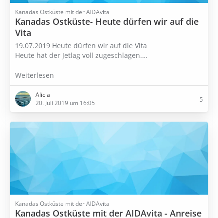
Kanadas Ostküste mit der AIDAvita
Kanadas Ostküste- Heute dürfen wir auf die
Vita
19.07.2019 Heute dürfen wir auf die Vita
Heute hat der Jetlag voll zugeschlagen.
…
Weiterlesen
Alicia
5
20. Juli 2019 um 16:05
Kanadas Ostküste mit der AIDAvita
Kanadas Ostküste mit der AIDAvita - Anreise