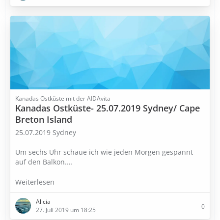
Kanadas Ostküste mit der AIDAvita
Kanadas Ostküste- 25.07.2019 Sydney/ Cape
Breton Island
25.07.2019 Sydney
Um sechs Uhr schaue ich wie jeden Morgen gespannt
auf den Balkon.
…
Weiterlesen
Alicia
0
27. Juli 2019 um 18:25