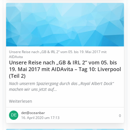
Unsere Reise nach „GB & IRL 2“ vom 05. bis 19. Mai 2017 mit
AIDAvita
Unsere Reise nach „GB & IRL 2“ vom 05. bis
19. Mai 2017 mit AIDAvita – Tag 10: Liverpool
(Teil 2)
Nach unserem Spaziergang durch das „Royal Albert Dock“
machen wir uns jetzt auf
…
Weiterlesen
det@oceanbar
0
16. April 2020 um 17:13