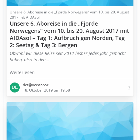
Unsere 6. Aboreise in die „Fjorde Norwegens“ vom 10. bis 20. August
2017 mit AIDAsol
Unsere 6. Aboreise in die „Fjorde
Norwegens“ vom 10. bis 20. August 2017 mit
AIDAsol – Tag 1: Aufbruch gen Norden, Tag
2: Seetag & Tag 3: Bergen
Obwohl wir diese Reise seit 2012 bisher jedes Jahr gemacht
haben, also in den
…
Weiterlesen
det@oceanbar
3
18. Oktober 2019 um 19:58