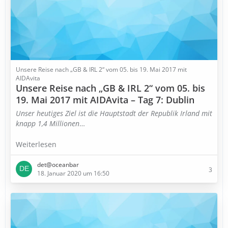
Unsere Reise nach „GB & IRL 2“ vom 05. bis 19. Mai 2017 mit
AIDAvita
Unsere Reise nach „GB & IRL 2“ vom 05. bis
19. Mai 2017 mit AIDAvita – Tag 7: Dublin
Unser heutiges Ziel ist die Hauptstadt der Republik Irland mit
knapp 1,4 Millionen
…
Weiterlesen
det@oceanbar
3
18. Januar 2020 um 16:50