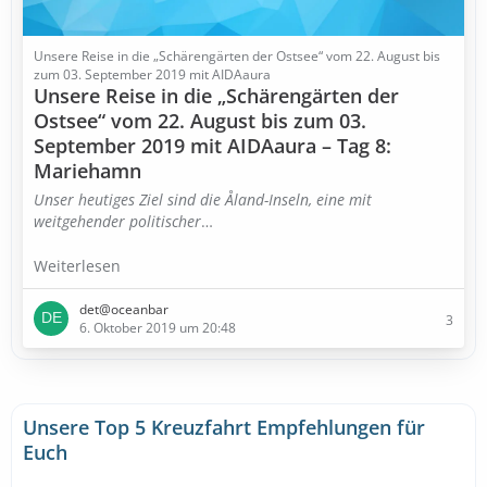
Unsere Reise in die „Schärengärten der Ostsee“ vom 22. August bis
zum 03. September 2019 mit AIDAaura
Unsere Reise in die „Schärengärten der
Ostsee“ vom 22. August bis zum 03.
September 2019 mit AIDAaura – Tag 8:
Mariehamn
Unser heutiges Ziel sind die Åland-Inseln, eine mit
weitgehender politischer
…
Weiterlesen
det@oceanbar
3
6. Oktober 2019 um 20:48
Unsere Top 5 Kreuzfahrt Empfehlungen für
Euch