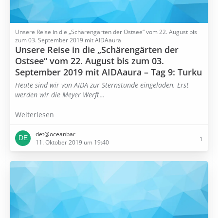
Unsere Reise in die „Schärengärten der Ostsee“ vom 22. August bis
zum 03. September 2019 mit AIDAaura
Unsere Reise in die „Schärengärten der
Ostsee“ vom 22. August bis zum 03.
September 2019 mit AIDAaura – Tag 9: Turku
Heute sind wir von AIDA zur Sternstunde eingeladen. Erst
werden wir die Meyer Werft
…
Weiterlesen
det@oceanbar
1
11. Oktober 2019 um 19:40