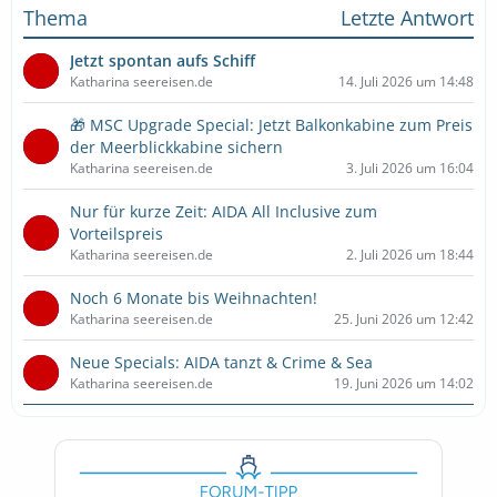
Thema
Letzte Antwort
Jetzt spontan aufs Schiff
Katharina seereisen.de
14. Juli 2026 um 14:48
🎁 MSC Upgrade Special: Jetzt Balkonkabine zum Preis
der Meerblickkabine sichern
Katharina seereisen.de
3. Juli 2026 um 16:04
Nur für kurze Zeit: AIDA All Inclusive zum
Vorteilspreis
Katharina seereisen.de
2. Juli 2026 um 18:44
Noch 6 Monate bis Weihnachten!
Katharina seereisen.de
25. Juni 2026 um 12:42
Neue Specials: AIDA tanzt & Crime & Sea
Katharina seereisen.de
19. Juni 2026 um 14:02