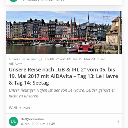
Unsere Reise nach „GB & IRL 2“ vom 05. bis 19. Mai 2017 mit
AIDAvita
Unsere Reise nach „GB & IRL 2“ vom 05. bis
19. Mai 2017 mit AIDAvita – Tag 13: Le Havre
& Tag 14: Seetag
Unser heutiger Hafen ist der von Le Havre. Leider gehört er
nicht zu unseren
…
Weiterlesen
det@oceanbar
3
4. Mai 2020 um 11:45