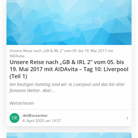
Unsere Reise nach „GB & IRL 2“ vom 05. bis 19. Mai 2017 mit
AIDAvita
Unsere Reise nach „GB & IRL 2“ vom 05. bis
19. Mai 2017 mit AIDAvita – Tag 10: Liverpool
(Teil 1)
Am heutigen Sonntag sind wir in Liverpool und das bei aller
feinstem Wetter. Aber
…
Weiterlesen
det@oceanbar
1
4. April 2020 um 14:57