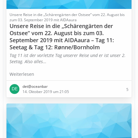
Unsere Reise in die „Schärengärten der Ostsee“ vom 22. August bis
zum 03. September 2019 mit AIDAaura
Unsere Reise in die „Schärengärten der
Ostsee“ vom 22. August bis zum 03.
September 2019 mit AIDAaura – Tag 11:
Seetag & Tag 12: Rønne/Bornholm
Tag 11 ist der vorletzte Tag unserer Reise und er ist unser 2.
Seetag. Also alles
…
Weiterlesen
det@oceanbar
5
14. Oktober 2019 um 21:05