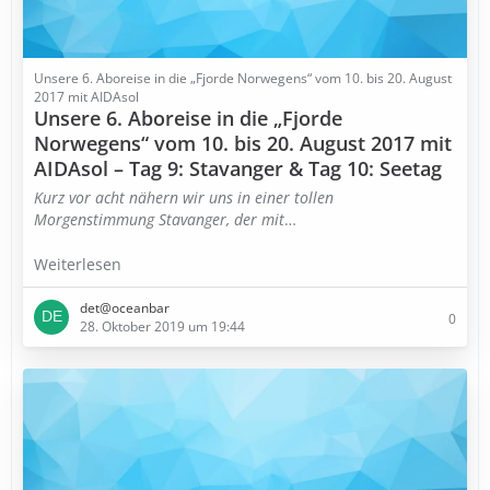
Unsere 6. Aboreise in die „Fjorde Norwegens“ vom 10. bis 20. August
2017 mit AIDAsol
Unsere 6. Aboreise in die „Fjorde
Norwegens“ vom 10. bis 20. August 2017 mit
AIDAsol – Tag 9: Stavanger & Tag 10: Seetag
Kurz vor acht nähern wir uns in einer tollen
Morgenstimmung Stavanger, der mit
…
Weiterlesen
det@oceanbar
0
28. Oktober 2019 um 19:44