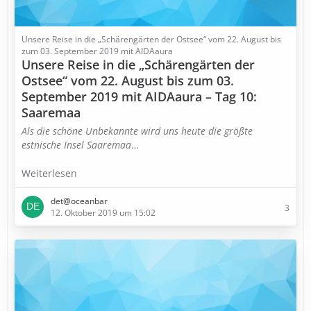
Unsere Reise in die „Schärengärten der Ostsee“ vom 22. August bis
zum 03. September 2019 mit AIDAaura
Unsere Reise in die „Schärengärten der
Ostsee“ vom 22. August bis zum 03.
September 2019 mit AIDAaura – Tag 10:
Saaremaa
Als die schöne Unbekannte wird uns heute die größte
estnische Insel Saaremaa
…
Weiterlesen
det@oceanbar
3
12. Oktober 2019 um 15:02