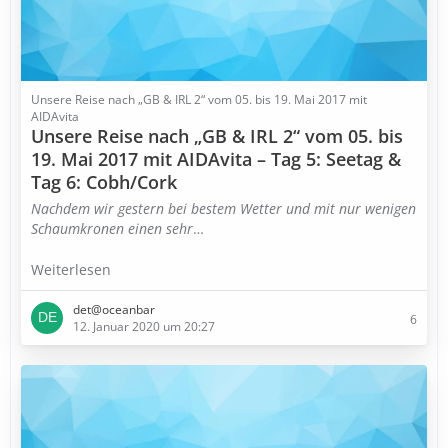
Unsere Reise nach „GB & IRL 2“ vom 05. bis 19. Mai 2017 mit
AIDAvita
Unsere Reise nach „GB & IRL 2“ vom 05. bis
19. Mai 2017 mit AIDAvita – Tag 5: Seetag &
Tag 6: Cobh/Cork
Nachdem wir gestern bei bestem Wetter und mit nur wenigen
Schaumkronen einen sehr
…
Weiterlesen
det@oceanbar
6
12. Januar 2020 um 20:27