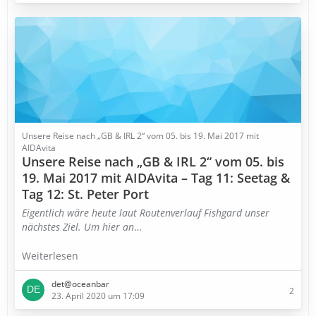
Unsere Reise nach „GB & IRL 2“ vom 05. bis 19. Mai 2017 mit
AIDAvita
Unsere Reise nach „GB & IRL 2“ vom 05. bis
19. Mai 2017 mit AIDAvita – Tag 11: Seetag &
Tag 12: St. Peter Port
Eigentlich wäre heute laut Routenverlauf Fishgard unser
nächstes Ziel. Um hier an
…
Weiterlesen
det@oceanbar
2
23. April 2020 um 17:09