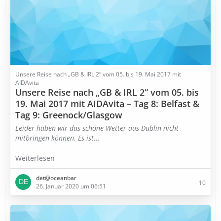
Unsere Reise nach „GB & IRL 2“ vom 05. bis 19. Mai 2017 mit
AIDAvita
Unsere Reise nach „GB & IRL 2“ vom 05. bis
19. Mai 2017 mit AIDAvita – Tag 8: Belfast &
Tag 9: Greenock/Glasgow
Leider haben wir das schöne Wetter aus Dublin nicht
mitbringen können. Es ist
…
Weiterlesen
det@oceanbar
10
26. Januar 2020 um 06:51