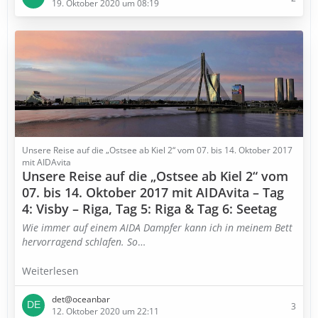
19. Oktober 2020 um 08:19
Unsere Reise auf die „Ostsee ab Kiel 2“ vom 07. bis 14. Oktober 2017
mit AIDAvita
Unsere Reise auf die „Ostsee ab Kiel 2“ vom
07. bis 14. Oktober 2017 mit AIDAvita – Tag
4: Visby – Riga, Tag 5: Riga & Tag 6: Seetag
Wie immer auf einem AIDA Dampfer kann ich in meinem Bett
hervorragend schlafen. So
…
Weiterlesen
det@oceanbar
3
12. Oktober 2020 um 22:11