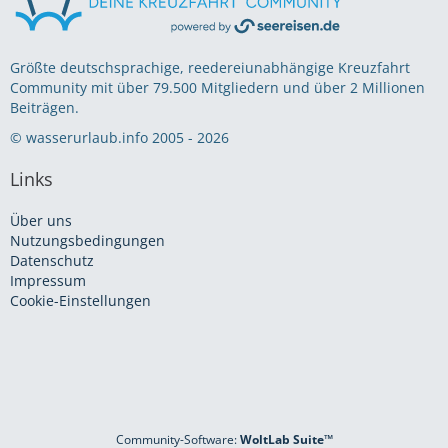
Größte deutschsprachige, reedereiunabhängige Kreuzfahrt
Community mit über 79.500 Mitgliedern und über 2 Millionen
Beiträgen.
© wasserurlaub.info 2005 - 2026
Links
Über uns
Nutzungsbedingungen
Datenschutz
Impressum
Cookie-Einstellungen
Community-Software:
WoltLab Suite™