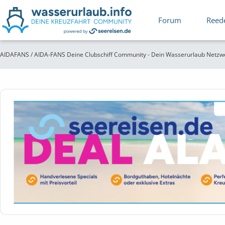
Forum
Reed
AIDAFANS / AIDA-FANS Deine Clubschiff Community - Dein Wasserurlaub Netzw