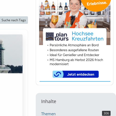
Suche nach Tags
Inhalte
Themen
306