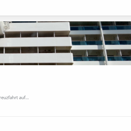
reuzfahrt auf…