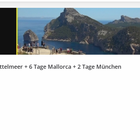
ttelmeer + 6 Tage Mallorca + 2 Tage München