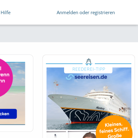
Hilfe
Anmelden oder registrieren