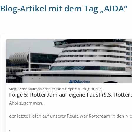
Blog-Artikel mit dem Tag „AIDA“
Vlog-Serie: Metropolenroutemit AIDAprima - August 2023
Folge 5: Rotterdam auf eigene Faust (S.S. Rotte
Ahoi zusammen,
der letzte Hafen auf unserer Route war Rotterdam in den Ni
…