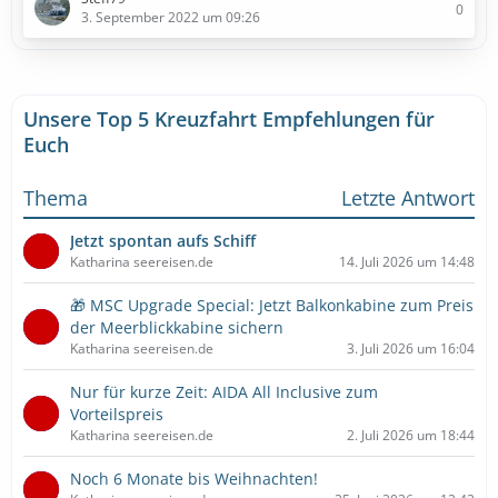
0
3. September 2022 um 09:26
Unsere Top 5 Kreuzfahrt Empfehlungen für
Euch
Thema
Letzte Antwort
Jetzt spontan aufs Schiff
Katharina seereisen.de
14. Juli 2026 um 14:48
🎁 MSC Upgrade Special: Jetzt Balkonkabine zum Preis
der Meerblickkabine sichern
Katharina seereisen.de
3. Juli 2026 um 16:04
Nur für kurze Zeit: AIDA All Inclusive zum
Vorteilspreis
Katharina seereisen.de
2. Juli 2026 um 18:44
Noch 6 Monate bis Weihnachten!