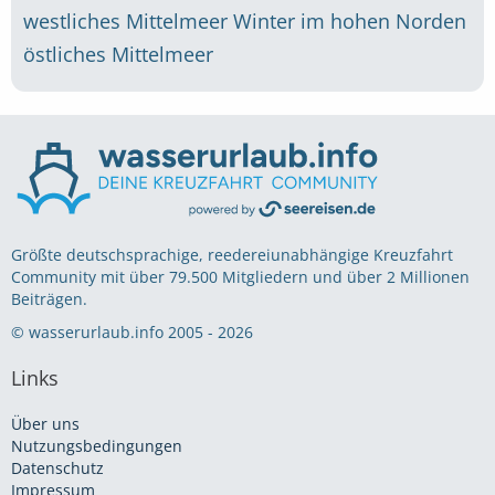
westliches Mittelmeer
Winter im hohen Norden
östliches Mittelmeer
Größte deutschsprachige, reedereiunabhängige Kreuzfahrt
Community mit über 79.500 Mitgliedern und über 2 Millionen
Beiträgen.
© wasserurlaub.info 2005 - 2026
Links
Über uns
Nutzungsbedingungen
Datenschutz
Impressum