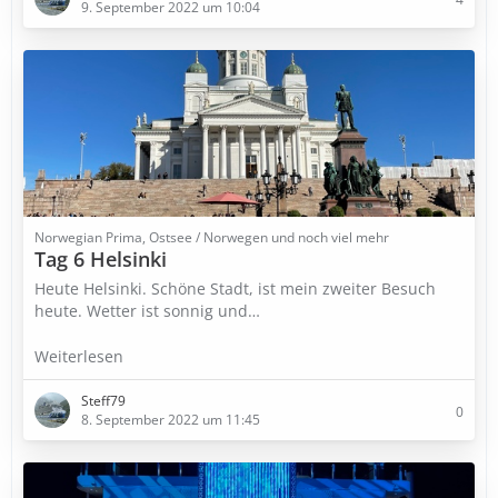
9. September 2022 um 10:04
Norwegian Prima, Ostsee / Norwegen und noch viel mehr
Tag 6 Helsinki
Heute Helsinki. Schöne Stadt, ist mein zweiter Besuch
heute. Wetter ist sonnig und…
Weiterlesen
Steff79
0
8. September 2022 um 11:45