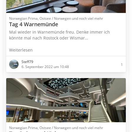
Norwegian Prima, Ostsee / Norwegen und noch viel mehr
Tag 4 Warnemünde
Mal wieder in Warnemünde freu. Denke immer ich
könnte mal nach Rostock oder Wismar…
Weiterlesen
Steff79
1
6. September 2022 um 10:48
Norwegian Prima, Ostsee / Norwegen und noch viel mehr