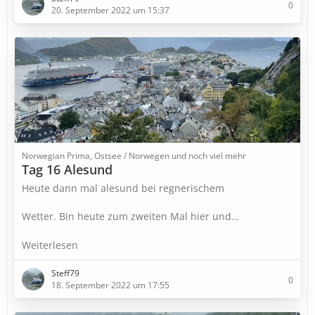
0
20. September 2022 um 15:37
Norwegian Prima, Ostsee / Norwegen und noch viel mehr
Tag 16 Alesund
Heute dann mal alesund bei regnerischem
Wetter. Bin heute zum zweiten Mal hier und…
Weiterlesen
Steff79
0
18. September 2022 um 17:55