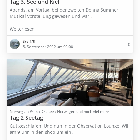
Tag 3, See und Kiel
Abends, am Vortag, bei der zweiten Donna Summer
Musical Vorstellung gewesen und war…
Weiterlesen
Steff79
0
5. September 2022 um 03:08
Norwegian Prima, Ostsee / Norwegen und noch viel mehr
Tag 2 Seetag
Gut geschlafen. Und nun in der Observation Lounge. Will
am 9 Uhr in den shop um ein…