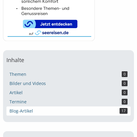
Inhalte
Themen
0
Bilder und Videos
0
Artikel
0
Termine
0
Blog-Artikel
17