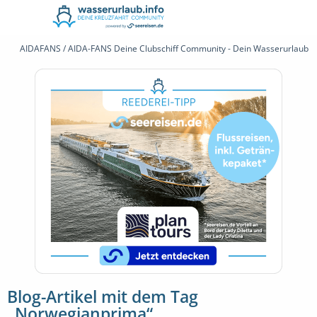
AIDAFANS / AIDA-FANS Deine Clubschiff Community - Dein Wasserurlaub 
Blog-Artikel mit dem Tag
„Norwegianprima“