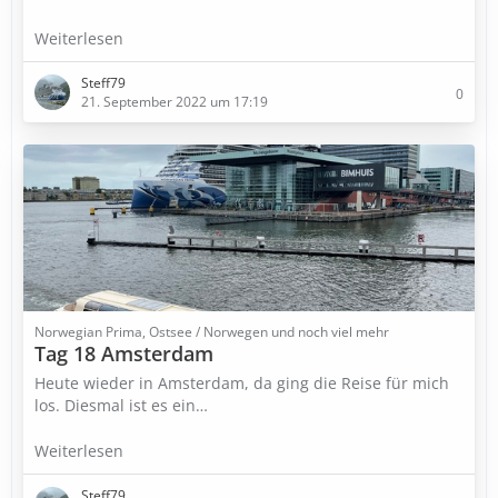
Weiterlesen
Steff79
0
21. September 2022 um 17:19
Norwegian Prima, Ostsee / Norwegen und noch viel mehr
Tag 18 Amsterdam
Heute wieder in Amsterdam, da ging die Reise für mich
los. Diesmal ist es ein…
Weiterlesen
Steff79