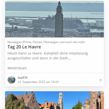
Norwegian Prima, Ostsee / Norwegen und noch viel mehr
Tag 20 Le Havre
Heute dann Le Havre. Komplett ohne Vorplanung
ausgeschlafen und dann in die Stadt.…
Weiterlesen
Steff79
0
22. September 2022 um 19:23