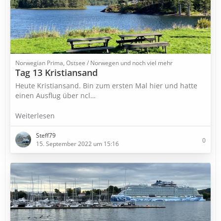
Norwegian Prima, Ostsee / Norwegen und noch viel mehr
Tag 13 Kristiansand
Heute Kristiansand. Bin zum ersten Mal hier und hatte
einen Ausflug über ncl…
Weiterlesen
Steff79
0
15. September 2022 um 15:16