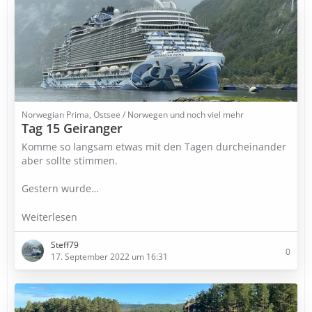
Norwegian Prima, Ostsee / Norwegen und noch viel mehr
Tag 15 Geiranger
Komme so langsam etwas mit den Tagen durcheinander
aber sollte stimmen.
Gestern wurde…
Weiterlesen
Steff79
0
17. September 2022 um 16:31