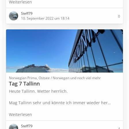
Weiterlesen
Steff79
0
10. September 2022 um 18:14
Norwegian Prima, Ostsee / Norwegen und noch viel mehr
Tag 7 Tallinn
Heute Tallinn. Wetter herrlich.
Mag Tallinn sehr und könnte ich immer wieder her…
Weiterlesen
Steff79
4