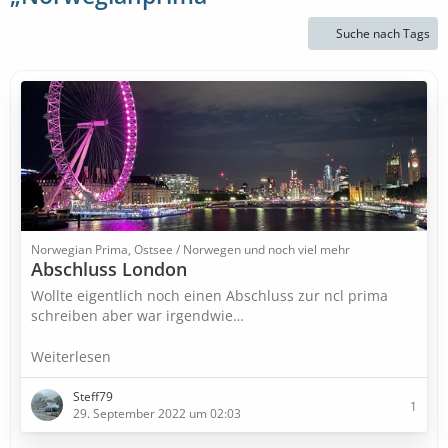
Suche nach Tags
Norwegian Prima, Ostsee / Norwegen und noch viel mehr
Abschluss London
Wollte eigentlich noch einen Abschluss zur ncl prima
schreiben aber war irgendwie…
Weiterlesen
Steff79
1
29. September 2022 um 02:03