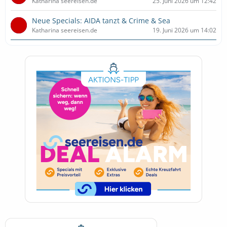
Katharina seereisen.de
25. Juni 2026 um 12:42
Neue Specials: AIDA tanzt & Crime & Sea
Katharina seereisen.de
19. Juni 2026 um 14:02