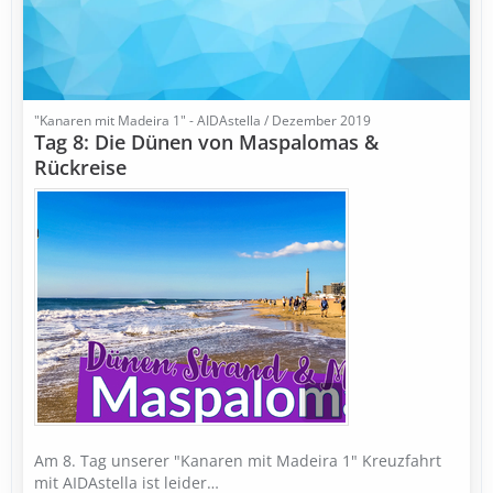
"Kanaren mit Madeira 1" - AIDAstella / Dezember 2019
Tag 8: Die Dünen von Maspalomas &
Rückreise
Am 8. Tag unserer "Kanaren mit Madeira 1" Kreuzfahrt
mit AIDAstella ist leider…