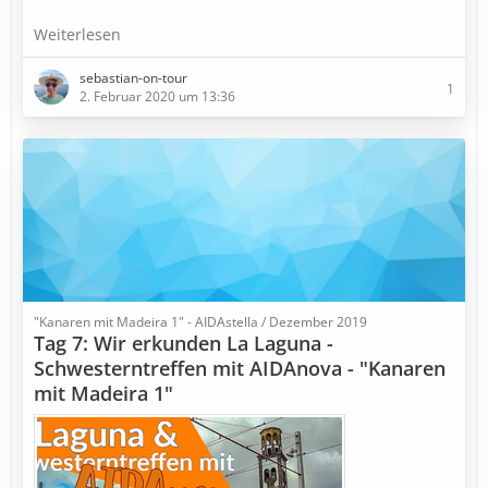
Weiterlesen
sebastian-on-tour
1
2. Februar 2020 um 13:36
"Kanaren mit Madeira 1" - AIDAstella / Dezember 2019
Tag 7: Wir erkunden La Laguna -
Schwesterntreffen mit AIDAnova - "Kanaren
mit Madeira 1"