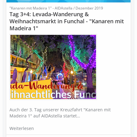
"Kanaren mit Madeira 1" - AIDAstella / Dezember 2019
Tag 3+4: Levada-Wanderung &
Weihnachtsmarkt in Funchal - "Kanaren mit
Madeira 1"
Auch der 3. Tag unserer Kreuzfahrt "Kanaren mit
Madeira 1" auf AIDAstella startet…
Weiterlesen