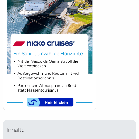
Inhalte