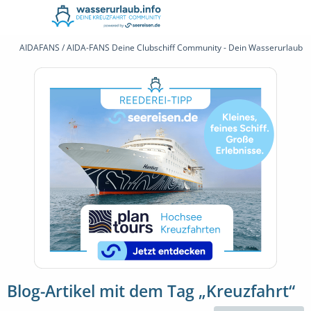
AIDAFANS / AIDA-FANS Deine Clubschiff Community - Dein Wasserurlaub 
Blog-Artikel mit dem Tag „Kreuzfahrt“