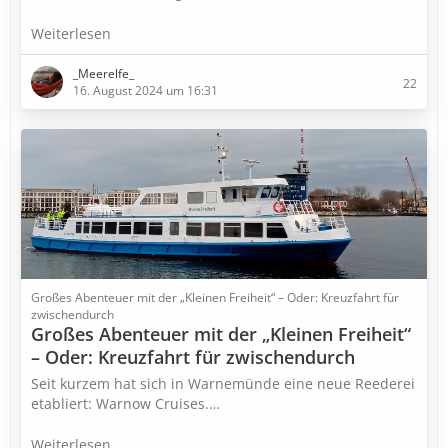
Weiterlesen
_Meerelfe_
22
16. August 2024 um 16:31
Großes Abenteuer mit der „Kleinen Freiheit“ – Oder: Kreuzfahrt für
zwischendurch
Großes Abenteuer mit der „Kleinen Freiheit“
– Oder: Kreuzfahrt für zwischendurch
Seit kurzem hat sich in Warnemünde eine neue Reederei
etabliert: Warnow Cruises.…
Weiterlesen