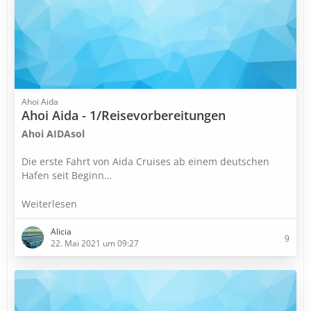
Ahoi Aida
Ahoi Aida - 1/Reisevorbereitungen
Ahoi AIDAsol
Die erste Fahrt von Aida Cruises ab einem deutschen
Hafen seit Beginn…
Weiterlesen
Alicia
9
22. Mai 2021 um 09:27