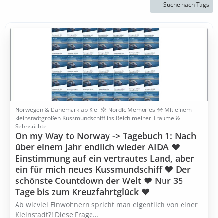
Suche nach Tags
Norwegen & Dänemark ab Kiel ☼ Nordic Memories ☼ Mit einem
kleinstadtgroßen Kussmundschiff ins Reich meiner Träume &
Sehnsüchte
On my Way to Norway -> Tagebuch 1: Nach
über einem Jahr endlich wieder AIDA ♥
Einstimmung auf ein vertrautes Land, aber
ein für mich neues Kussmundschiff ♥ Der
schönste Countdown der Welt ♥ Nur 35
Tage bis zum Kreuzfahrtglück ♥
Ab wieviel Einwohnern spricht man eigentlich von einer
Kleinstadt?! Diese Frage…