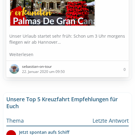
Unser Urlaub startet sehr früh: Schon um 3 Uhr morgens
fliegen wir ab Hannover…
Weiterlesen
sebastian-on-tour
0
22. Januar 2020 um 09:50
Unsere Top 5 Kreuzfahrt Empfehlungen für
Euch
Thema
Letzte Antwort
Jetzt spontan aufs Schiff