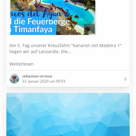
Am 5. Tag unserer Kreuzfahrt "Kanaren mit Madeira 1"
liegen wir auf Lanzarote. Die…
Weiterlesen
sebastian-on-tour
0
22. Januar 2020 um 09:53