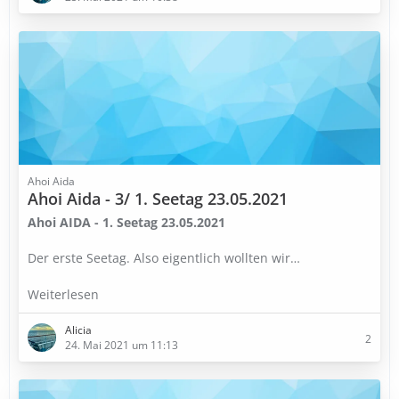
Ahoi Aida
Ahoi Aida - 3/ 1. Seetag 23.05.2021
Ahoi AIDA - 1. Seetag 23.05.2021
Der erste Seetag. Also eigentlich wollten wir…
Weiterlesen
Alicia
2
24. Mai 2021 um 11:13