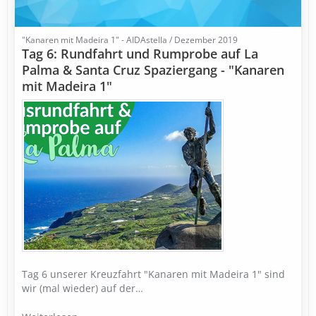
"Kanaren mit Madeira 1" - AIDAstella / Dezember 2019
Tag 6: Rundfahrt und Rumprobe auf La
Palma & Santa Cruz Spaziergang - "Kanaren
mit Madeira 1"
Tag 6 unserer Kreuzfahrt "Kanaren mit Madeira 1" sind
wir (mal wieder) auf der…