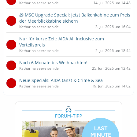
Katharina seereisen.de
14. Juli 2026 um 14:48
🎁 MSC Upgrade Special: Jetzt Balkonkabine zum Preis
der Meerblickkabine sichern
Katharina seereisen.de
3. Juli 2026 um 16:04
Nur für kurze Zeit: AIDA All Inclusive zum
Vorteilspreis
Katharina seereisen.de
2. Juli 2026 um 18:44
Noch 6 Monate bis Weihnachten!
Katharina seereisen.de
25. Juni 2026 um 12:42
Neue Specials: AIDA tanzt & Crime & Sea
Katharina seereisen.de
19. Juni 2026 um 14:02