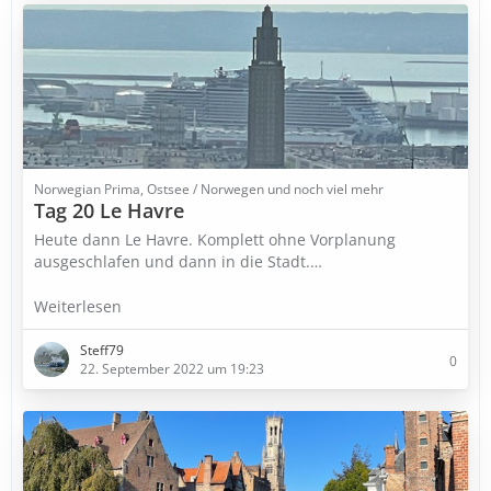
Norwegian Prima, Ostsee / Norwegen und noch viel mehr
Tag 20 Le Havre
Heute dann Le Havre. Komplett ohne Vorplanung
ausgeschlafen und dann in die Stadt.…
Weiterlesen
Steff79
0
22. September 2022 um 19:23