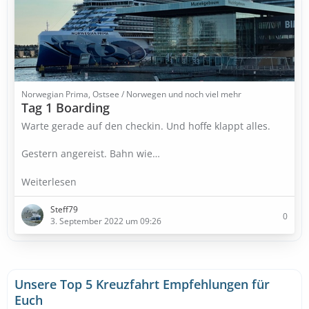
Norwegian Prima, Ostsee / Norwegen und noch viel mehr
Tag 1 Boarding
Warte gerade auf den checkin. Und hoffe klappt alles.
Gestern angereist. Bahn wie…
Weiterlesen
Steff79
0
3. September 2022 um 09:26
Unsere Top 5 Kreuzfahrt Empfehlungen für
Euch