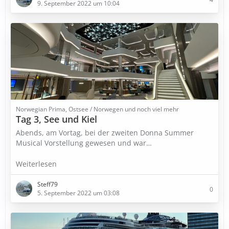
9. September 2022 um 10:04
Norwegian Prima, Ostsee / Norwegen und noch viel mehr
Tag 3, See und Kiel
Abends, am Vortag, bei der zweiten Donna Summer
Musical Vorstellung gewesen und war…
Weiterlesen
Steff79
0
5. September 2022 um 03:08