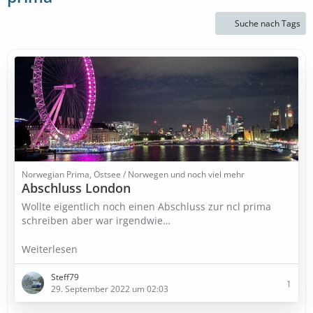
Suche nach Tags
Norwegian Prima, Ostsee / Norwegen und noch viel mehr
Abschluss London
Wollte eigentlich noch einen Abschluss zur ncl prima
schreiben aber war irgendwie…
Weiterlesen
Steff79
1
29. September 2022 um 02:03