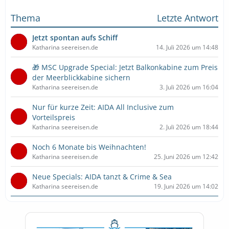
Thema
Letzte Antwort
Jetzt spontan aufs Schiff
Katharina seereisen.de
14. Juli 2026 um 14:48
🎁 MSC Upgrade Special: Jetzt Balkonkabine zum Preis
der Meerblickkabine sichern
Katharina seereisen.de
3. Juli 2026 um 16:04
Nur für kurze Zeit: AIDA All Inclusive zum
Vorteilspreis
Katharina seereisen.de
2. Juli 2026 um 18:44
Noch 6 Monate bis Weihnachten!
Katharina seereisen.de
25. Juni 2026 um 12:42
Neue Specials: AIDA tanzt & Crime & Sea
Katharina seereisen.de
19. Juni 2026 um 14:02