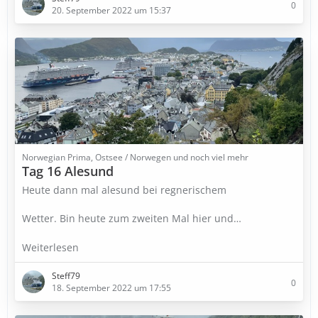
0
20. September 2022 um 15:37
Norwegian Prima, Ostsee / Norwegen und noch viel mehr
Tag 16 Alesund
Heute dann mal alesund bei regnerischem
Wetter. Bin heute zum zweiten Mal hier und…
Weiterlesen
Steff79
0
18. September 2022 um 17:55