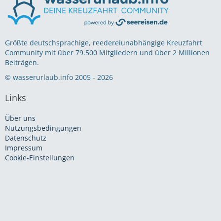
Größte deutschsprachige, reedereiunabhängige Kreuzfahrt
Community mit über 79.500 Mitgliedern und über 2 Millionen
Beiträgen.
© wasserurlaub.info 2005 - 2026
Links
Über uns
Nutzungsbedingungen
Datenschutz
Impressum
Cookie-Einstellungen