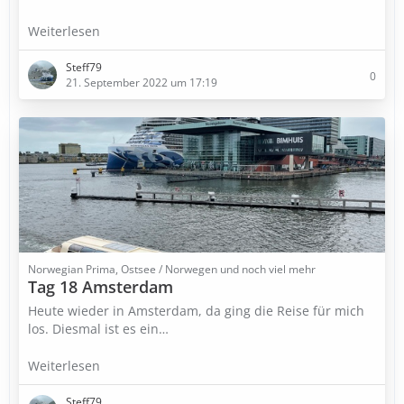
Weiterlesen
Steff79
0
21. September 2022 um 17:19
Norwegian Prima, Ostsee / Norwegen und noch viel mehr
Tag 18 Amsterdam
Heute wieder in Amsterdam, da ging die Reise für mich
los. Diesmal ist es ein…
Weiterlesen
Steff79