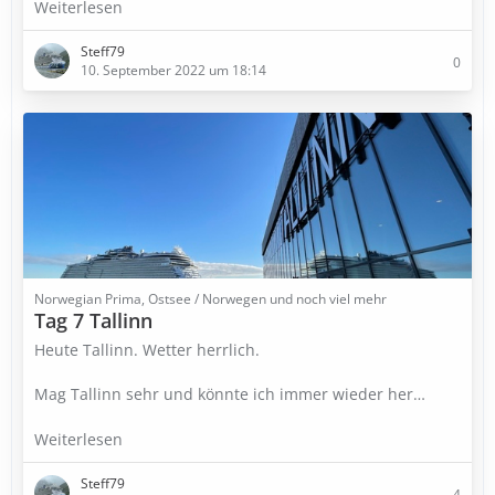
Weiterlesen
Steff79
0
10. September 2022 um 18:14
Norwegian Prima, Ostsee / Norwegen und noch viel mehr
Tag 7 Tallinn
Heute Tallinn. Wetter herrlich.
Mag Tallinn sehr und könnte ich immer wieder her…
Weiterlesen
Steff79
4