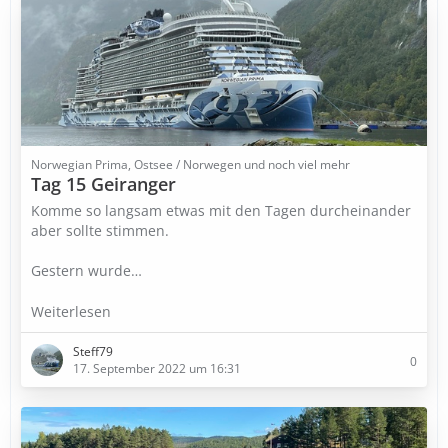
Norwegian Prima, Ostsee / Norwegen und noch viel mehr
Tag 15 Geiranger
Komme so langsam etwas mit den Tagen durcheinander
aber sollte stimmen.
Gestern wurde…
Weiterlesen
Steff79
0
17. September 2022 um 16:31