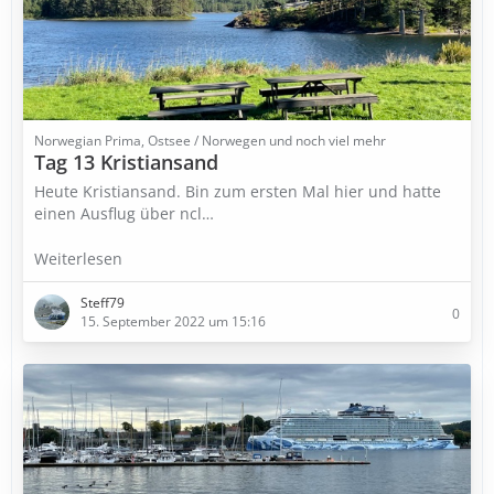
Norwegian Prima, Ostsee / Norwegen und noch viel mehr
Tag 13 Kristiansand
Heute Kristiansand. Bin zum ersten Mal hier und hatte
einen Ausflug über ncl…
Weiterlesen
Steff79
0
15. September 2022 um 15:16