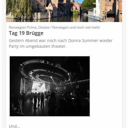
Norwegian Prima, Ostsee / Norwegen und noch viel mehr
Tag 19 Brügge
Gestern Abend war noch nach Donna Summer wieder
Party im umgebauten theater.
Und…