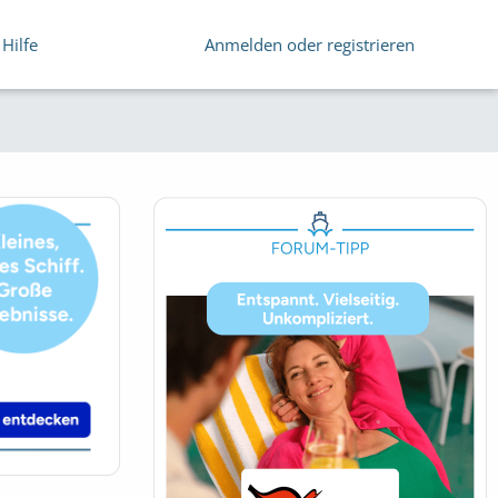
Hilfe
Anmelden oder registrieren