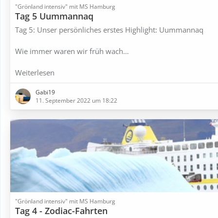
"Grönland intensiv" mit MS Hamburg
Tag 5 Uummannaq
Tag 5: Unser persönliches erstes Highlight: Uummannaq
Wie immer waren wir früh wach…
Weiterlesen
Gabi19
11. September 2022 um 18:22
"Grönland intensiv" mit MS Hamburg
Tag 4 - Zodiac-Fahrten