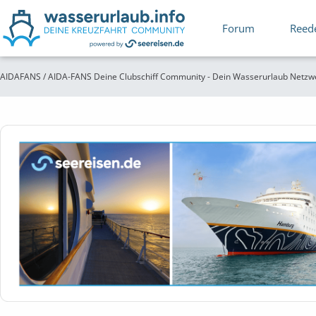
Forum
Reed
AIDAFANS / AIDA-FANS Deine Clubschiff Community - Dein Wasserurlaub Netzw