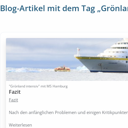
Blog-Artikel mit dem Tag „Grönla
"Grönland intensiv" mit MS Hamburg
Fazit
Fazit
Nach den anfänglichen Problemen und einigen Kritikpunkte
Weiterlesen