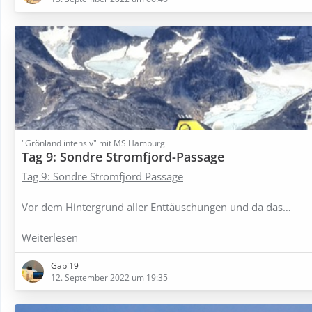
"Grönland intensiv" mit MS Hamburg
Tag 9: Sondre Stromfjord-Passage
Tag 9: Sondre Stromfjord Passage
Vor dem Hintergrund aller Enttäuschungen und da das…
Weiterlesen
Gabi19
12. September 2022 um 19:35