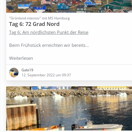
"Grönland intensiv" mit MS Hamburg
Tag 6: 72 Grad Nord
Tag 6: Am nördlichsten Punkt der Reise
Beim Frühstück erreichten wir bereits…
Weiterlesen
Gabi19
12. September 2022 um 09:37