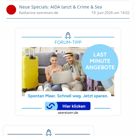
Neue Specials: AIDA tanzt & Crime & Sea
Katharina seereisen.de
19. Juni 2026 um 14:02