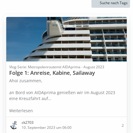
Suche nach Tags
Vlog-Serie: Metropolenroutemit AIDAprima - August 2023
Folge 1: Anreise, Kabine, Sailaway
Ahoi zusammen,
an Bord von AIDAprima genießen wir im August 2023
eine Kreuzfahrt auf…
Weiterlesen
ck2703
2
10. September 2023 um 06:00