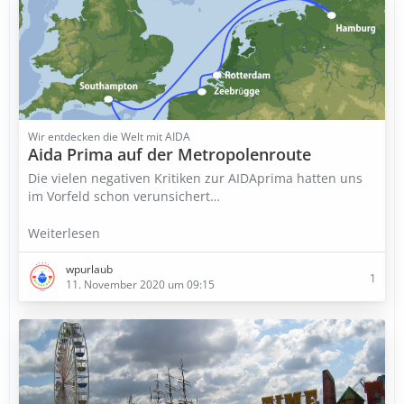
Wir entdecken die Welt mit AIDA
Aida Prima auf der Metropolenroute
Die vielen negativen Kritiken zur AIDAprima hatten uns
im Vorfeld schon verunsichert…
Weiterlesen
wpurlaub
1
11. November 2020 um 09:15