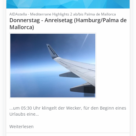
AIDAstella - Mediterrane Highlights 2 ab/bis Palma de Mallorca
Donnerstag - Anreisetag (Hamburg/Palma de
Mallorca)
...um 05:30 Uhr klingelt der Wecker, für den Beginn eines
Urlaubs eine…
Weiterlesen