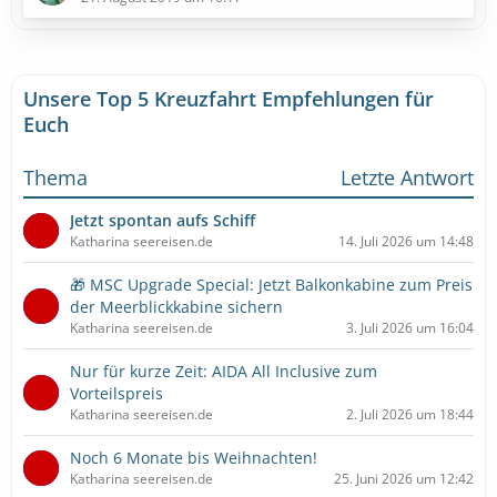
Unsere Top 5 Kreuzfahrt Empfehlungen für
Euch
Thema
Letzte Antwort
Jetzt spontan aufs Schiff
Katharina seereisen.de
14. Juli 2026 um 14:48
🎁 MSC Upgrade Special: Jetzt Balkonkabine zum Preis
der Meerblickkabine sichern
Katharina seereisen.de
3. Juli 2026 um 16:04
Nur für kurze Zeit: AIDA All Inclusive zum
Vorteilspreis
Katharina seereisen.de
2. Juli 2026 um 18:44
Noch 6 Monate bis Weihnachten!
Katharina seereisen.de
25. Juni 2026 um 12:42