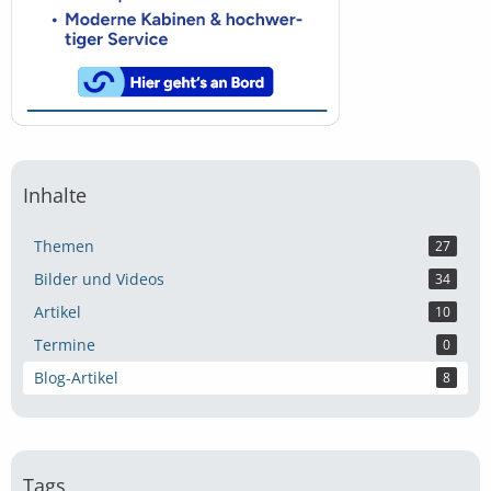
Inhalte
Themen
27
Bilder und Videos
34
Artikel
10
Termine
0
Blog-Artikel
8
Tags