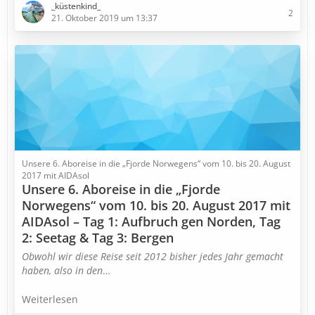
_küstenkind_
2
21. Oktober 2019 um 13:37
Unsere 6. Aboreise in die „Fjorde Norwegens“ vom 10. bis 20. August
2017 mit AIDAsol
Unsere 6. Aboreise in die „Fjorde
Norwegens“ vom 10. bis 20. August 2017 mit
AIDAsol – Tag 1: Aufbruch gen Norden, Tag
2: Seetag & Tag 3: Bergen
Obwohl wir diese Reise seit 2012 bisher jedes Jahr gemacht
haben, also in den
…
Weiterlesen